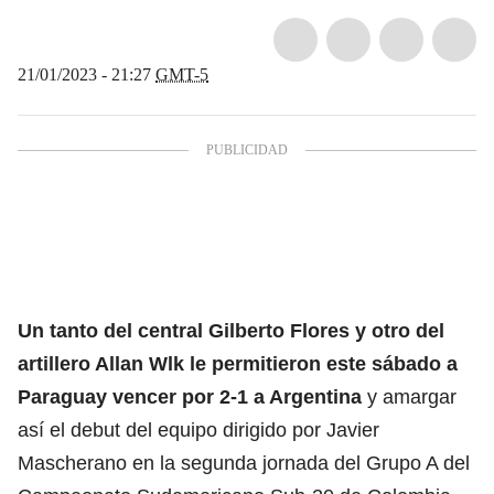
21/01/2023 - 21:27
GMT-5
Un tanto del central Gilberto Flores y otro del
artillero Allan Wlk le permitieron este sábado a
Paraguay vencer por 2-1 a Argentina
y amargar
así el debut del equipo dirigido por Javier
Mascherano en la segunda jornada del Grupo A del