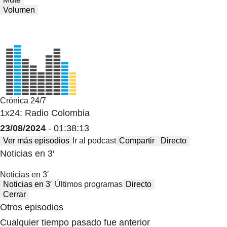
Volumen
Crónica 24/7
1x24: Radio Colombia
23/08/2024
- 01:38:13
Ver más episodios
Ir al podcast
Compartir
Directo
Noticias en 3′
Noticias en 3′
Noticias en 3′
Últimos programas
Directo
Cerrar
Otros episodios
Cualquier tiempo pasado fue anterior