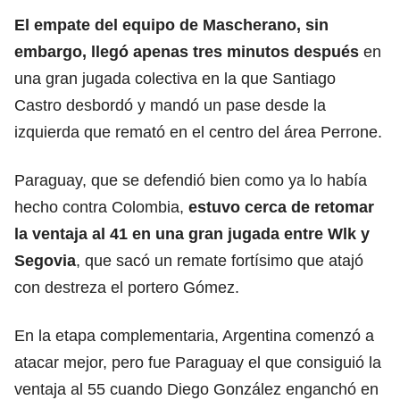
El empate del equipo de Mascherano, sin
embargo, llegó apenas tres minutos después
en
una gran jugada colectiva en la que Santiago
Castro desbordó y mandó un pase desde la
izquierda que remató en el centro del área Perrone.
Paraguay, que se defendió bien como ya lo había
hecho contra Colombia,
estuvo cerca de retomar
la ventaja al 41 en una gran jugada entre Wlk y
Segovia
, que sacó un remate fortísimo que atajó
con destreza el portero Gómez.
En la etapa complementaria, Argentina comenzó a
atacar mejor, pero fue Paraguay el que consiguió la
ventaja al 55 cuando Diego González enganchó en