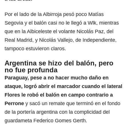
Por el lado de la Albirroja pesó poco Matías
Segovia y el balón casi no le llegó a Wlk, mientras
que en la Albiceleste el volante Nicolás Paz, del
Real Madrid, y Nicolás Vallejo, de Independiente,
tampoco estuvieron claros.
Argentina se hizo del balón, pero
no fue profunda
Paraguay, pese a no hacer mucho daño en
ataque, logró abrir el marcador cuando el lateral
Flores le robó el balón en campo contrario a
Perrone
y sacó un remate que terminó en el fondo
de la portería argentina con la complicidad del
guardameta Federico Gomes Gerth.