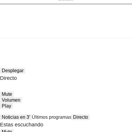
Desplegar
Directo
Mute
Volumen
Play
Noticias en 3′
Últimos programas
Directo
Estas escuchando
Mute