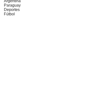
Argentina
Paraguay
Deportes
Fútbol