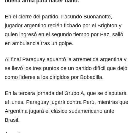
buena arma para hacer daño.
En el cierre del partido, Facundo Buonanotte,
jugador argentino recién fichado por el Brighton y
quien ingresó en el segundo tiempo por Paz, salió
en ambulancia tras un golpe.
Al final Paraguay aguantó la arremetida argentina y
se llevó los tres puntos de un partido difícil que dejó
como líderes a los dirigidos por Bobadilla.
En la tercera jornada del Grupo A, que se disputará
el lunes, Paraguay jugará contra Perú, mientras que
Argentina jugará el clásico sudamericano ante
Brasil.