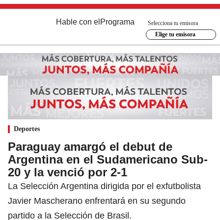
Hable con el
Programa
Selecciona tu emisora
Elige tu emisora
Deportes
Paraguay amargó el debut de
Argentina en el Sudamericano Sub-
20 y la venció por 2-1
La Selección Argentina dirigida por el exfutbolista
Javier Mascherano enfrentará en su segundo
partido a la Selección de Brasil.