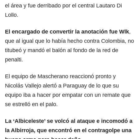
el área y fue derribado por el central Lautaro Di
Lollo.
El encargado de convertir la anotación fue Wlk
,
que al igual que lo había hecho contra Colombia, no
titubeó y mandó el balón al fondo de la red de
penalti.
El equipo de Mascherano reaccionó pronto y
Nicolás Vallejo alertó a Paraguay de lo que su
equipo iba a hacer por empatar con un remate que
se estrelló en el palo.
La ‘Albiceleste’ se volcó al ataque e incomodó a
la Albirroja, que encontró en el contragolpe una