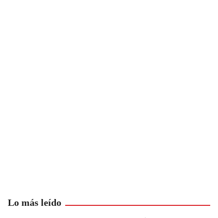
Lo más leído