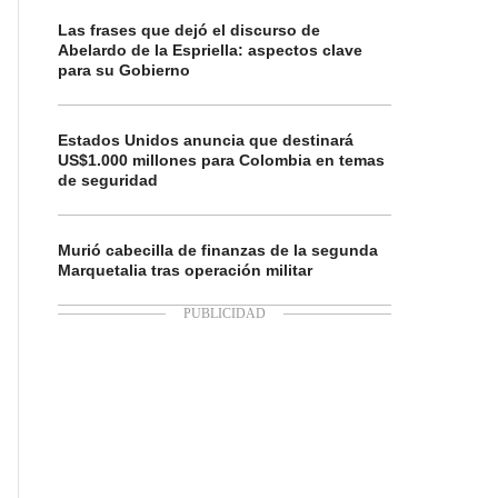
Las frases que dejó el discurso de
Abelardo de la Espriella: aspectos clave
para su Gobierno
Estados Unidos anuncia que destinará
US$1.000 millones para Colombia en temas
de seguridad
Murió cabecilla de finanzas de la segunda
Marquetalia tras operación militar