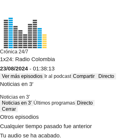
Crónica 24/7
1x24: Radio Colombia
23/08/2024
- 01:38:13
Ver más episodios
Ir al podcast
Compartir
Directo
Noticias en 3′
Noticias en 3′
Noticias en 3′
Últimos programas
Directo
Cerrar
Otros episodios
Cualquier tiempo pasado fue anterior
Tu audio se ha acabado.