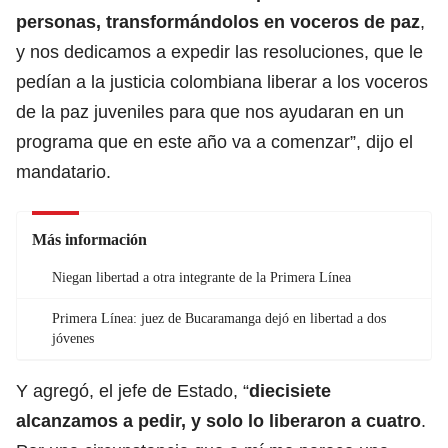
personas, transformándolos en voceros de paz
,
y nos dedicamos a expedir las resoluciones, que le
pedían a la justicia colombiana liberar a los voceros
de la paz juveniles para que nos ayudaran en un
programa que en este año va a comenzar”, dijo el
mandatario.
Más información
Niegan libertad a otra integrante de la Primera Línea
Primera Línea: juez de Bucaramanga dejó en libertad a dos
jóvenes
Y agregó, el jefe de Estado, “
diecisiete
alcanzamos a pedir, y solo lo liberaron a cuatro
.