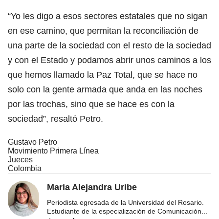
“Yo les digo a esos sectores estatales que no sigan
en ese camino, que permitan la reconciliación de
una parte de la sociedad con el resto de la sociedad
y con el Estado y podamos abrir unos caminos a los
que hemos llamado la Paz Total, que se hace no
solo con la gente armada que anda en las noches
por las trochas, sino que se hace es con la
sociedad”, resaltó Petro.
Gustavo Petro
Movimiento Primera Línea
Jueces
Colombia
Maria Alejandra Uribe
Periodista egresada de la Universidad del Rosario.
Estudiante de la especialización de Comunicación
...