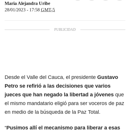
Maria Alejandra Uribe
28/01/2023 - 17:58
GMT-5
Desde el Valle del Cauca, el presidente
Gustavo
Petro se refirió a las decisiones que varios
jueces que han negado la libertad a jóvenes
que
el mismo mandatario eligió para ser voceros de paz
en medio de la búsqueda de la Paz Total.
“
Pusimos allí el mecanismo para liberar a esas