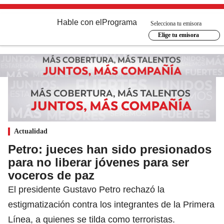
Hable con el
Programa
Selecciona tu emisora
Elige tu emisora
Actualidad
Petro: jueces han sido presionados
para no liberar jóvenes para ser
voceros de paz
El presidente Gustavo Petro rechazó la
estigmatización contra los integrantes de la Primera
Línea, a quienes se tilda como terroristas.