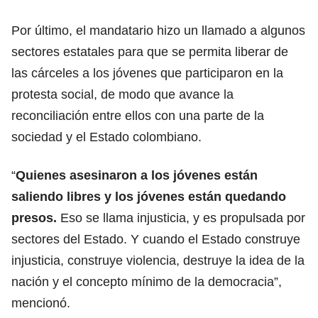
Por último, el mandatario hizo un llamado a algunos
sectores estatales para que se permita liberar de
las cárceles a los jóvenes que participaron en la
protesta social, de modo que avance la
reconciliación entre ellos con una parte de la
sociedad y el Estado colombiano.
“
Quienes asesinaron a los jóvenes están
saliendo libres y los jóvenes están quedando
presos.
Eso se llama injusticia, y es propulsada por
sectores del Estado. Y cuando el Estado construye
injusticia, construye violencia, destruye la idea de la
nación y el concepto mínimo de la democracia”,
mencionó.