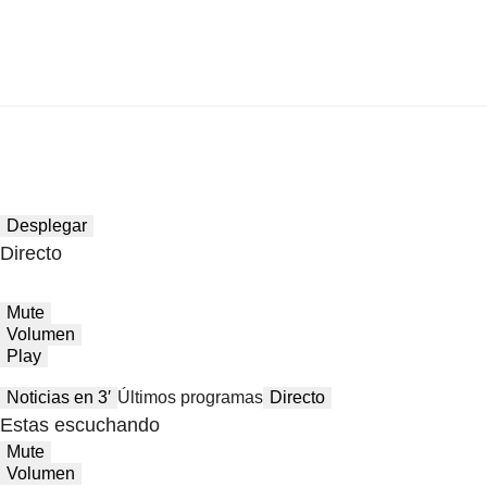
Desplegar
Directo
Mute
Volumen
Play
Noticias en 3′
Últimos programas
Directo
Estas escuchando
Mute
Volumen