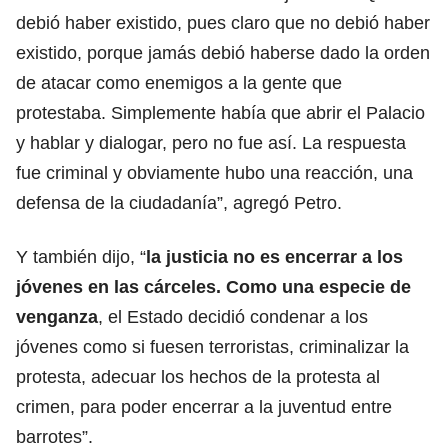
debió haber existido, pues claro que no debió haber
existido, porque jamás debió haberse dado la orden
de atacar como enemigos a la gente que
protestaba. Simplemente había que abrir el Palacio
y hablar y dialogar, pero no fue así. La respuesta
fue criminal y obviamente hubo una reacción, una
defensa de la ciudadanía”, agregó Petro.
Y también dijo, “
la justicia no es encerrar a los
jóvenes en las cárceles. Como una especie de
venganza
, el Estado decidió condenar a los
jóvenes como si fuesen terroristas, criminalizar la
protesta, adecuar los hechos de la protesta al
crimen, para poder encerrar a la juventud entre
barrotes”.