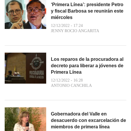
‘Primera Línea’: presidente Petro
y fiscal Barbosa se reunirán este
miércoles
12/12/2022 - 17:24
JENNY ROCIO ANGARITA
Los reparos de la procuradora al
decreto para liberar a jóvenes de
Primera Línea
12/12/2022 - 16:28
ANTONIO CANCHILA
Gobernadora del Valle en
desacuerdo con excarcelación de
miembros de primera línea