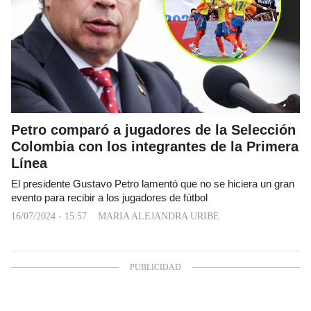
Petro comparó a jugadores de la Selección
Colombia con los integrantes de la Primera
Línea
El presidente Gustavo Petro lamentó que no se hiciera un gran
evento para recibir a los jugadores de fútbol
16/07/2024 - 15:57
MARIA ALEJANDRA URIBE