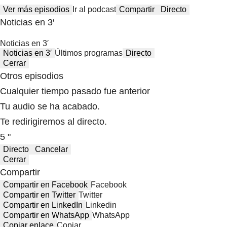
Ver más episodios
Ir al podcast
Compartir
Directo
Noticias en 3′
Noticias en 3′
Noticias en 3′
Últimos programas
Directo
Cerrar
Otros episodios
Cualquier tiempo pasado fue anterior
Tu audio se ha acabado.
Te redirigiremos al directo.
5 "
Directo
Cancelar
Cerrar
Compartir
Compartir en Facebook
Facebook
Compartir en Twitter
Twitter
Compartir en LinkedIn
Linkedin
Compartir en WhatsApp
WhatsApp
Copiar enlace
Copiar