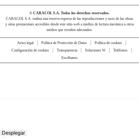
© CARACOL S.A. Todos los derechos reservados.
CARACOL S.A. realiza una reserva expresa de las reproducciones y usos de las obras
y otras prestaciones accesibles desde este sitio web a medios de lectura mecánica u otros
medios que resulten adecuados.
Aviso legal
Política de Protección de Datos
Política de cookies
Configuración de cookies
Transparencia
Soluciones W
Teléfonos
Escríbanos
Desplegar