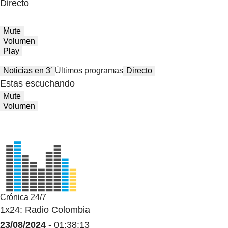
Directo
Mute
Volumen
Play
Noticias en 3′
Últimos programas
Directo
Estas escuchando
Mute
Volumen
Crónica 24/7
1x24: Radio Colombia
23/08/2024
- 01:38:13