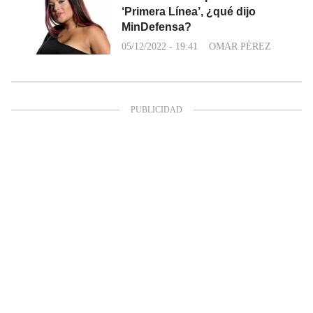
‘Primera Línea’, ¿qué dijo
MinDefensa?
05/12/2022 - 19:41
OMAR PÉREZ