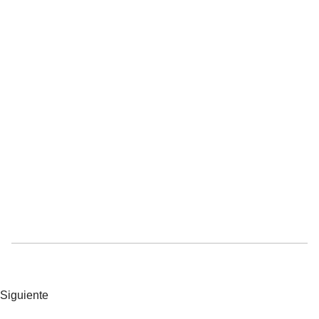
Siguiente