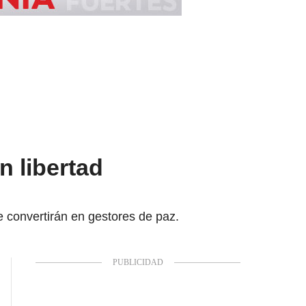
n libertad
 convertirán en gestores de paz.