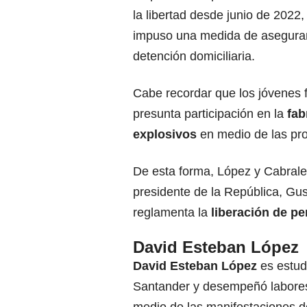
la libertad desde junio de 2022
impuso una medida de asegura
detención domiciliaria.
Cabe recordar que los jóvenes 
presunta participación en la
fab
explosivos
en medio de las pro
De esta forma, López y Cabrales
presidente de la República, Gu
reglamenta la
liberación de p
David Esteban López
David Esteban López
es estud
Santander y desempeñó labore