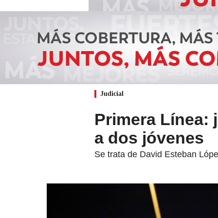
Judicial
Primera Línea: 
a dos jóvenes
Se trata de David Esteban Lópe