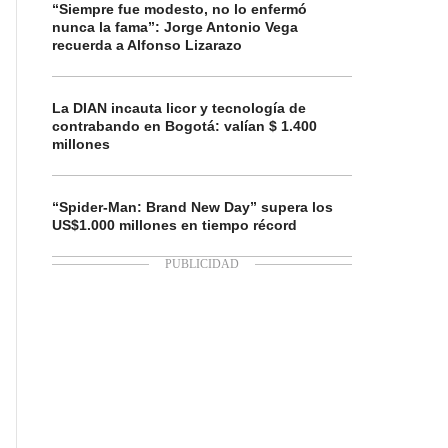
“Siempre fue modesto, no lo enfermó
nunca la fama”: Jorge Antonio Vega
recuerda a Alfonso Lizarazo
La DIAN incauta licor y tecnología de
contrabando en Bogotá: valían $ 1.400
millones
“Spider-Man: Brand New Day” supera los
US$1.000 millones en tiempo récord