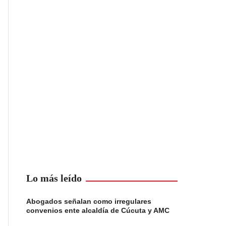
Lo más leído
Abogados señalan como irregulares
convenios ente alcaldía de Cúcuta y AMC