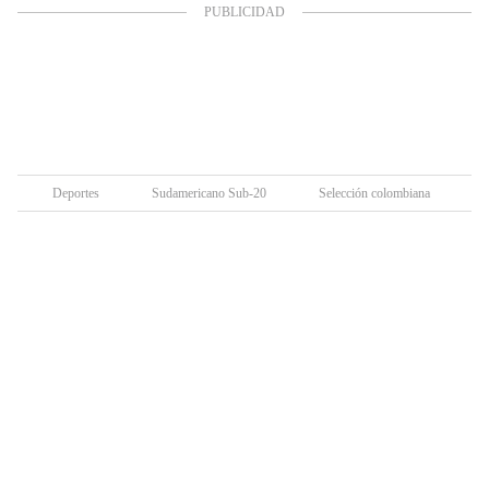
Deportes
Sudamericano Sub-20
Selección colombiana