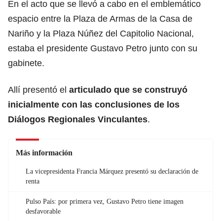
En el acto que se llevó a cabo en el emblemático
espacio entre la Plaza de Armas de la Casa de
Nariño y la Plaza Núñez del Capitolio Nacional,
estaba el presidente Gustavo Petro junto con su
gabinete.
Allí presentó el
articulado que se construyó
inicialmente con las conclusiones de los
Diálogos Regionales Vinculantes
.
Más información
La vicepresidenta Francia Márquez presentó su declaración de
renta
Pulso País: por primera vez, Gustavo Petro tiene imagen
desfavorable