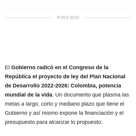
El
Gobierno radicó en el Congreso de la
República el proyecto de ley del Plan Nacional
de Desarrollo 2022-2026: Colombia, potencia
mundial de la vida
. Un documento que plasma las
metas a largo, corto y mediano plazo que tiene el
Gobierno y así mismo expone la financiación y el
presupuesto para alcanzar lo propuesto.