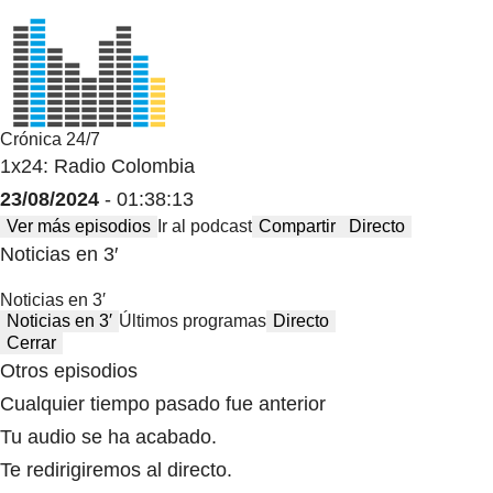
Crónica 24/7
1x24: Radio Colombia
23/08/2024
- 01:38:13
Ver más episodios
Ir al podcast
Compartir
Directo
Noticias en 3′
Noticias en 3′
Noticias en 3′
Últimos programas
Directo
Cerrar
Otros episodios
Cualquier tiempo pasado fue anterior
Tu audio se ha acabado.
Te redirigiremos al directo.