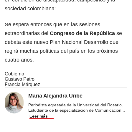
sociedad colombiana”.
Se espera entonces que en las sesiones
extraordinarias del
Congreso de la República
se
debata este nuevo Plan Nacional Desarrollo que
regirá muchas políticas del país en los próximos
cuatro años.
Gobierno
Gustavo Petro
Francia Márquez
Maria Alejandra Uribe
Periodista egresada de la Universidad del Rosario.
Estudiante de la especialización de Comunicación
...
Leer más