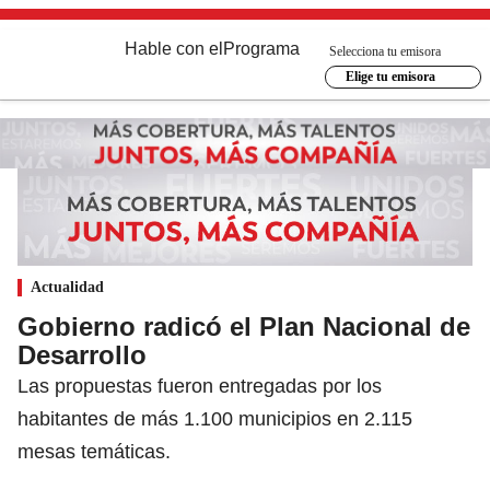
Hable con el
Programa
Selecciona tu emisora
Elige tu emisora
Actualidad
Gobierno radicó el Plan Nacional de
Desarrollo
Las propuestas fueron entregadas por los
habitantes de más 1.100 municipios en 2.115
mesas temáticas.