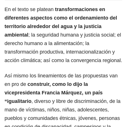
En el texto se platean
transformaciones en
diferentes aspectos como el ordenamiento del
territorio alrededor del agua y la justicia
ambiental
; la seguridad humana y justicia social; el
derecho humano a la alimentación; la
transformación productiva, internacionalización y
acción climática; así como la convergencia regional.
Así mismo los lineamientos de las propuestas van
en pro de
construir, como lo dijo la
vicepresidenta Francia Márquez, un país
“igualitario
, diverso y libre de discriminación, de la
mano de víctimas, niños, niñas, adolescentes,
pueblos y comunidades étnicas, jóvenes, personas
en condición de discapacidad, campesinos y la