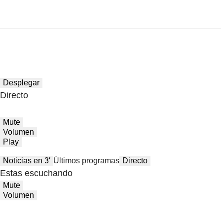
Desplegar
Directo
Mute
Volumen
Play
Noticias en 3′
Últimos programas
Directo
Estas escuchando
Mute
Volumen