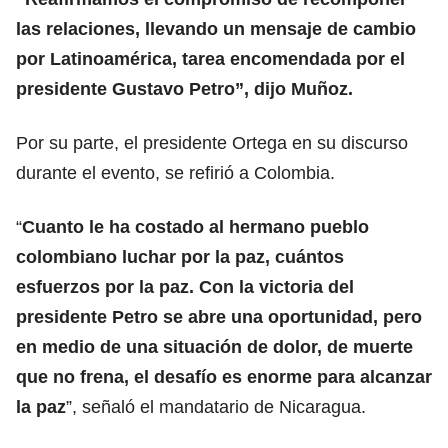
las relaciones, llevando un mensaje de cambio
por Latinoamérica, tarea encomendada por el
presidente Gustavo Petro”, dijo Muñoz.
Por su parte, el presidente Ortega en su discurso
durante el evento, se refirió a Colombia.
“
Cuanto le ha costado al hermano pueblo
colombiano luchar por la paz, cuántos
esfuerzos por la paz. Con la victoria del
presidente Petro se abre una oportunidad, pero
en medio de una situación de dolor, de muerte
que no frena, el desafío es enorme para alcanzar
la paz
”, señaló el mandatario de Nicaragua.