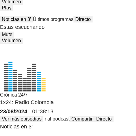
Volumen
Play
Noticias en 3′
Últimos programas
Directo
Estas escuchando
Mute
Volumen
Crónica 24/7
1x24: Radio Colombia
23/08/2024
- 01:38:13
Ver más episodios
Ir al podcast
Compartir
Directo
Noticias en 3′