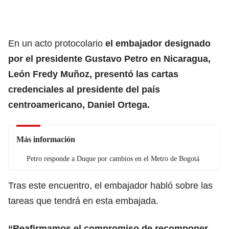
En un acto protocolario
el embajador designado
por el presidente Gustavo Petro en Nicaragua,
León Fredy Muñoz, presentó las cartas
credenciales al presidente del país
centroamericano, Daniel Ortega.
Más información
Petro responde a Duque por cambios en el Metro de Bogotá
Tras este encuentro, el embajador habló sobre las
tareas que tendrá en esta embajada.
“Reafirmamos el compromiso de recomponer