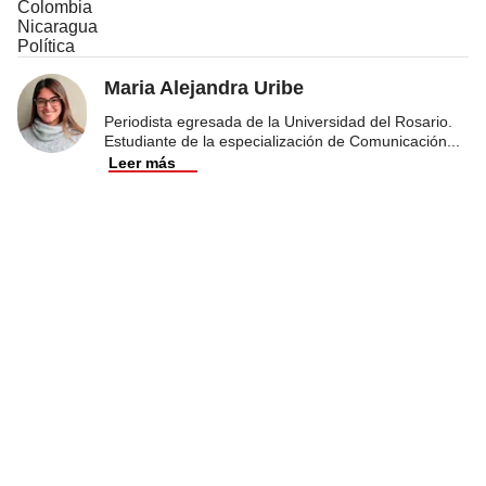
Colombia
Nicaragua
Política
Maria Alejandra Uribe
Periodista egresada de la Universidad del Rosario.
Estudiante de la especialización de Comunicación
...
Leer más