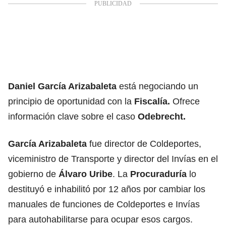
Daniel García Arizabaleta
está negociando un
principio de oportunidad con la
Fiscalía.
Ofrece
información clave sobre el caso
Odebrecht.
García Arizabaleta
fue director de Coldeportes,
viceministro de Transporte y director del Invías en el
gobierno de
Álvaro Uribe
. La
Procuraduría
lo
destituyó e inhabilitó por 12 años por cambiar los
manuales de funciones de Coldeportes e Invías
para autohabilitarse para ocupar esos cargos.