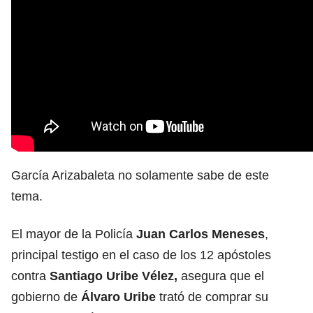
García Arizabaleta no solamente sabe de este
tema.
El mayor de la Policía
Juan Carlos Meneses
,
principal testigo en el caso de los 12 apóstoles
contra
Santiago Uribe Vélez,
asegura que el
gobierno de
Álvaro Uribe
trató de comprar su