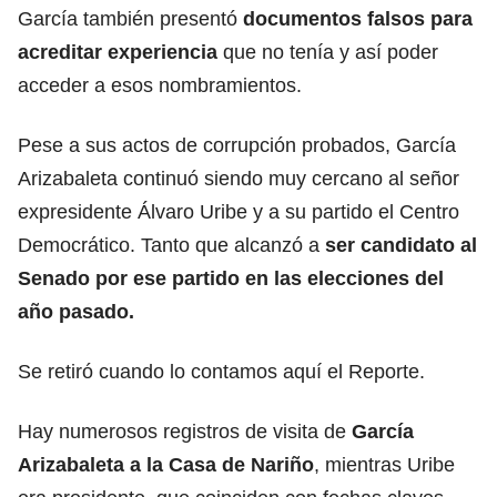
García también presentó
documentos falsos para
acreditar experiencia
que no tenía y así poder
acceder a esos nombramientos.
Pese a sus actos de corrupción probados, García
Arizabaleta continuó siendo muy cercano al señor
expresidente Álvaro Uribe y a su partido el Centro
Democrático. Tanto que alcanzó a
ser candidato al
Senado por ese partido en las elecciones del
año pasado.
Se retiró cuando lo contamos aquí el Reporte.
Hay numerosos registros de visita de
García
Arizabaleta a la Casa de Nariño
, mientras Uribe