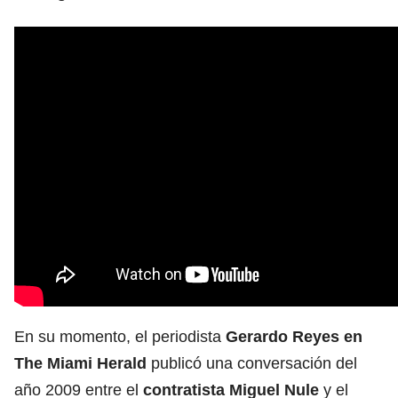
En su momento, el periodista
Gerardo Reyes en
The Miami Herald
publicó una conversación del
año 2009 entre el
contratista Miguel Nule
y el