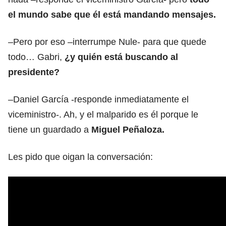
el mundo sabe que él está mandando mensajes.
–Pero por eso –interrumpe Nule- para que quede
todo… Gabri,
¿y quién está buscando al
presidente?
–Daniel García -responde inmediatamente el
viceministro-. Ah, y el malparido es él porque le
tiene un guardado a
Miguel Peñaloza.
Les pido que oigan la conversación: