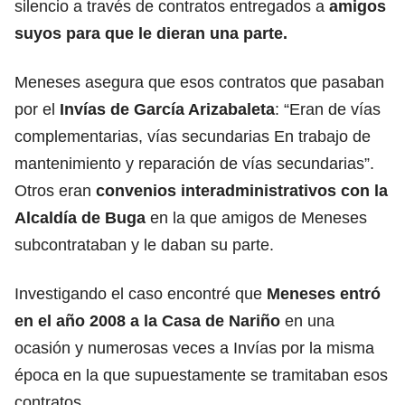
silencio a través de contratos entregados a
amigos
suyos para que le dieran una parte.
Meneses asegura que esos contratos que pasaban
por el
Invías de García Arizabaleta
: “Eran de vías
complementarias, vías secundarias En trabajo de
mantenimiento y reparación de vías secundarias”.
Otros eran
convenios interadministrativos con la
Alcaldía de Buga
en la que amigos de Meneses
subcontrataban y le daban su parte.
Investigando el caso encontré que
Meneses entró
en el año 2008 a la Casa de Nariño
en una
ocasión y numerosas veces a Invías por la misma
época en la que supuestamente se tramitaban esos
contratos.