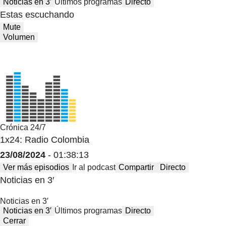
Noticias en 3′
Últimos programas
Directo
Estas escuchando
Mute
Volumen
Crónica 24/7
1x24: Radio Colombia
23/08/2024
- 01:38:13
Ver más episodios
Ir al podcast
Compartir
Directo
Noticias en 3′
Noticias en 3′
Noticias en 3′
Últimos programas
Directo
Cerrar