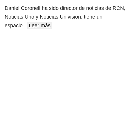
Daniel Coronell ha sido director de noticias de RCN,
Noticias Uno y Noticias Univision, tiene un
espacio
...
Leer más