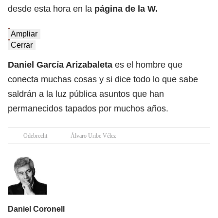
desde esta hora en la
página de la W.
Ampliar
Cerrar
Daniel García Arizabaleta
es el hombre que
conecta muchas cosas y si dice todo lo que sabe
saldrán a la luz pública asuntos que han
permanecidos tapados por muchos años.
Odebrecht
Álvaro Uribe Vélez
Daniel Coronell