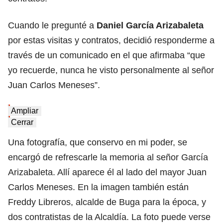
Cuando le pregunté a
Daniel García Arizabaleta
por estas visitas y contratos, decidió responderme a
través de un comunicado en el que afirmaba “que
yo recuerde, nunca he visto personalmente al señor
Juan Carlos Meneses”.
Ampliar
Cerrar
Una fotografía, que conservo en mi poder, se
encargó de refrescarle la memoria al señor García
Arizabaleta. Allí aparece él al lado del mayor Juan
Carlos Meneses. En la imagen también están
Freddy Libreros, alcalde de Buga para la época, y
dos contratistas de la Alcaldía. La foto puede verse