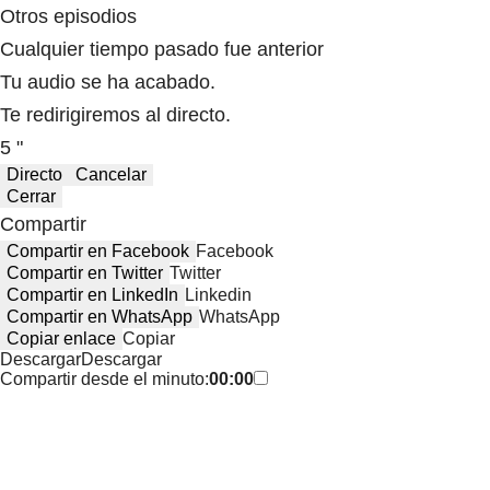
Otros episodios
Cualquier tiempo pasado fue anterior
Tu audio se ha acabado.
Te redirigiremos al directo.
5 "
Directo
Cancelar
Cerrar
Compartir
Compartir en Facebook
Facebook
Compartir en Twitter
Twitter
Compartir en LinkedIn
Linkedin
Compartir en WhatsApp
WhatsApp
Copiar enlace
Copiar
Descargar
Descargar
Compartir desde el minuto:
00:00