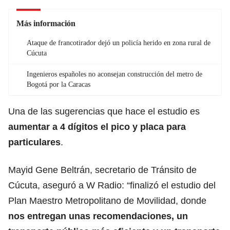
Más información
Ataque de francotirador dejó un policía herido en zona rural de
Cúcuta
Ingenieros españoles no aconsejan construcción del metro de
Bogotá por la Caracas
Una de las sugerencias que hace el estudio es
aumentar a 4 dígitos el pico y placa para
particulares
.
Mayid Gene Beltrán, secretario de Tránsito de
Cúcuta, aseguró a W Radio: “finalizó el estudio del
Plan Maestro Metropolitano de Movilidad, donde
nos entregan unas recomendaciones, un