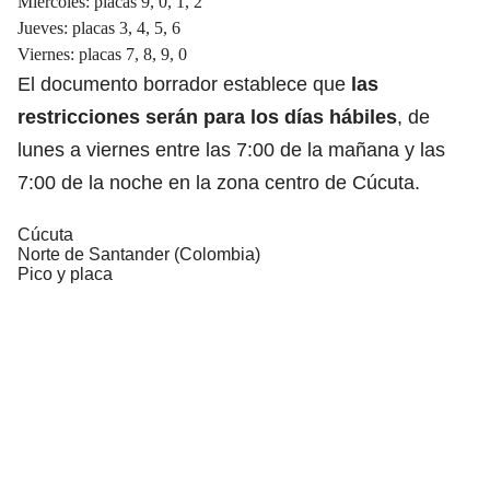
Miércoles: placas 9, 0, 1, 2
Jueves: placas 3, 4, 5, 6
Viernes: placas 7, 8, 9, 0
El documento borrador establece que
las
restricciones serán para los días hábiles
, de
lunes a viernes entre las 7:00 de la mañana y las
7:00 de la noche en la zona centro de Cúcuta.
Cúcuta
Norte de Santander (Colombia)
Pico y placa