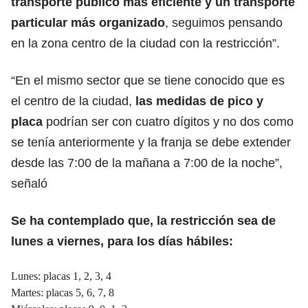
transporte público más eficiente y un transporte
particular más organizado
, seguimos pensando
en la zona centro de la ciudad con la restricción”.
“En el mismo sector que se tiene conocido que es
el centro de la ciudad,
las medidas de pico y
placa
podrían ser con cuatro dígitos y no dos como
se tenía anteriormente y la franja se debe extender
desde las 7:00 de la mañana a 7:00 de la noche”,
señaló
Se ha contemplado que, la restricción sea de
lunes a viernes, para los días hábiles:
Lunes: placas 1, 2, 3, 4
Martes: placas 5, 6, 7, 8