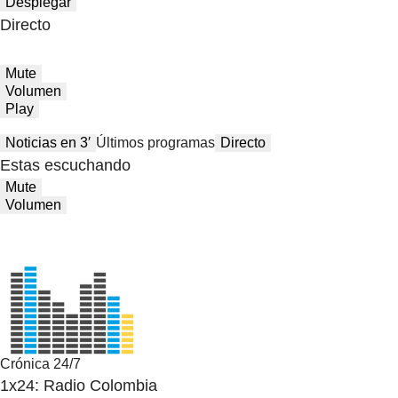
Desplegar
Directo
Mute
Volumen
Play
Noticias en 3′
Últimos programas
Directo
Estas escuchando
Mute
Volumen
Crónica 24/7
1x24: Radio Colombia