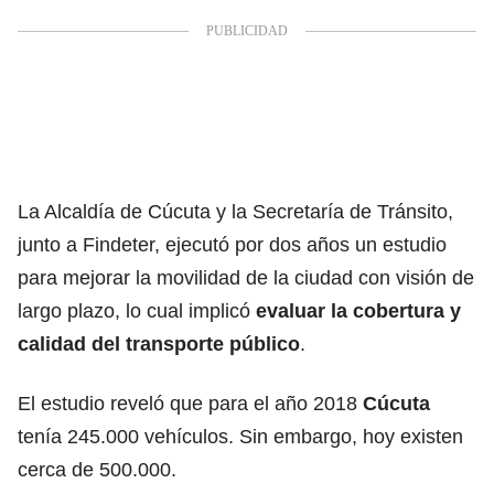
La Alcaldía de Cúcuta y la Secretaría de Tránsito,
junto a Findeter, ejecutó por dos años un estudio
para mejorar la movilidad de la ciudad con visión de
largo plazo, lo cual implicó
evaluar la cobertura y
calidad del transporte público
.
El estudio reveló que para el año 2018
Cúcuta
tenía 245.000 vehículos. Sin embargo, hoy existen
cerca de 500.000.