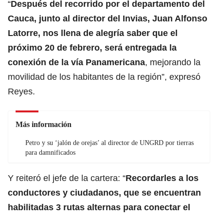
“
Después del recorrido por el departamento del
Cauca, junto al director del Invias, Juan Alfonso
Latorre, nos llena de alegría saber que el
próximo 20 de febrero, será entregada la
conexión de la vía Panamericana
, mejorando la
movilidad de los habitantes de la región”, expresó
Reyes.
Más información
Petro y su ‘jalón de orejas’ al director de UNGRD por tierras
para damnificados
Y reiteró el jefe de la cartera: “
Recordarles a los
conductores y ciudadanos, que se encuentran
habilitadas 3 rutas alternas para conectar el