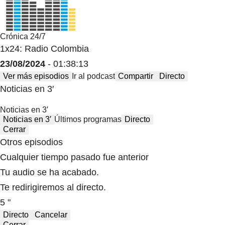
Crónica 24/7
1x24: Radio Colombia
23/08/2024
- 01:38:13
Ver más episodios
Ir al podcast
Compartir
Directo
Noticias en 3′
Noticias en 3′
Noticias en 3′
Últimos programas
Directo
Cerrar
Otros episodios
Cualquier tiempo pasado fue anterior
Tu audio se ha acabado.
Te redirigiremos al directo.
5 "
Directo
Cancelar
Cerrar