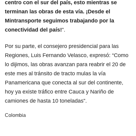
centro con el sur del país, esto mientras se
terminan las obras de esta vía. ¡Desde el
Mintransporte seguimos trabajando por la
conectividad del país!
”.
Por su parte, el consejero presidencial para las
Regiones, Luis Fernando Velasco, expresó: “Como
lo dijimos, las obras avanzan para reabrir el 20 de
este mes al tránsito de tracto mulas la vía
Panamericana que conecta al sur del continente,
hoy ya existe tráfico entre Cauca y Nariño de
camiones de hasta 10 toneladas”.
Colombia