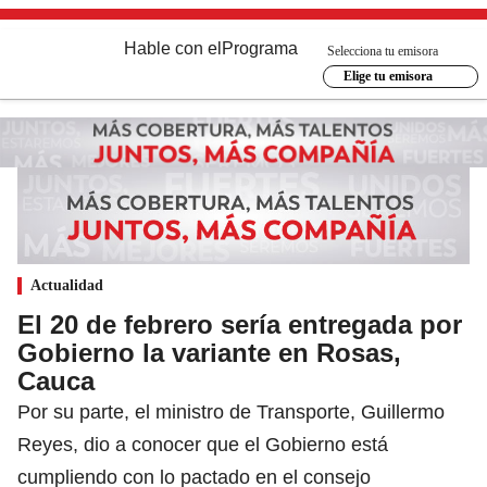
Hable con el
Programa
Selecciona tu emisora
Elige tu emisora
Actualidad
El 20 de febrero sería entregada por
Gobierno la variante en Rosas,
Cauca
Por su parte, el ministro de Transporte, Guillermo
Reyes, dio a conocer que el Gobierno está
cumpliendo con lo pactado en el consejo