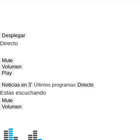
Desplegar
Directo
Mute
Volumen
Play
Noticias en 3′
Últimos programas
Directo
Estas escuchando
Mute
Volumen