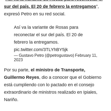
sur del país. El 20 de febrero la entregamos
”,
expresó Petro en su red social.
Así va la variante de Rosas para
reconectar el sur del país. El 20 de
febrero la entregamos.
pic.twitter.com/3TLYhBY5jk
— Gustavo Petro (@petrogustavo)
February 11,
2023
Por su parte,
el ministro de Transporte,
Guillermo Reyes
, dio a conocer que el Gobierno
está cumpliendo con lo pactado en el consejo
extraordinario de ministros realizado en Ipiales,
Nariño.