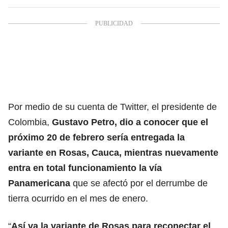
Por medio de su cuenta de Twitter, el presidente de
Colombia,
Gustavo Petro, dio a conocer que el
próximo 20 de febrero sería entregada la
variante en Rosas, Cauca, mientras nuevamente
entra en total funcionamiento la vía
Panamericana
que se afectó por el derrumbe de
tierra ocurrido en el mes de enero.
“
Así va la variante de Rosas para reconectar el