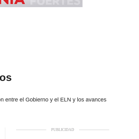
tos
n entre el Gobierno y el ELN y los avances