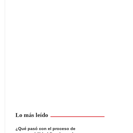
Lo más leído
¿Qué pasó con el proceso de