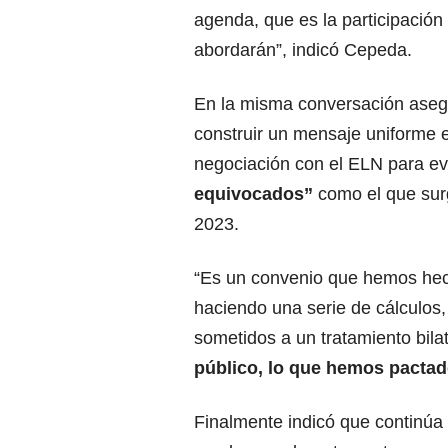
agenda, que es la participación
abordarán”, indicó Cepeda.
En la misma conversación aseg
construir un mensaje uniforme 
negociación con el ELN para ev
equivocados”
como el que surg
2023.
“Es un convenio que hemos hec
haciendo una serie de cálculos
sometidos a un tratamiento bila
público, lo que hemos pacta
Finalmente indicó que continúa 