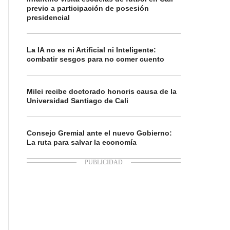
previo a participación de posesión
presidencial
La IA no es ni Artificial ni Inteligente:
combatir sesgos para no comer cuento
Milei recibe doctorado honoris causa de la
Universidad Santiago de Cali
Consejo Gremial ante el nuevo Gobierno:
La ruta para salvar la economía