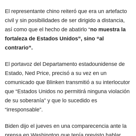
El representante chino reiteró que era un artefacto
civil y sin posibilidades de ser dirigido a distancia,
así como que el hecho de abatirlo “
no muestra la
fortaleza de Estados Unidos”, sino “al
contrario”.
El portavoz del Departamento estadounidense de
Estado, Ned Price, precisó a su vez en un
comunicado que Blinken transmitió a su interlocutor
que “Estados Unidos no permitirá ninguna violación
de su soberanía” y que lo sucedido es
“irresponsable”.
Biden dijo el jueves en una comparecencia ante la
prensa en Washington que tenía previsto hablar