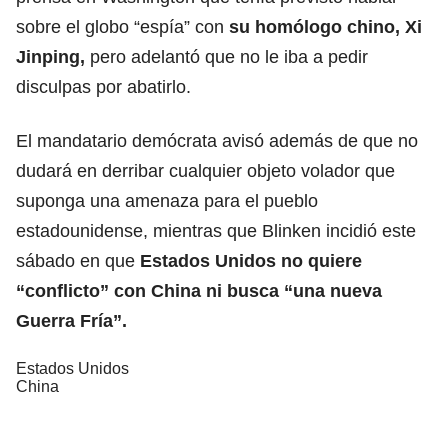
sobre el globo “espía” con
su homólogo chino, Xi
Jinping,
pero adelantó que no le iba a pedir
disculpas por abatirlo.
El mandatario demócrata avisó además de que no
dudará en derribar cualquier objeto volador que
suponga una amenaza para el pueblo
estadounidense, mientras que Blinken incidió este
sábado en que
Estados Unidos no quiere
“conflicto” con China ni busca “una nueva
Guerra Fría”.
Estados Unidos
China