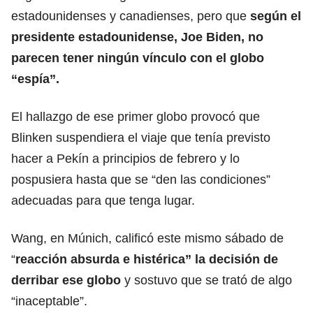
estadounidenses y canadienses, pero que
según el
presidente estadounidense, Joe Biden, no
parecen tener ningún vínculo con el globo
“espía”.
El hallazgo de ese primer globo provocó que
Blinken suspendiera el viaje que tenía previsto
hacer a Pekín a principios de febrero y lo
pospusiera hasta que se “den las condiciones”
adecuadas para que tenga lugar.
Wang, en Múnich, calificó este mismo sábado de
“
reacción absurda e histérica” la decisión de
derribar ese globo
y sostuvo que se trató de algo
“inaceptable”.