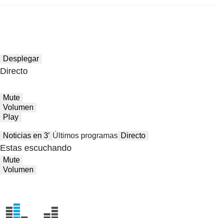
Desplegar
Directo
Mute
Volumen
Play
Noticias en 3′
Últimos programas
Directo
Estas escuchando
Mute
Volumen