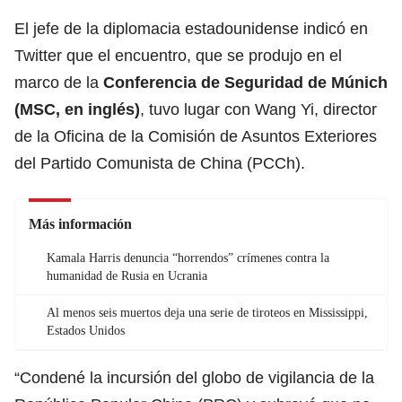
El jefe de la diplomacia estadounidense indicó en
Twitter que el encuentro, que se produjo en el
marco de la
Conferencia de Seguridad de Múnich
(MSC, en inglés)
, tuvo lugar con Wang Yi, director
de la Oficina de la Comisión de Asuntos Exteriores
del Partido Comunista de China (PCCh).
Más información
Kamala Harris denuncia “horrendos” crímenes contra la
humanidad de Rusia en Ucrania
Al menos seis muertos deja una serie de tiroteos en Mississippi,
Estados Unidos
“Condené la incursión del globo de vigilancia de la