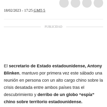
18/02/2023 - 17:25
GMT-5
El
secretario de Estado estadounidense, Antony
Blinken
, mantuvo por primera vez este sábado una
reunión en persona con un alto cargo chino sobre la
crisis desatada entre ambos países tras el
descubrimiento y
derribo de un globo “espía”
chino sobre territorio estadounidense.