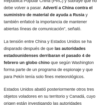
República Popular China (PRC) y subrayé que no
debe volver a pasar.
Advertí a China contra el
suministro de material de ayuda a Rusia
y
también enfaticé la importancia de mantener
abiertas líneas de comunicación”, señaló.
La tensión entre China y Estados Unidos se ha
disparado después de que
las autoridades
estadounidenses derribaran el pasado 4 de
febrero un globo chino
que según Washington
forma parte de un programa de espionaje y que
para Pekín tenía solo fines meteorológicos.
Estados Unidos abatió posteriormente otros tres
objetos voladores en su territorio y Canadá, cuyo
origen están investigando las autoridades