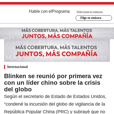
Hable con el
Programa
Selecciona tu emisora
Elige tu emisora
Internacional
Blinken se reunió por primera vez
con un líder chino sobre la crisis
del globo
Según el secretario de Estado de Estados Unidos,
“condené la incursión del globo de vigilancia de la
República Popular China (PRC) y subrayé que no