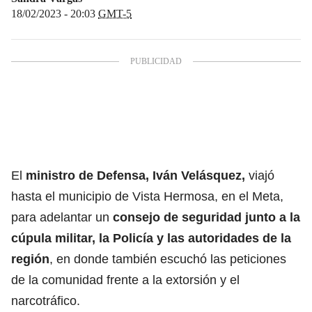
18/02/2023 - 20:03
GMT-5
El
ministro de Defensa, Iván Velásquez,
viajó
hasta el municipio de Vista Hermosa, en el Meta,
para adelantar un
consejo de seguridad junto a la
cúpula militar, la Policía y las autoridades de la
región
, en donde también escuchó las peticiones
de la comunidad frente a la extorsión y el
narcotráfico.