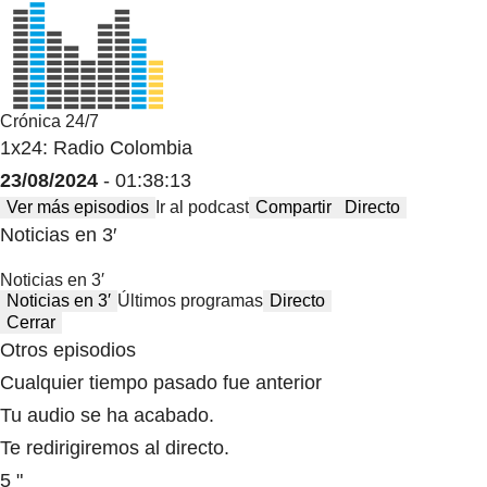
Crónica 24/7
1x24: Radio Colombia
23/08/2024
- 01:38:13
Ver más episodios
Ir al podcast
Compartir
Directo
Noticias en 3′
Noticias en 3′
Noticias en 3′
Últimos programas
Directo
Cerrar
Otros episodios
Cualquier tiempo pasado fue anterior
Tu audio se ha acabado.
Te redirigiremos al directo.
5 "