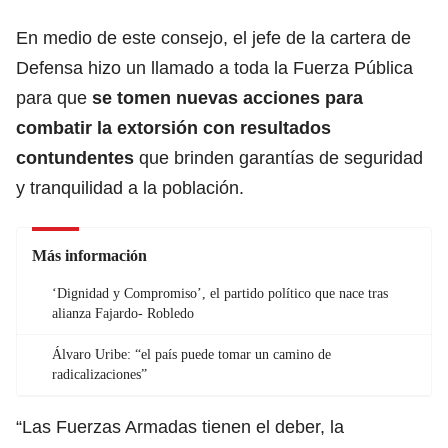
En medio de este consejo, el jefe de la cartera de
Defensa hizo un llamado a toda la Fuerza Pública
para que
se tomen nuevas acciones para
combatir la extorsión con resultados
contundentes
que brinden garantías de seguridad
y tranquilidad a la población.
Más información
‘Dignidad y Compromiso’, el partido político que nace tras
alianza Fajardo- Robledo
Álvaro Uribe: “el país puede tomar un camino de
radicalizaciones”
“Las Fuerzas Armadas tienen el deber, la