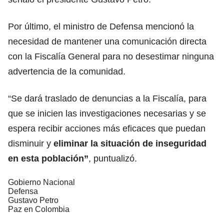
Por último, el ministro de Defensa mencionó la
necesidad de mantener una comunicación directa
con la Fiscalía General para no desestimar ninguna
advertencia de la comunidad.
“Se dará traslado de denuncias a la Fiscalía, para
que se inicien las investigaciones necesarias y se
espera recibir acciones más eficaces que puedan
disminuir y
eliminar la situación de inseguridad
en esta población”
, puntualizó.
Gobierno Nacional
Defensa
Gustavo Petro
Paz en Colombia