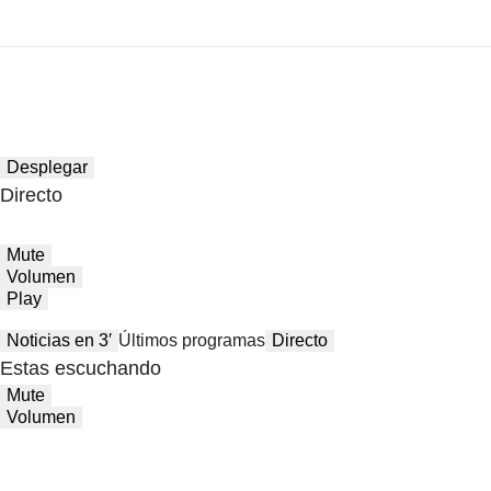
Desplegar
Directo
Mute
Volumen
Play
Noticias en 3′
Últimos programas
Directo
Estas escuchando
Mute
Volumen