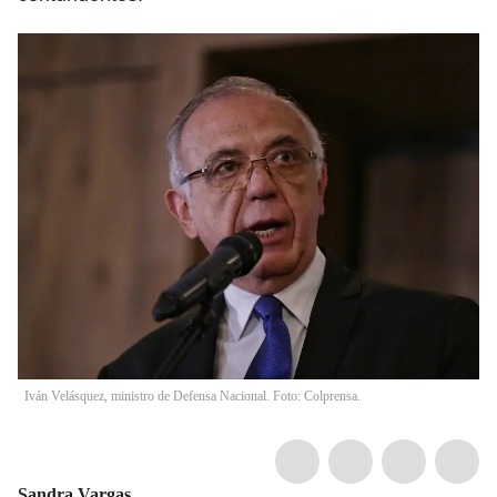
Iván Velásquez, ministro de Defensa Nacional. Foto: Colprensa.
Sandra Vargas