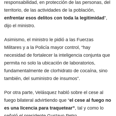
responsabilidad, en protección de las personas, del
territorio, de las actividades de la población,
enfrentar esos delitos con toda la legitimidad
”,
dijo el ministro.
Asimismo, el ministro le pidió a las Fuerzas
Militares y a la Policía mayor control, “hay
necesidad de fortalecer la inteligencia conjunta que
permita no solo la ubicación de laboratorios,
fundamentalmente de clorhidrato de cocaína, sino
también, del suministro de insumos”.
Por otra parte, Velásquez habló sobre el cese al
fuego bilateral advirtiendo que “
el cese al fuego no
es una licencia para traquetear”
, tal y como lo
señaló el presidente Gustavo Petro.