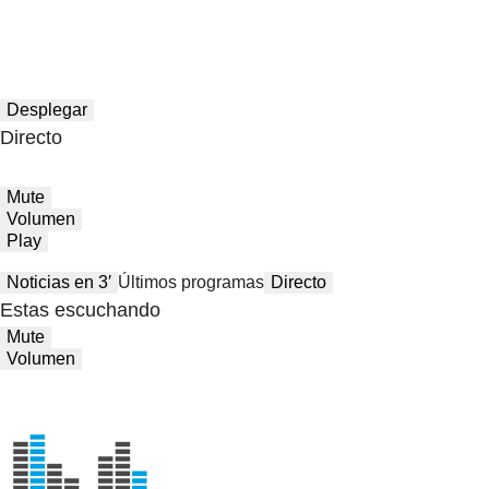
Desplegar
Directo
Mute
Volumen
Play
Noticias en 3′
Últimos programas
Directo
Estas escuchando
Mute
Volumen