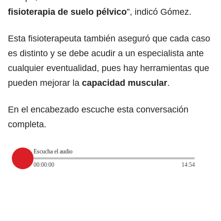
fisioterapia de suelo pélvico
”, indicó Gómez.
Esta fisioterapeuta también aseguró que cada caso
es distinto y se debe acudir a un especialista ante
cualquier eventualidad, pues hay herramientas que
pueden mejorar la
capacidad muscular
.
En el encabezado escuche esta conversación
completa.
Escucha el audio
00:00:00
14:54