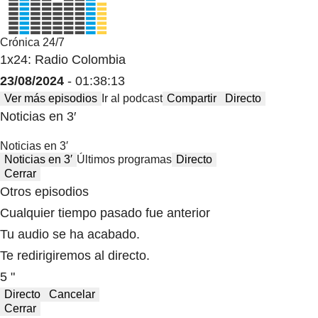
Crónica 24/7
1x24: Radio Colombia
23/08/2024
- 01:38:13
Ver más episodios
Ir al podcast
Compartir
Directo
Noticias en 3′
Noticias en 3′
Noticias en 3′
Últimos programas
Directo
Cerrar
Otros episodios
Cualquier tiempo pasado fue anterior
Tu audio se ha acabado.
Te redirigiremos al directo.
5 "
Directo
Cancelar
Cerrar