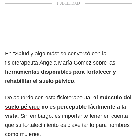
En “Salud y algo más” se conversó con la
fisioterapeuta Ángela María Gómez sobre las
herramientas disponibles para fortalecer y
rehabilitar el suelo pélvico
.
De acuerdo con esta fisioterapeuta,
el músculo del
suelo pélvico
no es perceptible fácilmente a la
vista
. Sin embargo, es importante tener en cuenta
que su fortalecimiento es clave tanto para hombres
como mujeres.