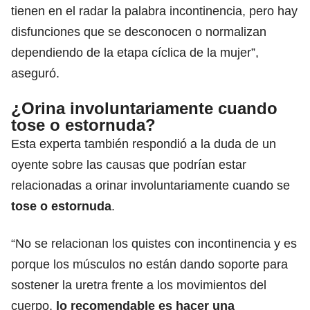
tienen en el radar la palabra incontinencia, pero hay
disfunciones que se desconocen o normalizan
dependiendo de la etapa cíclica de la mujer”,
aseguró.
¿Orina involuntariamente cuando
tose o estornuda?
Esta experta también respondió a la duda de un
oyente sobre las causas que podrían estar
relacionadas a orinar involuntariamente cuando se
tose o estornuda
.
“No se relacionan los quistes con incontinencia y es
porque los músculos no están dando soporte para
sostener la uretra frente a los movimientos del
cuerpo,
lo recomendable es hacer una