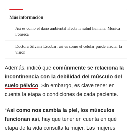
Más información
Así es como el daño ambiental afecta la salud humana: Mónica
Fonseca
Doctora Silvana Escobar: así es como el celular puede afectar la
visión
Además, indicó que
comúnmente se relaciona la
incontinencia con la debilidad del músculo del
suelo pélvico
. Sin embargo, es clave tener en
cuenta la etapa o condiciones de cada paciente.
“
Así como nos cambia la piel, los músculos
funcionan así
, hay que tener en cuenta en qué
etapa de la vida consulta la mujer. Las mujeres