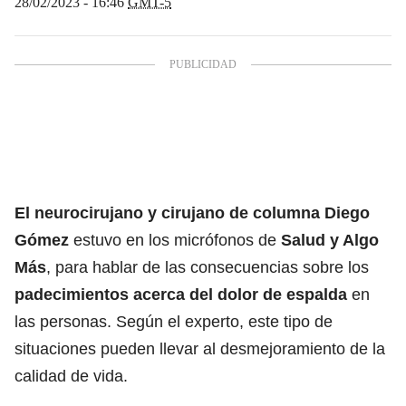
28/02/2023 - 16:46
GMT-5
El neurocirujano y cirujano de columna Diego
Gómez
estuvo en los micrófonos de
Salud y Algo
Más
, para hablar de las consecuencias sobre los
padecimientos acerca del dolor de espalda
en
las personas. Según el experto, este tipo de
situaciones pueden llevar al desmejoramiento de la
calidad de vida.