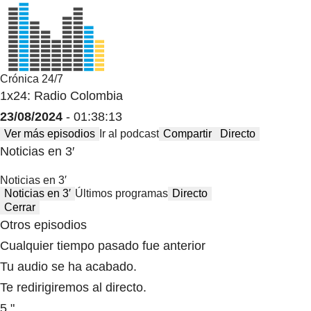
Crónica 24/7
1x24: Radio Colombia
23/08/2024
- 01:38:13
Ver más episodios
Ir al podcast
Compartir
Directo
Noticias en 3′
Noticias en 3′
Noticias en 3′
Últimos programas
Directo
Cerrar
Otros episodios
Cualquier tiempo pasado fue anterior
Tu audio se ha acabado.
Te redirigiremos al directo.
5 "