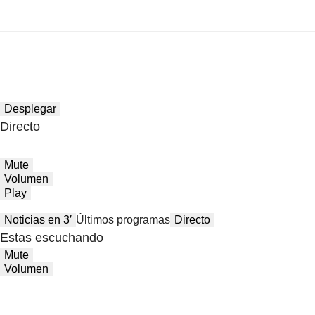
Desplegar
Directo
Mute
Volumen
Play
Noticias en 3′
Últimos programas
Directo
Estas escuchando
Mute
Volumen