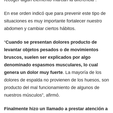
En ese orden indicó que para prevenir este tipo de
situaciones es muy importante fortalecer nuestro
abdomen y cambiar ciertos hábitos.
“
Cuando se presentan dolores producto de
levantar objetos pesados o de movimientos
bruscos, suelen ser explicados por algo
denominado espasmos musculares, lo cual
genera un dolor muy fuerte
. La mayoría de los
dolores de espalda no provienen de los huesos, son
producto del mal funcionamiento de algunos de
nuestros músculos”, afirmó.
Finalmente hizo un llamado a prestar atención a