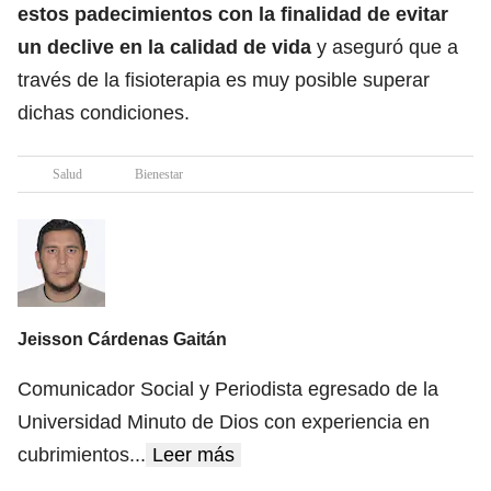
estos padecimientos con la finalidad de evitar
un declive en la calidad de vida
y aseguró que a
través de la fisioterapia es muy posible superar
dichas condiciones.
Salud
Bienestar
Jeisson Cárdenas Gaitán
Comunicador Social y Periodista egresado de la
Universidad Minuto de Dios con experiencia en
cubrimientos
...
Leer más