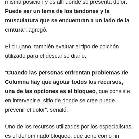
misma posición y es allí donde se presenta dolo
r.
Puede ser un tema de los tendones y la
musculatura que se encuentran a un lado de la
cintura
”, agregó.
El cirujano, también evaluar el tipo de colchón
utilizado para el descanso diario.
“
Cuando las personas enfrentan problemas de
Columna hay que agotar todos los recursos,
una de las opciones es el bloqueo
, que consiste
en intervenir el sitio de donde se cree puede
prevenir el dolor”, señaló.
Uno de los recursos utilizados por los especialistas,
es el denominado bloqueo, que tiene como fin