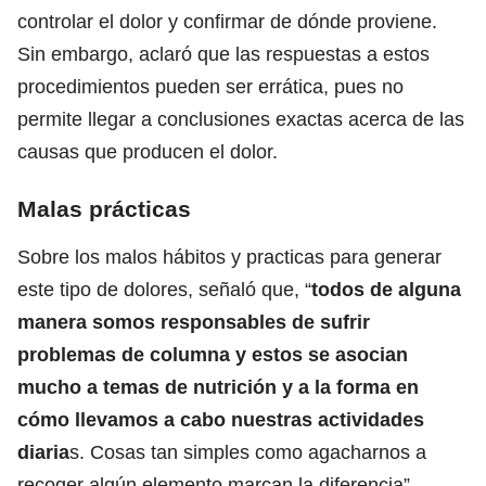
controlar el dolor y confirmar de dónde proviene.
Sin embargo, aclaró que las respuestas a estos
procedimientos pueden ser errática, pues no
permite llegar a conclusiones exactas acerca de las
causas que producen el dolor.
Malas prácticas
Sobre los malos hábitos y practicas para generar
este tipo de dolores, señaló que, “
todos de alguna
manera somos responsables de sufrir
problemas de columna y estos se asocian
mucho a temas de nutrición y a la forma en
cómo llevamos a cabo nuestras actividades
diaria
s. Cosas tan simples como agacharnos a
recoger algún elemento marcan la diferencia”.