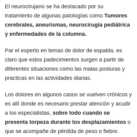
El neurocirujano se ha destacado por su
tratamiento de algunas patologías como
Tumores
cerebrales, aneurismas, neurocirugía pediátrica
y enfermedades de la columna.
Par el experto en temas de dolor de espalda, es
claro que estos padecimientos surgen a partir de
diferentes situaciones como las malas posturas y
practicas en las actividades diarias.
Los dolores en algunos casos se vuelven crónicos y
es allí donde es necesario prestar atención y acudir
a los especialistas,
sobre todo cuando se
presenta torpeza durante los desplazamientos
o
que se acompañe de pérdida de peso o fiebre.