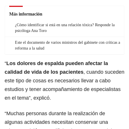
Más información
¿Cómo identificar si está en una relación tóxica? Responde la
psicóloga Ana Toro
Este el documento de varios ministros del gabinete con críticas a
reforma a la salud
“
Los dolores de espalda pueden afectar la
calidad de vida de los pacientes
, cuando suceden
este tipo de cosas es necesarios llevar a cabo
estudios y tener acompañamiento de especialistas
en el tema”, explicó.
“Muchas personas durante la realización de
algunas actividades necesitan conservar una