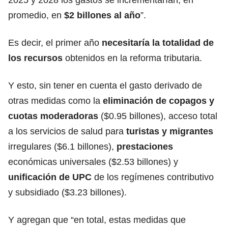
promedio, en
$2 billones al año
”.
Es decir, el primer año
necesitaría la totalidad de
los recursos
obtenidos en la reforma tributaria.
Y esto, sin tener en cuenta el gasto derivado de
otras medidas como la
eliminación de copagos y
cuotas moderadoras
($0.95 billones), acceso total
a los servicios de salud para
turistas y migrantes
irregulares ($6.1 billones),
prestaciones
económicas universales ($2.53 billones) y
unificación de UPC
de los regímenes contributivo
y subsidiado ($3.23 billones).
Y agregan que “en total, estas medidas que