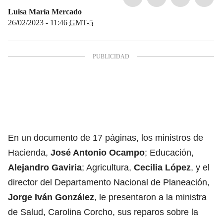
Luisa María Mercado
26/02/2023 - 11:46
GMT-5
En un documento de 17 páginas, los ministros de
Hacienda,
José Antonio Ocampo
; Educación,
Alejandro Gaviria
; Agricultura,
Cecilia López
, y el
director del Departamento Nacional de Planeación,
Jorge Iván González
, le presentaron a la ministra
de Salud, Carolina Corcho, sus reparos sobre la