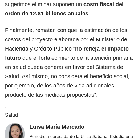
sugerimos eliminar suponen un
costo fiscal del
orden de 12,81 billones anuales
”.
Finalmente, rematan con que la estimación de los
costos del proyecto elaborada por el Ministerio de
Hacienda y Crédito Público “
no refleja el impacto
futuro
que el fortalecimiento de la atención primaria
en salud pueda generar en favor del Sistema de
Salud. Así mismo, no considera el beneficio social,
por ejemplo, de los años de vida adicionales
producto de las medidas propuestas”.
Salud
Luisa María Mercado
Periodista egresada de la U. La Sabana. Estudia una