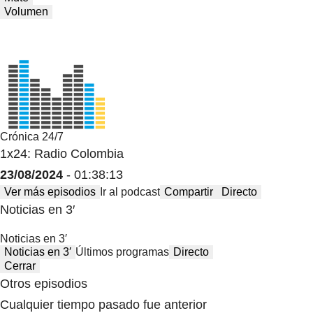
Volumen
Crónica 24/7
1x24: Radio Colombia
23/08/2024
- 01:38:13
Ver más episodios
Ir al podcast
Compartir
Directo
Noticias en 3′
Noticias en 3′
Noticias en 3′
Últimos programas
Directo
Cerrar
Otros episodios
Cualquier tiempo pasado fue anterior