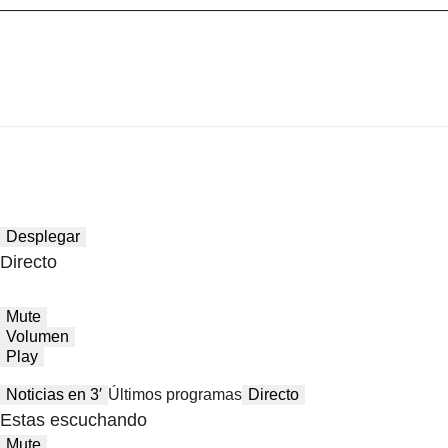
Desplegar
Directo
Mute
Volumen
Play
Noticias en 3′
Últimos programas
Directo
Estas escuchando
Mute