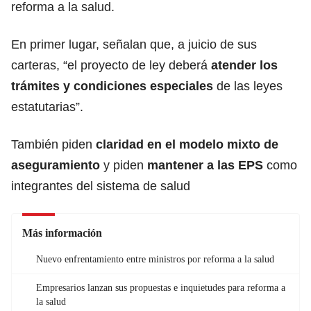
reforma a la salud.
En primer lugar, señalan que, a juicio de sus
carteras, “el proyecto de ley deberá
atender los
trámites y condiciones especiales
de las leyes
estatutarias”.
También piden
claridad en el modelo mixto de
aseguramiento
y piden
mantener a las EPS
como
integrantes del sistema de salud
Más información
Nuevo enfrentamiento entre ministros por reforma a la salud
Empresarios lanzan sus propuestas e inquietudes para reforma a
la salud