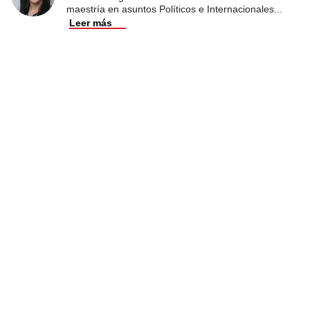
maestría en asuntos Políticos e Internacionales
...
Leer más