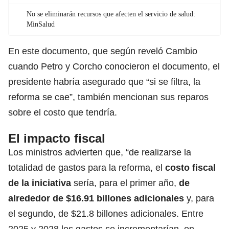
No se eliminarán recursos que afecten el servicio de salud:
MinSalud
En este documento, que según reveló Cambio
cuando Petro y Corcho conocieron el documento, el
presidente habría asegurado que “si se filtra, la
reforma se cae”, también mencionan sus reparos
sobre el costo que tendría.
El impacto fiscal
Los ministros advierten que, “de realizarse la
totalidad de gastos para la reforma, el
costo fiscal
de la iniciativa
sería, para el primer año,
de
alrededor de $16.91 billones adicionales
y, para
el segundo, de $21.8 billones adicionales. Entre
2025 y 2028 los gastos se incrementarían, en