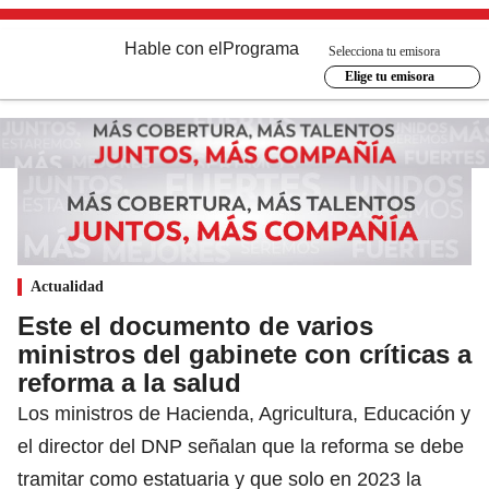
Hable con el
Programa
Selecciona tu emisora
Elige tu emisora
Actualidad
Este el documento de varios
ministros del gabinete con críticas a
reforma a la salud
Los ministros de Hacienda, Agricultura, Educación y
el director del DNP señalan que la reforma se debe
tramitar como estatuaria y que solo en 2023 la