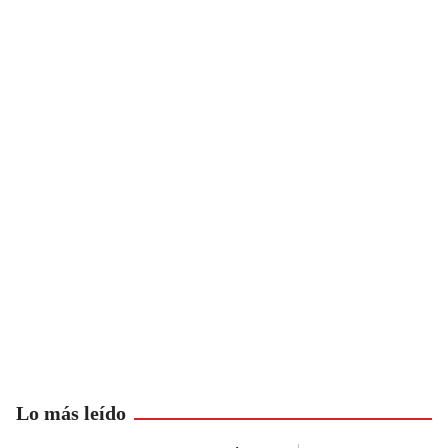
Lo más leído