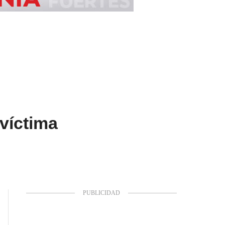
 víctima