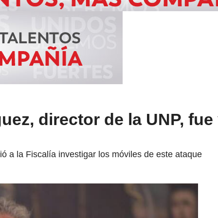
ez, director de la UNP, fue
ó a la Fiscalía investigar los móviles de este ataque