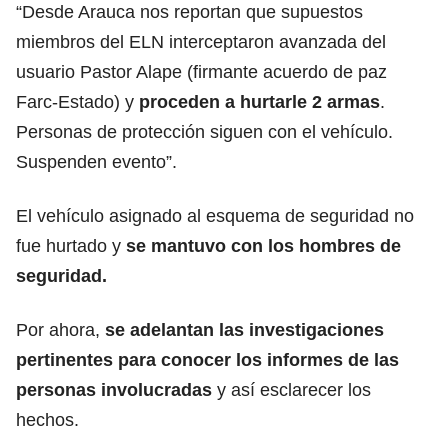
“Desde Arauca nos reportan que supuestos
miembros del ELN interceptaron avanzada del
usuario Pastor Alape (firmante acuerdo de paz
Farc-Estado) y
proceden a hurtarle 2 armas
.
Personas de protección siguen con el vehículo.
Suspenden evento”.
El vehículo asignado al esquema de seguridad no
fue hurtado y
se mantuvo con los hombres de
seguridad.
Por ahora,
se adelantan las investigaciones
pertinentes para conocer los informes de las
personas involucradas
y así esclarecer los
hechos.