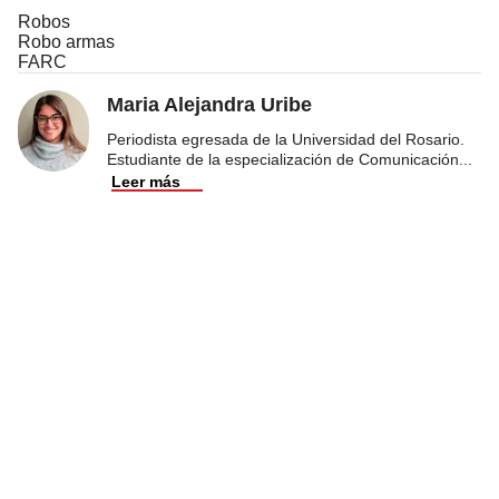
Robos
Robo armas
FARC
Maria Alejandra Uribe
Periodista egresada de la Universidad del Rosario.
Estudiante de la especialización de Comunicación
...
Leer más