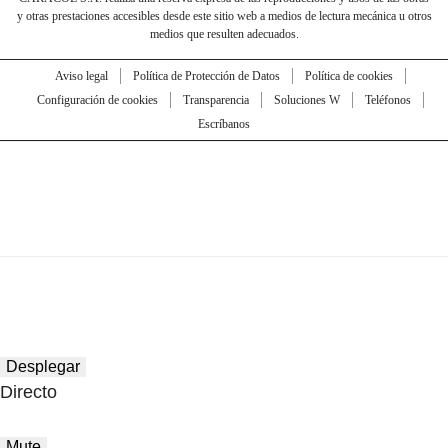
y otras prestaciones accesibles desde este sitio web a medios de lectura mecánica u otros
medios que resulten adecuados.
Aviso legal
Política de Protección de Datos
Política de cookies
Configuración de cookies
Transparencia
Soluciones W
Teléfonos
Escríbanos
Desplegar
Directo
Mute