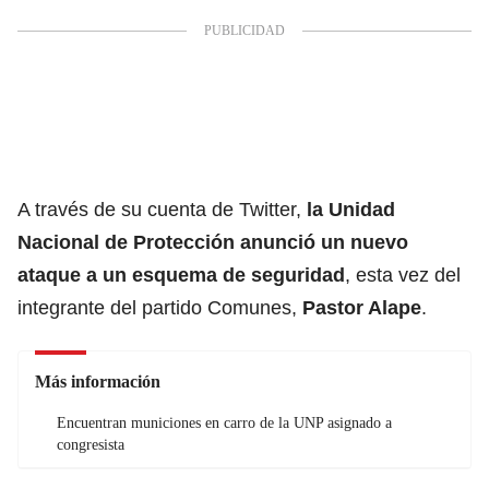
A través de su cuenta de Twitter,
la Unidad
Nacional de Protección anunció un nuevo
ataque a un esquema de seguridad
, esta vez del
integrante del partido Comunes,
Pastor Alape
.
Más información
Encuentran municiones en carro de la UNP asignado a
congresista