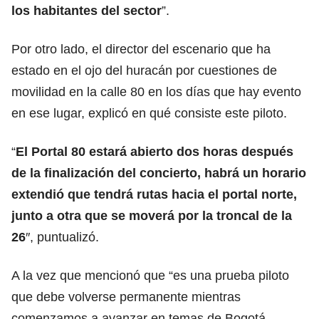
los habitantes del sector
”.
Por otro lado, el director del escenario que ha
estado en el ojo del huracán por cuestiones de
movilidad en la calle 80 en los días que hay evento
en ese lugar, explicó en qué consiste este piloto.
“
El Portal 80 estará abierto dos horas después
de la finalización del concierto, habrá un horario
extendió que tendrá rutas hacia el portal norte,
junto a otra que se moverá por la troncal de la
26
″, puntualizó.
A la vez que mencionó que “es una prueba piloto
que debe volverse permanente mientras
comenzamos a avanzar en temas de Bogotá