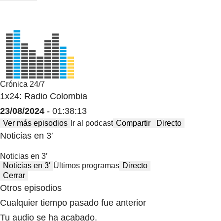
Crónica 24/7
1x24: Radio Colombia
23/08/2024
- 01:38:13
Ver más episodios
Ir al podcast
Compartir
Directo
Noticias en 3′
Noticias en 3′
Noticias en 3′
Últimos programas
Directo
Cerrar
Otros episodios
Cualquier tiempo pasado fue anterior
Tu audio se ha acabado.