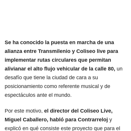
Se ha conocido la puesta en marcha de una
alianza entre Transmilenio y Coliseo live para
implementar rutas circulares que permitan
alivianar el alto flujo vehicular de la calle 80,
un
desafío que tiene la ciudad de cara a su
posicionamiento como referente musical y de
espectáculos ante el mundo.
Por este motivo,
el director del Coliseo Live,
Miguel Caballero, habló para Contrarreloj
y
explicó en qué consiste este proyecto que para el