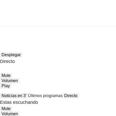
Desplegar
Directo
Mute
Volumen
Play
Noticias en 3′
Últimos programas
Directo
Estas escuchando
Mute
Volumen