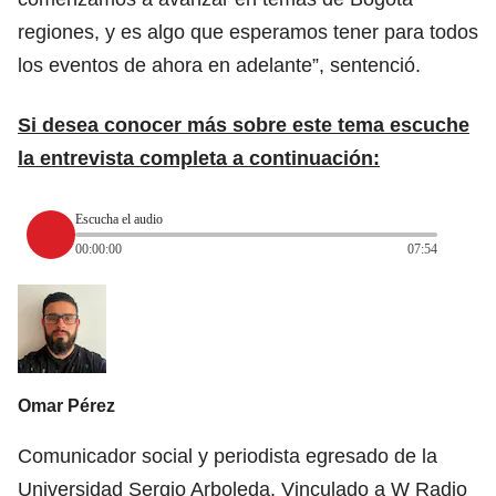
regiones, y es algo que esperamos tener para todos
los eventos de ahora en adelante”, sentenció.
Si desea conocer más sobre este tema escuche
la entrevista completa a continuación:
Escucha el audio
00:00:00
07:54
Omar Pérez
Comunicador social y periodista egresado de la
Universidad Sergio Arboleda. Vinculado a W Radio