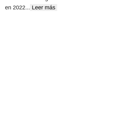
en 2022
...
Leer más