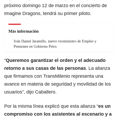
próximo domingo 12 de marzo en el concierto de
Imagine Dragons, tendrá su primer piloto.
Más información
Iván Daniel Jaramillo, nuevo viceministro de Empleo y
Pensiones en Gobierno Petro
“
Queremos garantizar el orden y el adecuado
retorno a sus casas de las personas
. La alianza
que firmamos con TransMilenio representa una
avance en materia de seguridad y movilidad de los
usuarios”, dijo Caballero.
Por la misma línea explicó que esta alianza “
es un
compromiso con los asistentes al escenario y a