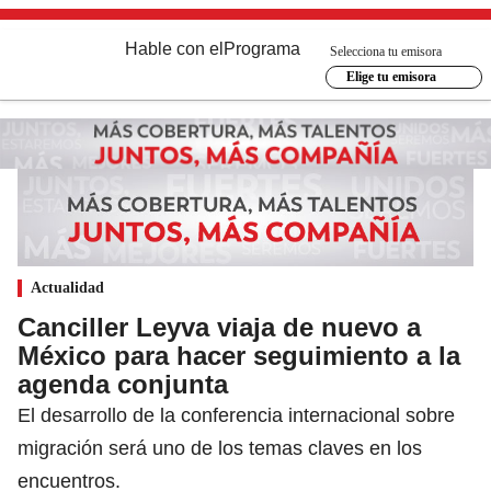
Hable con el
Programa
Selecciona tu emisora
Elige tu emisora
Actualidad
Canciller Leyva viaja de nuevo a
México para hacer seguimiento a la
agenda conjunta
El desarrollo de la conferencia internacional sobre
migración será uno de los temas claves en los
encuentros.