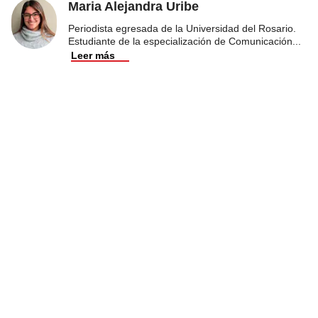
Maria Alejandra Uribe
Periodista egresada de la Universidad del Rosario.
Estudiante de la especialización de Comunicación
...
Leer más