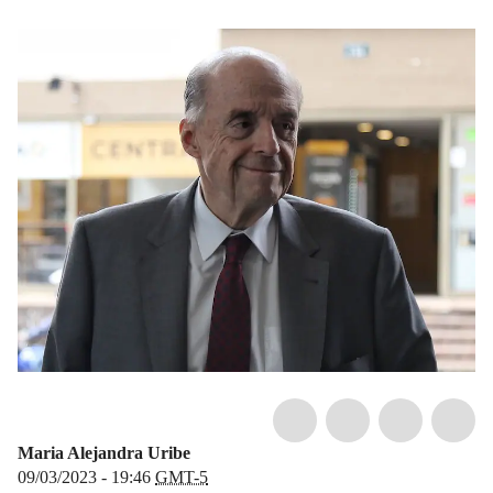
Maria Alejandra Uribe
09/03/2023 - 19:46
GMT-5