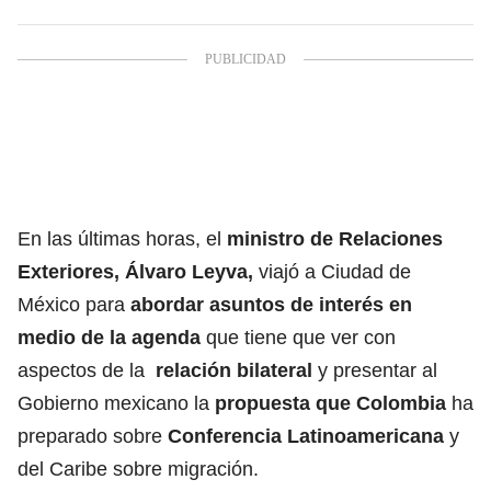
En las últimas horas, el
ministro de Relaciones
Exteriores, Álvaro Leyva,
viajó a Ciudad de
México para
abordar asuntos de interés en
medio de la agenda
que tiene que ver con
aspectos de la
relación bilateral
y presentar al
Gobierno mexicano la
propuesta que Colombia
ha
preparado sobre
Conferencia Latinoamericana
y
del Caribe sobre migración.