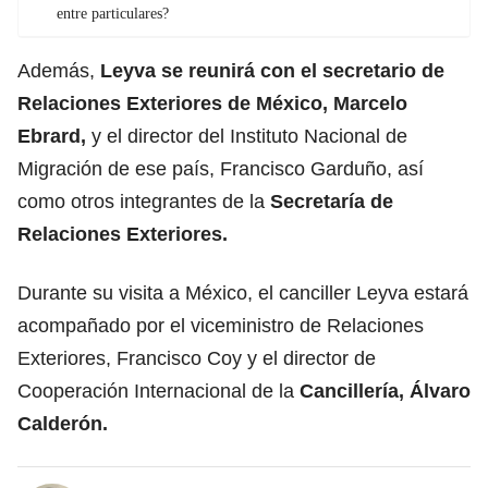
entre particulares?
Además,
Leyva se reunirá con el secretario de
Relaciones Exteriores de México, Marcelo
Ebrard,
y el director del Instituto Nacional de
Migración de ese país, Francisco Garduño, así
como otros integrantes de la
Secretaría de
Relaciones Exteriores.
Durante su visita a México, el canciller Leyva estará
acompañado por el viceministro de Relaciones
Exteriores, Francisco Coy y el director de
Cooperación Internacional de la
Cancillería, Álvaro
Calderón.