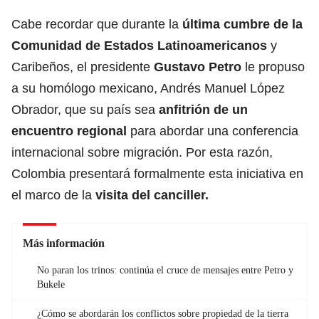
Cabe recordar que durante la
última cumbre de la
Comunidad de Estados Latinoamericanos
y
Caribeños, el presidente
Gustavo Petro
le propuso
a su homólogo mexicano, Andrés Manuel López
Obrador, que su país sea
anfitrión de un
encuentro regional
para abordar una conferencia
internacional sobre migración. Por esta razón,
Colombia presentará formalmente esta iniciativa en
el marco de la
visita del canciller.
Más información
No paran los trinos: continúa el cruce de mensajes entre Petro y
Bukele
¿Cómo se abordarán los conflictos sobre propiedad de la tierra