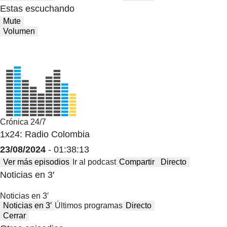
Estas escuchando
Mute
Volumen
Crónica 24/7
1x24: Radio Colombia
23/08/2024
- 01:38:13
Ver más episodios
Ir al podcast
Compartir
Directo
Noticias en 3′
Noticias en 3′
Noticias en 3′
Últimos programas
Directo
Cerrar