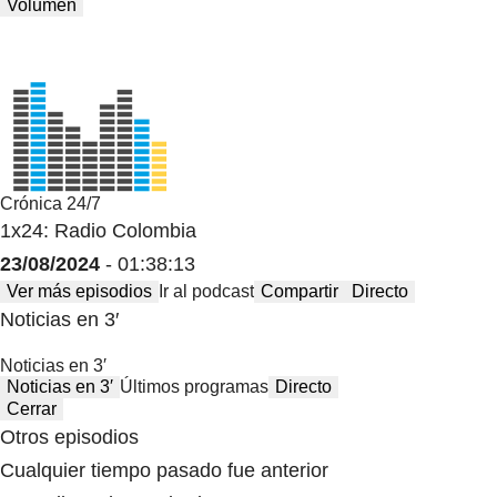
Volumen
Crónica 24/7
1x24: Radio Colombia
23/08/2024
- 01:38:13
Ver más episodios
Ir al podcast
Compartir
Directo
Noticias en 3′
Noticias en 3′
Noticias en 3′
Últimos programas
Directo
Cerrar
Otros episodios
Cualquier tiempo pasado fue anterior