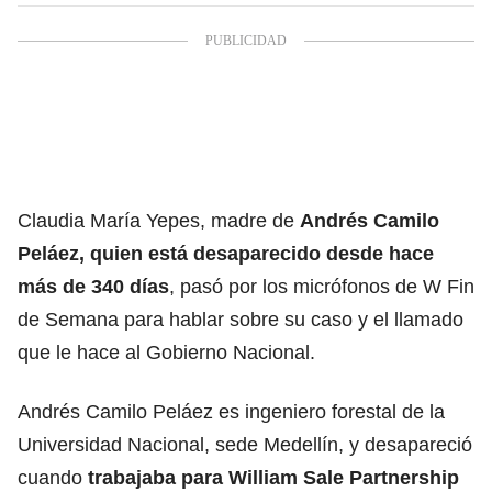
Claudia María Yepes, madre de
Andrés Camilo
Peláez, quien está desaparecido desde hace
más de 340 días
, pasó por los micrófonos de W Fin
de Semana para hablar sobre su caso y el llamado
que le hace al Gobierno Nacional.
Andrés Camilo Peláez es ingeniero forestal de la
Universidad Nacional, sede Medellín, y desapareció
cuando
trabajaba para William Sale Partnership