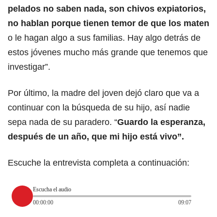
pelados no saben nada, son chivos expiatorios,
no hablan porque tienen temor de que los maten
o le hagan algo a sus familias. Hay algo detrás de
estos jóvenes mucho más grande que tenemos que
investigar”.
Por último, la madre del joven dejó claro que va a
continuar con la búsqueda de su hijo, así nadie
sepa nada de su paradero. “
Guardo la esperanza,
después de un año, que mi hijo está vivo”.
Escuche la entrevista completa a continuación:
Escucha el audio
00:00:00
09:07