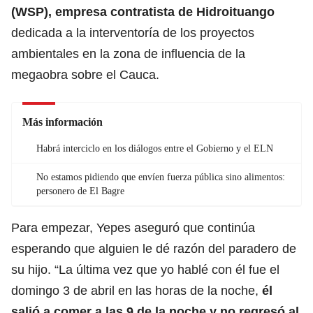
(WSP), empresa contratista de Hidroituango
dedicada a la interventoría de los proyectos
ambientales en la zona de influencia de la
megaobra sobre el Cauca.
Más información
Habrá interciclo en los diálogos entre el Gobierno y el ELN
No estamos pidiendo que envíen fuerza pública sino alimentos:
personero de El Bagre
Para empezar, Yepes aseguró que continúa
esperando que alguien le dé razón del paradero de
su hijo. “La última vez que yo hablé con él fue el
domingo 3 de abril en las horas de la noche,
él
salió a comer a las 9 de la noche y no regresó al