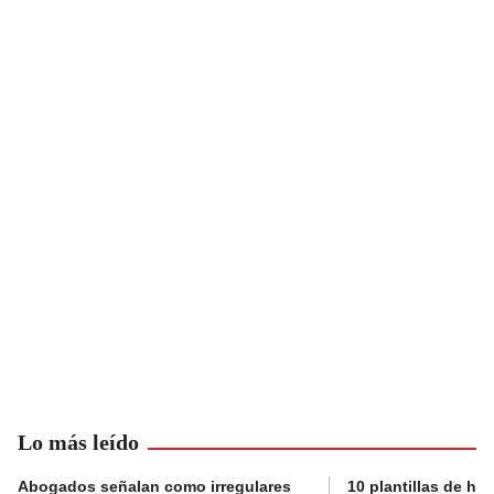
Lo más leído
Abogados señalan como irregulares
10 plantillas de hoj