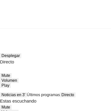
Desplegar
Directo
Mute
Volumen
Play
Noticias en 3′
Últimos programas
Directo
Estas escuchando
Mute