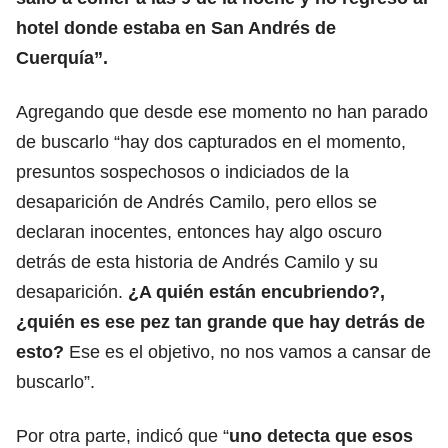
hotel donde estaba en San Andrés de
Cuerquía”.
Agregando que desde ese momento no han parado
de buscarlo “hay dos capturados en el momento,
presuntos sospechosos o indiciados de la
desaparición de Andrés Camilo, pero ellos se
declaran inocentes, entonces hay algo oscuro
detrás de esta historia de Andrés Camilo y su
desaparición.
¿A quién están encubriendo?,
¿quién es ese pez tan grande que hay detrás de
esto?
Ese es el objetivo, no nos vamos a cansar de
buscarlo”.
Por otra parte, indicó que “
uno detecta que esos