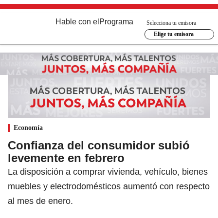
Hable con el
Programa
Selecciona tu emisora
Elige tu emisora
Economía
Confianza del consumidor subió
levemente en febrero
La disposición a comprar vivienda, vehículo, bienes
muebles y electrodomésticos aumentó con respecto
al mes de enero.