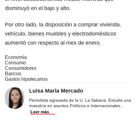
disminuyó en el bajo y alto.
Por otro lado, la disposición a comprar vivienda,
vehículo, bienes muebles y electrodomésticos
aumentó con respecto al mes de enero.
Economía
Consumo
Consumidores
Bancos
Gastos hipotecarios
Luisa María Mercado
Periodista egresada de la U. La Sabana. Estudia una
maestría en asuntos Políticos e Internacionales
...
Leer más