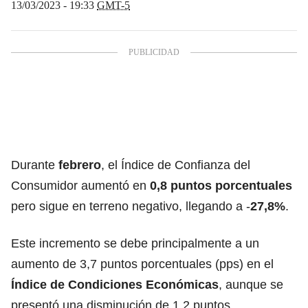
13/03/2023 - 19:33
GMT-5
Durante
febrero
, el Índice de Confianza del
Consumidor aumentó en
0,8 puntos porcentuales
pero sigue en terreno negativo, llegando a -
27,8%
.
Este incremento se debe principalmente a un
aumento de 3,7 puntos porcentuales (pps) en el
Índice de Condiciones Económicas
, aunque se
presentó una disminución de 1,2 puntos