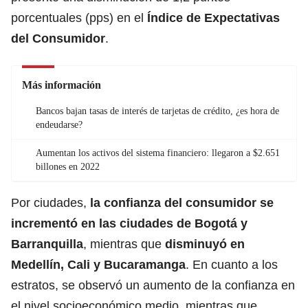
porcentuales (pps) en el
Índice de Expectativas
del Consumidor
.
Más información
Bancos bajan tasas de interés de tarjetas de crédito, ¿es hora de
endeudarse?
Aumentan los activos del sistema financiero: llegaron a $2.651
billones en 2022
Por ciudades,
la confianza del consumidor se
incrementó en las ciudades de Bogotá y
Barranquilla
, mientras que
disminuyó en
Medellín, Cali y Bucaramanga
. En cuanto a los
estratos, se observó un aumento de la confianza en
el nivel socioeconómico medio, mientras que