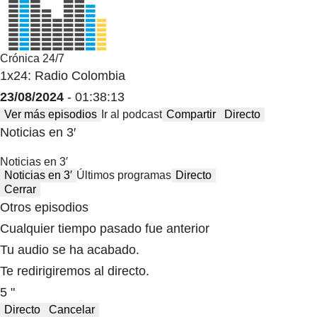
Crónica 24/7
1x24: Radio Colombia
23/08/2024
- 01:38:13
Ver más episodios
Ir al podcast
Compartir
Directo
Noticias en 3′
Noticias en 3′
Noticias en 3′
Últimos programas
Directo
Cerrar
Otros episodios
Cualquier tiempo pasado fue anterior
Tu audio se ha acabado.
Te redirigiremos al directo.
5 "
Directo
Cancelar