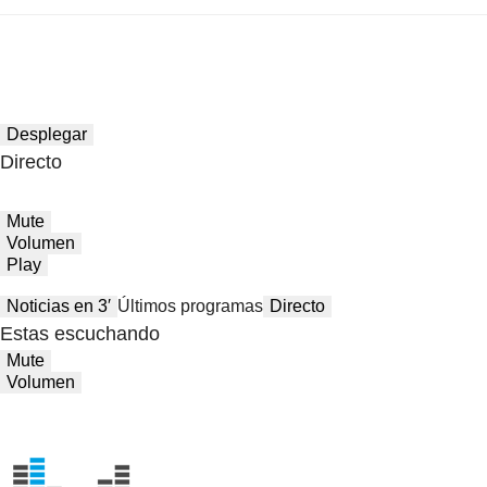
Desplegar
Directo
Mute
Volumen
Play
Noticias en 3′
Últimos programas
Directo
Estas escuchando
Mute
Volumen