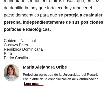
mandatario señaló, entre otras cosas, que, en vez
de debilitarla, hay que fortalecerla y rehacer el
pacto democrático para que
se proteja a cualquier
persona, independientemente de sus posiciones
políticas e ideológicas.
Gobierno Nacional
Gustavo Petro
República Dominicana
Perú
Pedro Castillo
Maria Alejandra Uribe
Periodista egresada de la Universidad del Rosario.
Estudiante de la especialización de Comunicación
...
Leer más