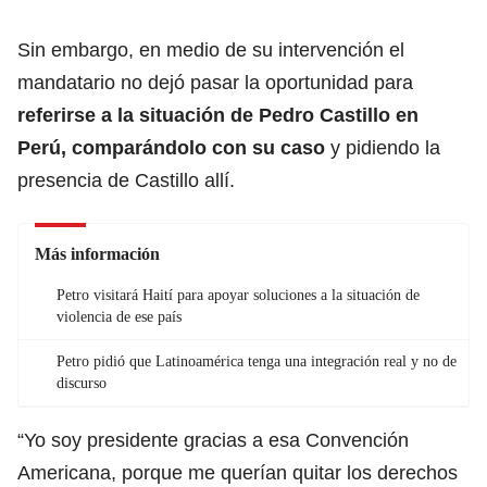
Sin embargo, en medio de su intervención el
mandatario no dejó pasar la oportunidad para
referirse a la situación de Pedro Castillo en
Perú, comparándolo con su caso
y pidiendo la
presencia de Castillo allí.
Más información
Petro visitará Haití para apoyar soluciones a la situación de
violencia de ese país
Petro pidió que Latinoamérica tenga una integración real y no de
discurso
“Yo soy presidente gracias a esa Convención
Americana, porque me querían quitar los derechos