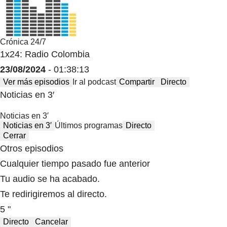
Crónica 24/7
1x24: Radio Colombia
23/08/2024
- 01:38:13
Ver más episodios
Ir al podcast
Compartir
Directo
Noticias en 3′
Noticias en 3′
Noticias en 3′
Últimos programas
Directo
Cerrar
Otros episodios
Cualquier tiempo pasado fue anterior
Tu audio se ha acabado.
Te redirigiremos al directo.
5 "
Directo
Cancelar