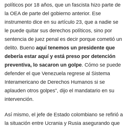
políticos por 18 años, que un fascista hizo parte de
la OEA de parte del gobierno anterior. Ese
instrumento dice en su artículo 23, que a nadie se
le puede quitar sus derechos políticos, sino por
sentencia de juez penal es decir porque cometió un
delito. Bueno
aquí tenemos un presidente que
debería estar aquí y está preso por detención
preventiva, lo sacaron un golpe
. Cómo se puede
defender el que Venezuela regrese al Sistema
Interamericano de Derechos Humanos si se
aplauden otros golpes”, dijo el mandatario en su
intervención.
Así mismo, el jefe de Estado colombiano se refirió a
la situación entre Ucrania y Rusia asegurando que