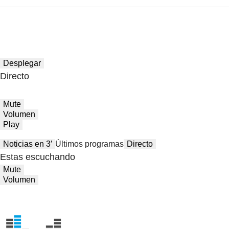
Desplegar
Directo
Mute
Volumen
Play
Noticias en 3′
Últimos programas
Directo
Estas escuchando
Mute
Volumen