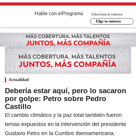
Hable con el
Programa
Selecciona tu emisora
Elige tu emisora
Actualidad
Debería estar aquí, pero lo sacaron
por golpe: Petro sobre Pedro
Castillo
El cambio climático y la paz total también fueron
temas expuestos en la intervención del presidente
Gustavo Petro en la Cumbre Iberoamericana.