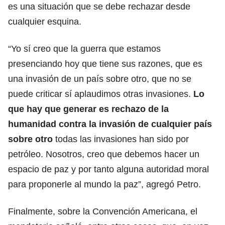
es una situación que se debe rechazar desde
cualquier esquina.
“Yo sí creo que la guerra que estamos
presenciando hoy que tiene sus razones, que es
una invasión de un país sobre otro, que no se
puede criticar sí aplaudimos otras invasiones.
Lo
que hay que generar es rechazo de la
humanidad contra la invasión de cualquier país
sobre otro
todas las invasiones han sido por
petróleo. Nosotros, creo que debemos hacer un
espacio de paz y por tanto alguna autoridad moral
para proponerle al mundo la paz”, agregó Petro.
Finalmente, sobre la Convención Americana, el