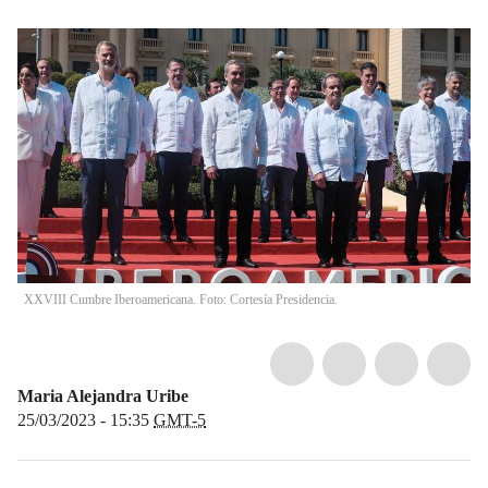
XXVIII Cumbre Iberoamericana. Foto: Cortesía Presidencia.
Maria Alejandra Uribe
25/03/2023 - 15:35
GMT-5