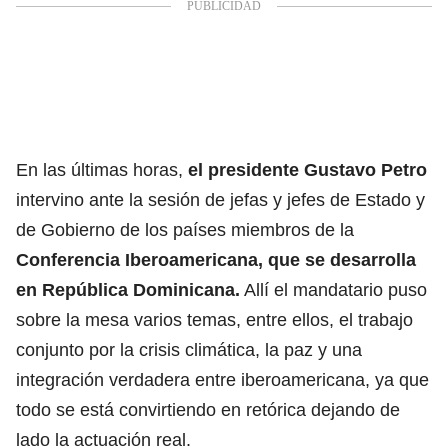
En las últimas horas,
el presidente Gustavo Petro
intervino ante la sesión de jefas y jefes de Estado y
de Gobierno de los países miembros de la
Conferencia Iberoamericana, que se desarrolla
en República Dominicana.
Allí el mandatario puso
sobre la mesa varios temas, entre ellos, el trabajo
conjunto por la crisis climática, la paz y una
integración verdadera entre iberoamericana, ya que
todo se está convirtiendo en retórica dejando de
lado la actuación real.