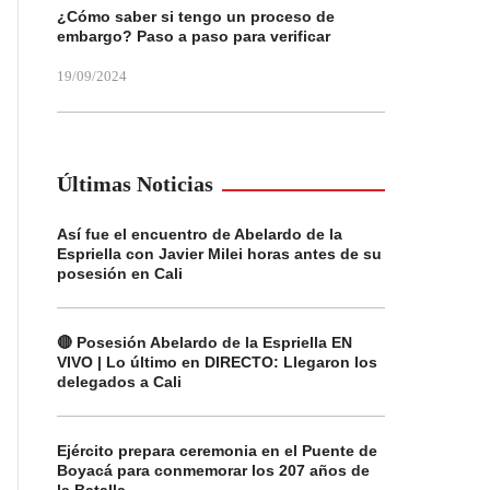
¿Cómo saber si tengo un proceso de
embargo? Paso a paso para verificar
19/09/2024
Últimas Noticias
Así fue el encuentro de Abelardo de la
Espriella con Javier Milei horas antes de su
posesión en Cali
🔴 Posesión Abelardo de la Espriella EN
VIVO | Lo último en DIRECTO: Llegaron los
delegados a Cali
Ejército prepara ceremonia en el Puente de
Boyacá para conmemorar los 207 años de