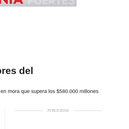
res del
a en mora que supera los $580.000 millones