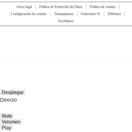
Aviso legal
Política de Protección de Datos
Política de cookies
Configuración de cookies
Transparencia
Soluciones W
Teléfonos
Escríbanos
Desplegar
Directo
Mute
Volumen
Play