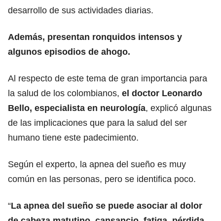
desarrollo de sus actividades diarias.
Además, presentan ronquidos intensos y
algunos episodios de ahogo.
Al respecto de este tema de gran importancia para
la salud de los colombianos,
el doctor Leonardo
Bello, especialista en neurología
, explicó algunas
de las implicaciones que para la salud del ser
humano tiene este padecimiento.
Según el experto, la apnea del sueño es muy
común en las personas, pero se identifica poco.
“
La apnea del sueño se puede asociar al dolor
de cabeza matutino, cansancio, fatiga, pérdida