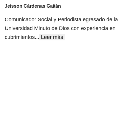
Jeisson Cárdenas Gaitán
Comunicador Social y Periodista egresado de la
Universidad Minuto de Dios con experiencia en
cubrimientos
...
Leer más