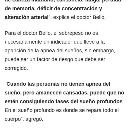
de memoria, déficit de concentración y
alteración arterial
”, explica el doctor Bello.
Para el doctor Bello, el sobrepeso no es
necesariamente un indicador que lleve a la
aparición de la apnea del sueños, sin embargo,
puede ser un factor de riesgo que debe ser
corregido.
“
Cuando las personas no tienen apnea del
sueño, pero amanecen cansadas, puede que no
estén consiguiendo fases del sueño profundos
.
En el sueño profundo es donde se repara todo el
cuerpo”, agregó.