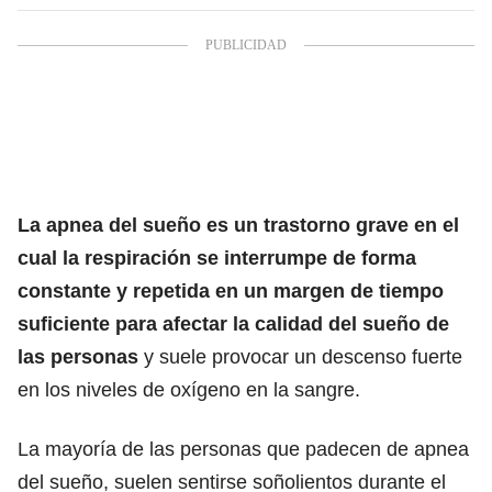
La apnea del sueño es un trastorno grave en el
cual la respiración se interrumpe de forma
constante y repetida en un margen de tiempo
suficiente para afectar la calidad del sueño de
las personas
y suele provocar un descenso fuerte
en los niveles de oxígeno en la sangre.
La mayoría de las personas que padecen de apnea
del sueño, suelen sentirse soñolientos durante el