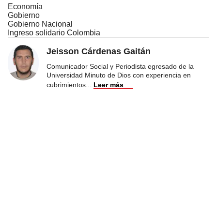
Economía
Gobierno
Gobierno Nacional
Ingreso solidario Colombia
Jeisson Cárdenas Gaitán
Comunicador Social y Periodista egresado de la
Universidad Minuto de Dios con experiencia en
cubrimientos
...
Leer más