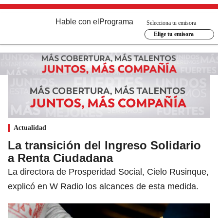
Hable con el
Programa
Selecciona tu emisora
Elige tu emisora
Actualidad
La transición del Ingreso Solidario
a Renta Ciudadana
La directora de Prosperidad Social, Cielo Rusinque,
explicó en W Radio los alcances de esta medida.