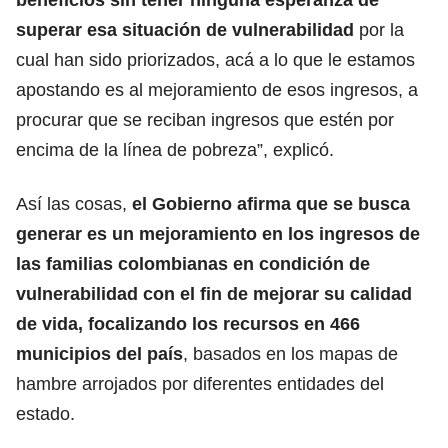
superar esa situación de vulnerabilidad
por la
cual han sido priorizados, acá a lo que le estamos
apostando es al mejoramiento de esos ingresos, a
procurar que se reciban ingresos que estén por
encima de la línea de pobreza”, explicó.
Así las cosas,
el Gobierno afirma que se busca
generar es un mejoramiento en los ingresos de
las familias colombianas en condición de
vulnerabilidad con el fin de mejorar su calidad
de vida, focalizando los recursos en 466
municipios del país
, basados en los mapas de
hambre arrojados por diferentes entidades del
estado.