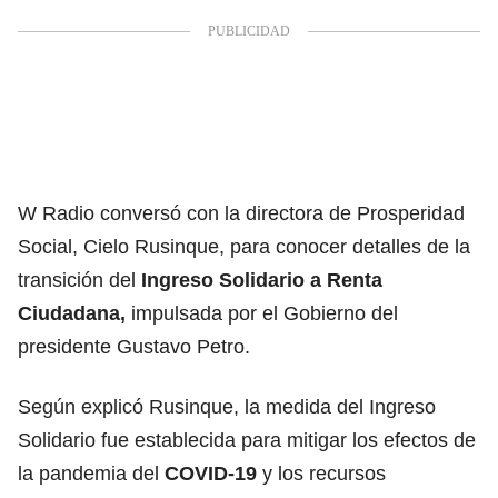
W Radio conversó con
la directora de Prosperidad
Social, Cielo Rusinque
, para conocer detalles de la
transición del
Ingreso Solidario a
Renta
Ciudadana
,
impulsada por
el Gobierno del
presidente Gustavo Petro
.
Según explicó Rusinque, la medida del
Ingreso
Solidario
fue establecida para mitigar los efectos de
la pandemia del
COVID-19
y los recursos