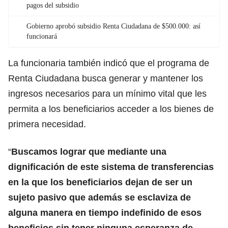
pagos del subsidio
Gobierno aprobó subsidio Renta Ciudadana de $500.000: así
funcionará
La funcionaria también indicó que el programa de
Renta Ciudadana busca generar y mantener los
ingresos necesarios para un mínimo vital que les
permita a los beneficiarios acceder a los bienes de
primera necesidad.
“
Buscamos lograr que mediante una
dignificación de este sistema de transferencias
en la que los beneficiarios dejan de ser un
sujeto pasivo que además se esclaviza de
alguna manera en tiempo indefinido de esos
beneficios sin tener ninguna esperanza de