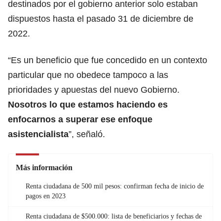
destinados por el gobierno anterior solo estaban
dispuestos hasta el pasado 31 de diciembre de
2022.
“Es un beneficio que fue concedido en un contexto
particular que no obedece tampoco a las
prioridades y apuestas del nuevo Gobierno.
Nosotros lo que estamos haciendo es
enfocarnos a superar ese enfoque
asistencialista
”, señaló.
Más información
Renta ciudadana de 500 mil pesos: confirman fecha de inicio de
pagos en 2023
Renta ciudadana de $500.000: lista de beneficiarios y fechas de