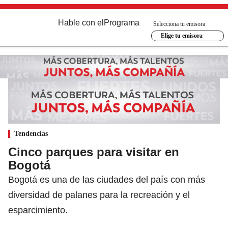
Hable con el
Programa
Selecciona tu emisora
Elige tu emisora
Tendencias
Cinco parques para visitar en
Bogotá
Bogotá es una de las ciudades del país con más
diversidad de palanes para la recreación y el
esparcimiento.