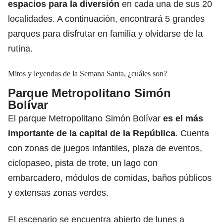
espacios para la diversión
en cada una de sus 20
localidades. A continuación, encontrará 5 grandes
parques para disfrutar en familia y olvidarse de la
rutina.
Mitos y leyendas de la Semana Santa, ¿cuáles son?
Parque Metropolitano Simón
Bolívar
El parque Metropolitano Simón Bolívar
es el más
importante de la capital de la República
. Cuenta
con zonas de juegos infantiles, plaza de eventos,
ciclopaseo, pista de trote, un lago con
embarcadero, módulos de comidas, baños públicos
y extensas zonas verdes.
El escenario se encuentra abierto de lunes a