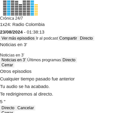
Crónica 24/7
1x24: Radio Colombia
23/08/2024
- 01:38:13
Ver más episodios
Ir al podcast
Compartir
Directo
Noticias en 3′
Noticias en 3′
Noticias en 3′
Últimos programas
Directo
Cerrar
Otros episodios
Cualquier tiempo pasado fue anterior
Tu audio se ha acabado.
Te redirigiremos al directo.
5 "
Directo
Cancelar
Cerrar