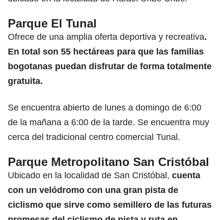
Parque El Tunal
Ofrece de una amplia oferta deportiva y recreativa
.
En total son 55 hectáreas para que las familias
bogotanas puedan disfrutar de forma totalmente
gratuita.
Se encuentra abierto de lunes a domingo de 6:00
de la mañana a 6:00 de la tarde. Se encuentra muy
cerca del tradicional centro comercial Tunal.
Parque Metropolitano San Cristóbal
Ubicado en la localidad de San Cristóbal,
cuenta
con un velódromo con una gran pista de
ciclismo que sirve como semillero de las futuras
promesas del ciclismo de pista y ruta en