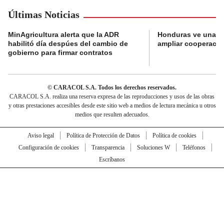
Últimas Noticias
MinAgricultura alerta que la ADR
Honduras ve una o
habilitó día despúes del cambio de
ampliar cooperaci
gobierno para firmar contratos
© CARACOL S.A. Todos los derechos reservados.
CARACOL S.A. realiza una reserva expresa de las reproducciones y usos de las obras
y otras prestaciones accesibles desde este sitio web a medios de lectura mecánica u otros
medios que resulten adecuados.
Aviso legal
Política de Protección de Datos
Política de cookies
Configuración de cookies
Transparencia
Soluciones W
Teléfonos
Escríbanos