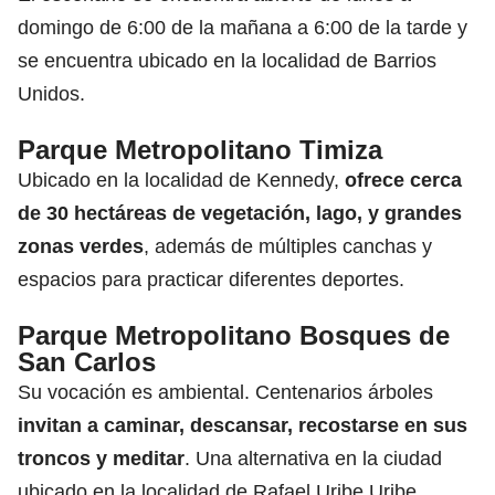
domingo de 6:00 de la mañana a 6:00 de la tarde y
se encuentra ubicado en la localidad de Barrios
Unidos.
Parque Metropolitano Timiza
Ubicado en la localidad de Kennedy,
ofrece cerca
de 30 hectáreas de vegetación, lago, y grandes
zonas verdes
, además de múltiples canchas y
espacios para practicar diferentes deportes.
Parque Metropolitano Bosques de
San Carlos
Su vocación es ambiental. Centenarios árboles
invitan a caminar, descansar, recostarse en sus
troncos y meditar
. Una alternativa en la ciudad
ubicado en la localidad de Rafael Uribe Uribe.