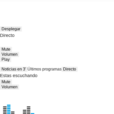
Desplegar
Directo
Mute
Volumen
Play
Noticias en 3′
Últimos programas
Directo
Estas escuchando
Mute
Volumen