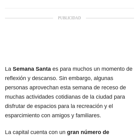
La
Semana Santa
es para muchos un momento de
reflexión y descanso. Sin embargo, algunas
personas aprovechan esta semana de receso de
muchas actividades cotidianas de la ciudad para
disfrutar de espacios para la recreación y el
esparcimiento con amigos y familiares.
La capital cuenta con un
gran número de