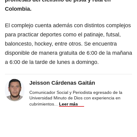
Colombia.
El complejo cuenta además con distintos complejos
para practicar deportes como el patinaje, futsal,
baloncesto, hockey, entre otros. Se encuentra
disponible de manera gratuita de 6:00 de la mañana
a 6:00 de la tarde de lunes a domingo.
Jeisson Cárdenas Gaitán
Comunicador Social y Periodista egresado de la
Universidad Minuto de Dios con experiencia en
cubrimientos
...
Leer más