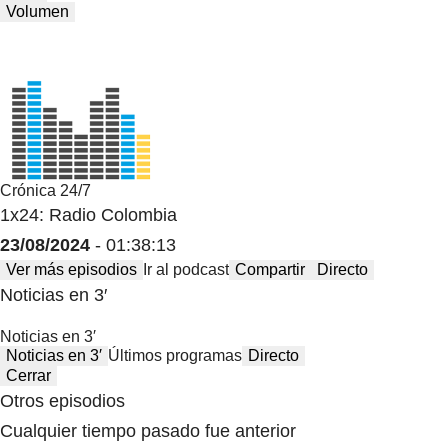
Volumen
Crónica 24/7
1x24: Radio Colombia
23/08/2024
- 01:38:13
Ver más episodios
Ir al podcast
Compartir
Directo
Noticias en 3′
Noticias en 3′
Noticias en 3′
Últimos programas
Directo
Cerrar
Otros episodios
Cualquier tiempo pasado fue anterior