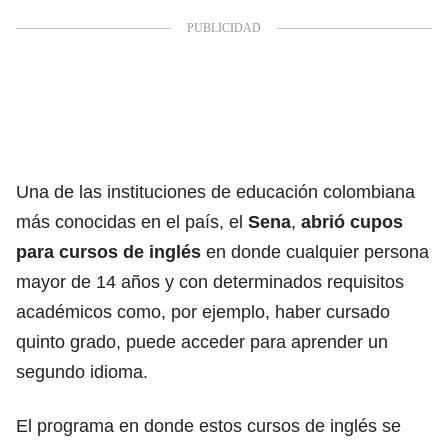
Una de las instituciones de educación colombiana
más conocidas en el país, el
Sena
,
abrió cupos
para cursos de inglés
en donde cualquier persona
mayor de 14 años y con determinados requisitos
académicos como, por ejemplo, haber cursado
quinto grado, puede acceder para aprender un
segundo idioma.
El programa en donde estos cursos de inglés se