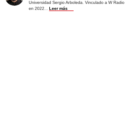
Universidad Sergio Arboleda. Vinculado a W Radio
en 2022
...
Leer más