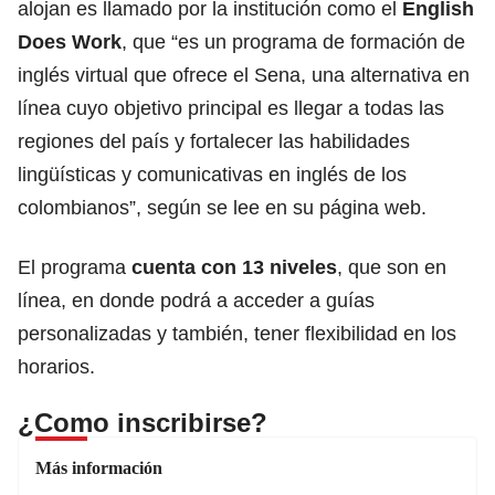
alojan es llamado por la institución como el
English
Does Work
, que “es un programa de formación de
inglés virtual que ofrece el Sena, una alternativa en
línea cuyo objetivo principal es llegar a todas las
regiones del país y fortalecer las habilidades
lingüísticas y comunicativas en inglés de los
colombianos”, según se lee en su página web.
El programa
cuenta con 13 niveles
, que son en
línea, en donde podrá a acceder a guías
personalizadas y también, tener flexibilidad en los
horarios.
¿Como inscribirse?
Más información