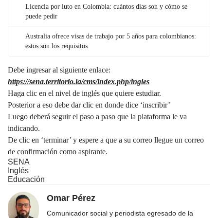
Licencia por luto en Colombia: cuántos días son y cómo se
puede pedir
Australia ofrece visas de trabajo por 5 años para colombianos:
estos son los requisitos
Debe ingresar al siguiente enlace:
https://sena.territorio.la/cms/index.php/ingles
Haga clic en el nivel de inglés que quiere estudiar.
Posterior a eso debe dar clic en donde dice ‘inscribir’
Luego deberá seguir el paso a paso que la plataforma le va
indicando.
De clic en ‘terminar’ y espere a que a su correo llegue un correo
de confirmación como aspirante.
SENA
Inglés
Educación
Omar Pérez
Comunicador social y periodista egresado de la