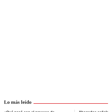
Lo más leído