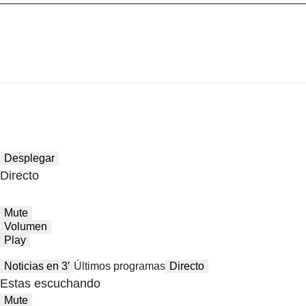
Desplegar
Directo
Mute
Volumen
Play
Noticias en 3′
Últimos programas
Directo
Estas escuchando
Mute