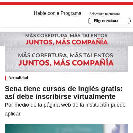
Hable con el
Programa
Selecciona tu emisora
Elige tu emisora
Actualidad
Sena tiene cursos de inglés gratis:
así debe inscribirse virtualmente
Por medio de la página web de la institución puede
aplicar.