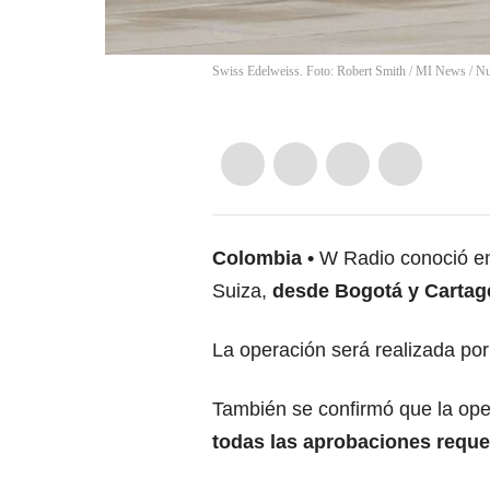
Swiss Edelweiss. Foto: Robert Smith / MI News / N
Colombia
W Radio conoció en
Suiza,
desde Bogotá y Cartag
La operación será realizada por
También se confirmó que la ope
todas las aprobaciones requer