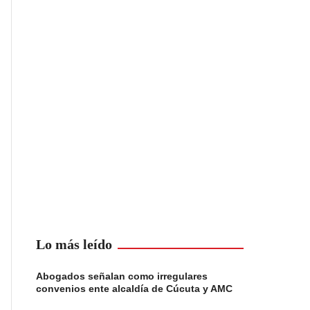
Lo más leído
Abogados señalan como irregulares
convenios ente alcaldía de Cúcuta y AMC