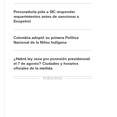
Procuraduría pide a SIC responder
requerimientos antes de sancionar a
Ecopetrol
Colombia adoptó su primera Política
Nacional de la Niñez Indígena
¿Habrá ley seca por posesión presidencial
el 7 de agosto? Ciudades y horarios
oficiales de la medida