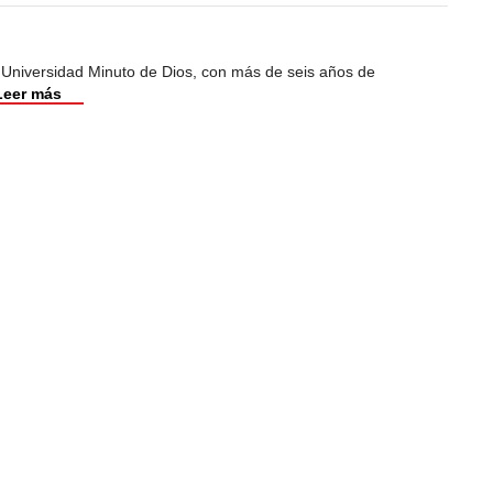
 Universidad Minuto de Dios, con más de seis años de
Leer más