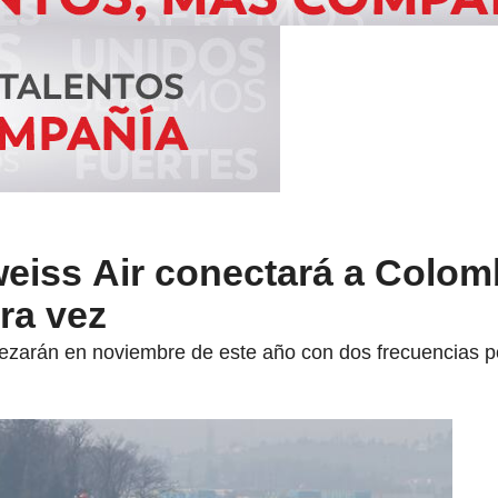
weiss Air conectará a Colom
ra vez
pezarán en noviembre de este año con dos frecuencias 