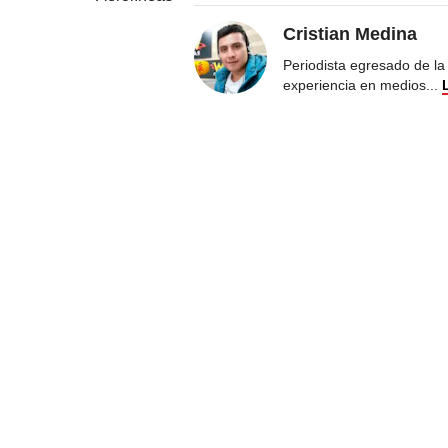
Cristian Medina
Periodista egresado de la
experiencia en medios
...