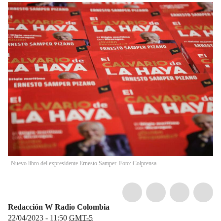
Nuevo libro del expresidente Ernesto Samper. Foto: Colprensa.
Redacción W Radio Colombia
22/04/2023 - 11:50
GMT-5