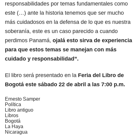
responsabilidades por temas fundamentales como
este (…) ante la historia tenemos que ser mucho
más cuidadosos en la defensa de lo que es nuestra
soberanía, este es un caso parecido a cuando
perdimos Panamá,
ojalá esto sirva de experiencia
para que estos temas se manejan con más
cuidado y responsabilidad”.
El libro será presentado en la
Feria del Libro de
Bogotá este sábado 22 de abril a las 7:00 p.m.
Ernesto Samper
Política
Libro antiguo
Libros
Bogotá
La Haya
Nicaragua