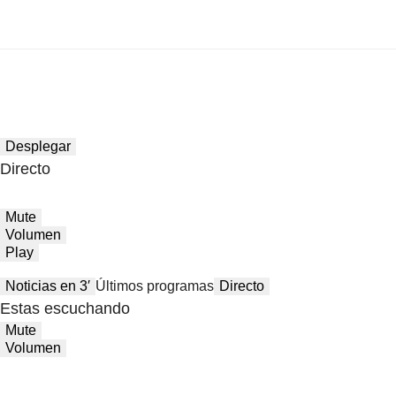
Desplegar
Directo
Mute
Volumen
Play
Noticias en 3′
Últimos programas
Directo
Estas escuchando
Mute
Volumen