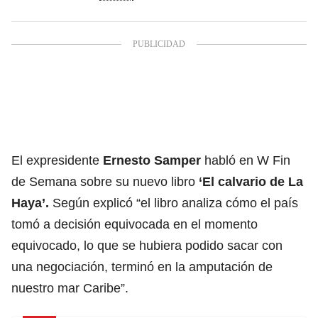
El expresidente
Ernesto Samper
habló en W Fin
de Semana sobre su nuevo libro
‘El calvario de La
Haya’.
Según explicó “el libro analiza cómo el país
tomó a decisión equivocada en el momento
equivocado, lo que se hubiera podido sacar con
una negociación, terminó en la amputación de
nuestro mar Caribe”.