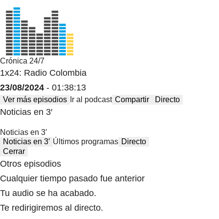
Crónica 24/7
1x24: Radio Colombia
23/08/2024
- 01:38:13
Ver más episodios
Ir al podcast
Compartir
Directo
Noticias en 3′
Noticias en 3′
Noticias en 3′
Últimos programas
Directo
Cerrar
Otros episodios
Cualquier tiempo pasado fue anterior
Tu audio se ha acabado.
Te redirigiremos al directo.