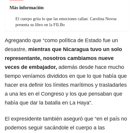
Más información
El cuerpo grita lo que las emociones callan: Carolina Novoa
presenta su libro en la FILBo
Agregando que “como política de Estado fue un
desastre,
mientras que Nicaragua tuvo un solo
representante, nosotros cambiamos nueve
veces de embajador,
además desde hace mucho
tiempo veníamos divididos en que lo que había que
hacer era definir los límites marítimos y trasladarles
a una les en el Congreso y los que pensaban que
había que dar la batalla en La Haya”.
El expresidente también aseguró que “en el país no
podemos seguir sacándole el cuerpo a las