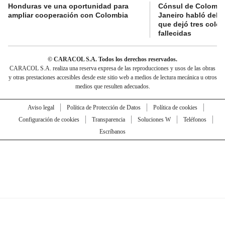
Honduras ve una oportunidad para
Cónsul de Colombi
ampliar cooperación con Colombia
Janeiro habló del 
que dejó tres colo
fallecidas
© CARACOL S.A. Todos los derechos reservados.
CARACOL S.A. realiza una reserva expresa de las reproducciones y usos de las obras
y otras prestaciones accesibles desde este sitio web a medios de lectura mecánica u otros
medios que resulten adecuados.
Aviso legal
Política de Protección de Datos
Política de cookies
Configuración de cookies
Transparencia
Soluciones W
Teléfonos
Escríbanos