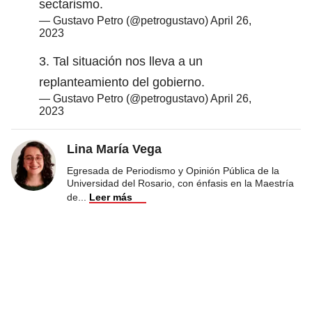
sectarismo.
— Gustavo Petro (@petrogustavo)
April 26,
2023
3. Tal situación nos lleva a un
replanteamiento del gobierno.
— Gustavo Petro (@petrogustavo)
April 26,
2023
Lina María Vega
Egresada de Periodismo y Opinión Pública de la
Universidad del Rosario, con énfasis en la Maestría
de
...
Leer más