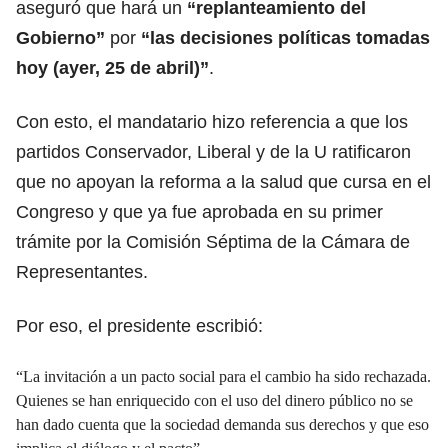
aseguró que hará un
“replanteamiento del
Gobierno”
por
“las decisiones políticas tomadas
hoy (ayer, 25 de abril)”
.
Con esto, el mandatario hizo referencia a que los
partidos Conservador, Liberal y de la U ratificaron
que no apoyan la reforma a la salud que cursa en el
Congreso y que ya fue aprobada en su primer
trámite por la Comisión Séptima de la Cámara de
Representantes.
Por eso, el presidente escribió:
“La invitación a un pacto social para el cambio ha sido rechazada.
Quienes se han enriquecido con el uso del dinero público no se
han dado cuenta que la sociedad demanda sus derechos y que eso