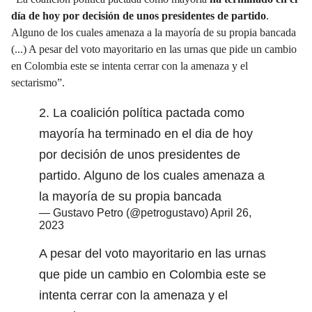
día de hoy por decisión de unos presidentes de partido
.
Alguno de los cuales amenaza a la mayoría de su propia bancada
(...) A pesar del voto mayoritario en las urnas que pide un cambio
en Colombia este se intenta cerrar con la amenaza y el
sectarismo”.
2. La coalición política pactada como
mayoría ha terminado en el dia de hoy
por decisión de unos presidentes de
partido. Alguno de los cuales amenaza a
la mayoría de su propia bancada
— Gustavo Petro (@petrogustavo)
April 26,
2023
A pesar del voto mayoritario en las urnas
que pide un cambio en Colombia este se
intenta cerrar con la amenaza y el