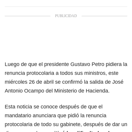
Luego de que el presidente Gustavo Petro pidiera la
renuncia protocolaria a todos sus ministros, este
miércoles 26 de abril se confirmó la salida de José
Antonio Ocampo del Ministerio de Hacienda.
Esta noticia se conoce después de que el
mandatario anunciara que pidió la
renuncia
protocolaria de todo su gabinete
, después de dar un