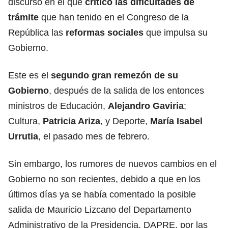
discurso en el que
criticó las dificultades de
trámite
que han tenido en el
Congreso
de la
República las
reformas sociales
que impulsa su
Gobierno.
Este es el
segundo gran remezón de su
Gobierno
, después de la salida de los entonces
ministros de Educación,
Alejandro Gaviria
;
Cultura,
Patricia Ariza
, y Deporte,
María Isabel
Urrutia
, el pasado mes de febrero.
Sin embargo, los rumores de nuevos cambios en el
Gobierno no son recientes, debido a que en los
últimos días ya se había comentado la posible
salida de
Mauricio Lizcano
del Departamento
Administrativo de la Presidencia, DAPRE, por las