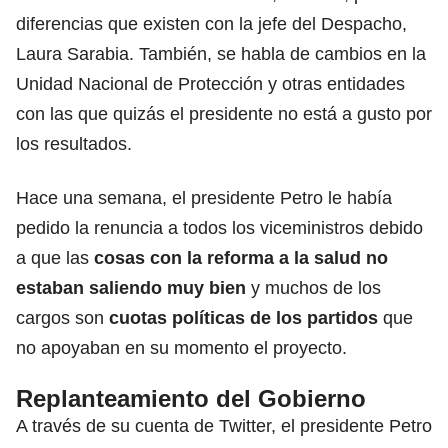
diferencias que existen con la jefe del Despacho,
Laura Sarabia
. También, se habla de cambios en la
Unidad Nacional de Protección
y otras entidades
con las que quizás el presidente no está a gusto por
los resultados.
Hace una semana, el presidente Petro le
había
pedido la renuncia a todos los viceministros
debido
a que las
cosas con la reforma a la salud no
estaban saliendo muy bien
y muchos de los
cargos son
cuotas políticas de los partidos
que
no apoyaban en su momento el proyecto.
Replanteamiento del Gobierno
A través de su cuenta de Twitter, el presidente Petro