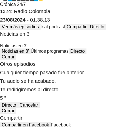
Crónica 24/7
1x24: Radio Colombia
23/08/2024
- 01:38:13
Ver más episodios
Ir al podcast
Compartir
Directo
Noticias en 3′
Noticias en 3′
Noticias en 3′
Últimos programas
Directo
Cerrar
Otros episodios
Cualquier tiempo pasado fue anterior
Tu audio se ha acabado.
Te redirigiremos al directo.
5 "
Directo
Cancelar
Cerrar
Compartir
Compartir en Facebook
Facebook