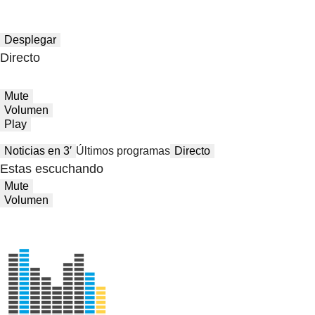
Desplegar
Directo
Mute
Volumen
Play
Noticias en 3′
Últimos programas
Directo
Estas escuchando
Mute
Volumen