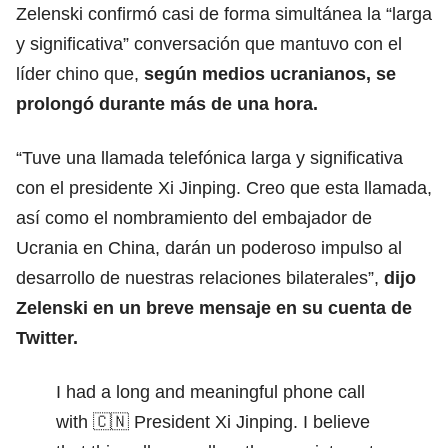
Zelenski confirmó casi de forma simultánea la “larga
y significativa” conversación que mantuvo con el
líder chino que,
según medios ucranianos, se
prolongó durante más de una hora.
“Tuve una llamada telefónica larga y significativa
con el presidente Xi Jinping. Creo que esta llamada,
así como el nombramiento del embajador de
Ucrania en China, darán un poderoso impulso al
desarrollo de nuestras relaciones bilaterales”,
dijo
Zelenski en un breve mensaje en su cuenta de
Twitter.
I had a long and meaningful phone call
with 🇨🇳 President Xi Jinping. I believe