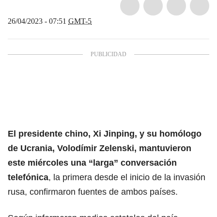
26/04/2023 - 07:51
GMT-5
El presidente chino, Xi Jinping, y su homólogo
de Ucrania, Volodímir Zelenski, mantuvieron
este miércoles una “larga” conversación
telefónica
, la primera desde el inicio de la invasión
rusa, confirmaron fuentes de ambos países.