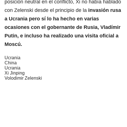
posición neutral en el conflicto, Xi no había hablado
con Zelenski desde el principio de la
invasión rusa
a Ucrania pero sí lo ha hecho en varias
ocasiones con el gobernante de Rusia, Vladímir
Putin, e incluso ha realizado una visita oficial a
Moscú.
Ucrania
China
Ucrania
Xi Jinping
Volodimir Zelenski