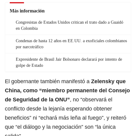
Más información
Congresistas de Estados Unidos critican el trato dado a Guaidó
en Colombia
Condenas de hasta 12 años en EE.UU. a exoficiales colombianos
por narcotráfico
Expresidente de Brasil Jair Bolsonaro declarará por intento de
golpe de Estado
El gobernante también manifestó a
Zelensky que
China, como “miembro permanente del Consejo
de Seguridad de la ONU”
, no “observará el
conflicto desde la lejanía esperando obtener
beneficios” ni “echará más leña al fuego”, y reiteró
que “el diálogo y la negociación” son “la única
salida”.