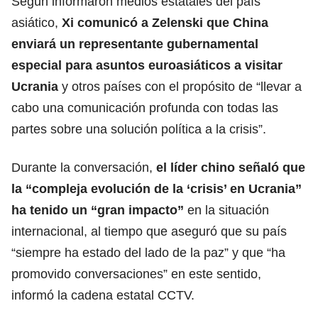
Según informaron medios estatales del país
asiático,
Xi comunicó a Zelenski que China
enviará un representante gubernamental
especial para asuntos euroasiáticos a visitar
Ucrania
y otros países con el propósito de “llevar a
cabo una comunicación profunda con todas las
partes sobre una solución política a la crisis”.
Durante la conversación,
el líder chino señaló que
la “compleja evolución de la ‘crisis’ en Ucrania”
ha tenido un “gran impacto”
en la situación
internacional, al tiempo que aseguró que su país
“siempre ha estado del lado de la paz” y que “ha
promovido conversaciones” en este sentido,
informó la cadena estatal CCTV.