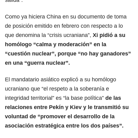
Como ya hiciera China en su documento de toma
de posición emitido en febrero con respecto a lo
que denomina la “crisis ucraniana”,
Xi pidió a su
homólogo “calma y moderación” en la
“cuestión nuclear”, porque “no hay ganadores”
en una “guerra nuclear”.
El mandatario asiático explicó a su homólogo
ucraniano que “el respeto a la soberanía e
integridad territorial” es “la base política”
de las
relaciones entre Pekín y Kiev y le transmitió su
voluntad de “promover el desarrollo de la
asociación estratégica entre los dos países”.