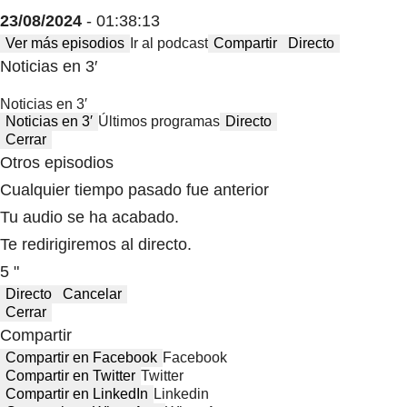
23/08/2024
- 01:38:13
Ver más episodios
Ir al podcast
Compartir
Directo
Noticias en 3′
Noticias en 3′
Noticias en 3′
Últimos programas
Directo
Cerrar
Otros episodios
Cualquier tiempo pasado fue anterior
Tu audio se ha acabado.
Te redirigiremos al directo.
5 "
Directo
Cancelar
Cerrar
Compartir
Compartir en Facebook
Facebook
Compartir en Twitter
Twitter
Compartir en LinkedIn
Linkedin