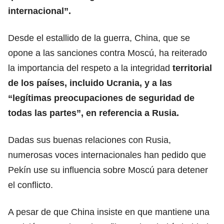
internacional”.
Desde el estallido de la guerra, China, que se
opone a las sanciones contra Moscú, ha reiterado
la importancia del respeto a la integridad
territorial
de los países, incluido Ucrania, y a las
“legítimas preocupaciones de seguridad de
todas las partes”, en referencia a Rusia.
Dadas sus buenas relaciones con Rusia,
numerosas voces internacionales han pedido que
Pekín use su influencia sobre Moscú para detener
el conflicto.
A pesar de que China insiste en que mantiene una