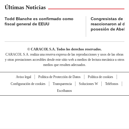
Últimas Noticias
Todd Blanche es confirmado como
Congresistas de B
fiscal general de EEUU
reaccionaron al di
posesión de Abelard
© CARACOL S.A. Todos los derechos reservados.
CARACOL S.A. realiza una reserva expresa de las reproducciones y usos de las obras
y otras prestaciones accesibles desde este sitio web a medios de lectura mecánica u otros
medios que resulten adecuados.
Aviso legal
Política de Protección de Datos
Política de cookies
Configuración de cookies
Transparencia
Soluciones W
Teléfonos
Escríbanos