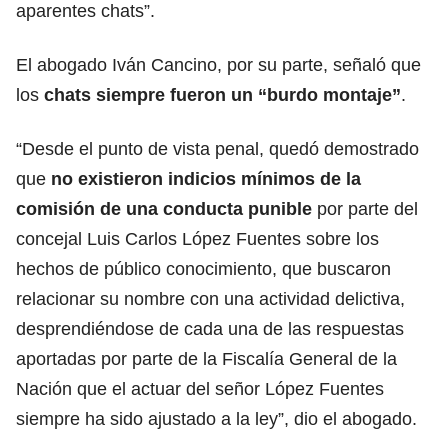
aparentes chats”.
El abogado Iván Cancino, por su parte, señaló que
los
chats siempre fueron un “burdo montaje”
.
“Desde el punto de vista penal, quedó demostrado
que
no existieron indicios mínimos de la
comisión de una conducta punible
por parte del
concejal Luis Carlos López Fuentes sobre los
hechos de público conocimiento, que buscaron
relacionar su nombre con una actividad delictiva,
desprendiéndose de cada una de las respuestas
aportadas por parte de la Fiscalía General de la
Nación que el actuar del señor López Fuentes
siempre ha sido ajustado a la ley”, dio el abogado.