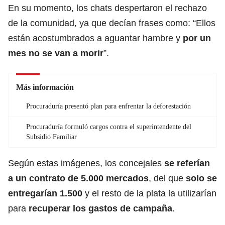
En su momento, los chats despertaron el rechazo
de la comunidad, ya que decían frases como: “Ellos
están acostumbrados a aguantar hambre y
por un
mes no se van a morir
”.
Más información
Procuraduría presentó plan para enfrentar la deforestación
Procuraduría formuló cargos contra el superintendente del
Subsidio Familiar
Según estas imágenes, los concejales
se referían
a un contrato de 5.000 mercados
, del que
solo se
entregarían 1.500
y el resto de la plata la utilizarían
para
recuperar los gastos de campaña
.