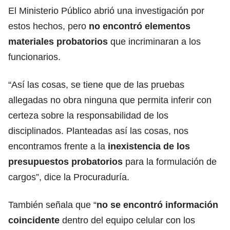
El Ministerio Público abrió una investigación por
estos hechos, pero
no encontró elementos
materiales probatorios
que incriminaran a los
funcionarios.
“Así las cosas, se tiene que de las pruebas
allegadas no obra ninguna que permita inferir con
certeza sobre la responsabilidad de los
disciplinados. Planteadas así las cosas, nos
encontramos frente a la
inexistencia de los
presupuestos probatorios
para la formulación de
cargos”, dice la Procuraduría.
También señala que “
no se encontró información
coincidente
dentro del equipo celular con los