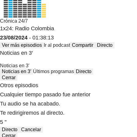
Crónica 24/7
1x24: Radio Colombia
23/08/2024
- 01:38:13
Ver más episodios
Ir al podcast
Compartir
Directo
Noticias en 3′
Noticias en 3′
Noticias en 3′
Últimos programas
Directo
Cerrar
Otros episodios
Cualquier tiempo pasado fue anterior
Tu audio se ha acabado.
Te redirigiremos al directo.
5 "
Directo
Cancelar
Cerrar