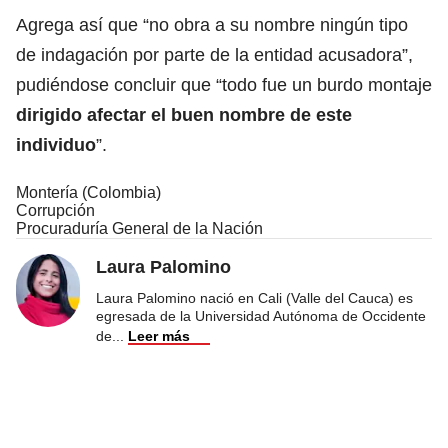
Agrega así que “no obra a su nombre ningún tipo
de indagación por parte de la entidad acusadora”,
pudiéndose concluir que “todo fue un burdo montaje
dirigido afectar el buen nombre de este
individuo
”.
Montería (Colombia)
Corrupción
Procuraduría General de la Nación
Laura Palomino
Laura Palomino nació en Cali (Valle del Cauca) es
egresada de la Universidad Autónoma de Occidente
de
...
Leer más