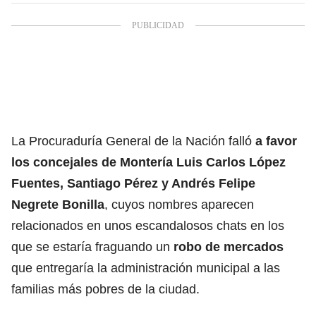
La Procuraduría General de la Nación falló
a favor
los concejales de Montería Luis Carlos López
Fuentes, Santiago Pérez y Andrés Felipe
Negrete Bonilla
, cuyos nombres aparecen
relacionados en unos escandalosos chats en los
que se estaría fraguando un
robo de mercados
que entregaría la administración municipal a las
familias más pobres de la ciudad.