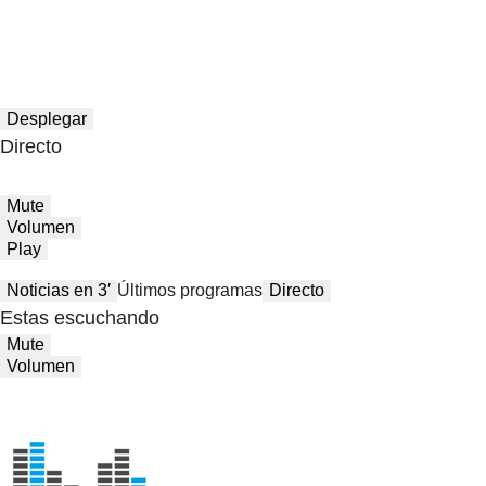
Desplegar
Directo
Mute
Volumen
Play
Noticias en 3′
Últimos programas
Directo
Estas escuchando
Mute
Volumen