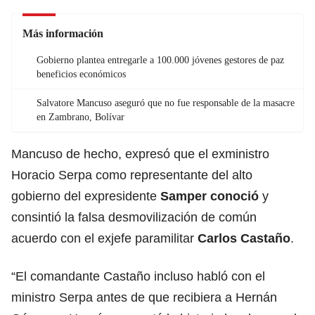
Más información
Gobierno plantea entregarle a 100.000 jóvenes gestores de paz
beneficios económicos
Salvatore Mancuso aseguró que no fue responsable de la masacre
en Zambrano, Bolívar
Mancuso de hecho, expresó que el exministro
Horacio Serpa como representante del alto
gobierno del expresidente
Samper conoció
y
consintió la falsa desmovilización de común
acuerdo con el exjefe paramilitar
Carlos Castaño
.
“El comandante Castaño incluso habló con el
ministro Serpa antes de que recibiera a Hernán