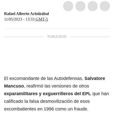
Rafael Alberto Aristizábal
11/05/2023 - 13:33
GMT-5
El excomandante de las Autodefensas,
Salvatore
Mancuso
, reafirmó las versiones de otros
exparamilitares y exguerrilleros del EPL
que han
calificado la falsa desmovilización de esos
excombatientes en 1996 como un fraude.