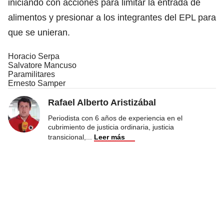
iniciando con acciones para limitar la entrada de
alimentos y presionar a los integrantes del EPL para
que se unieran.
Horacio Serpa
Salvatore Mancuso
Paramilitares
Ernesto Samper
Rafael Alberto Aristizábal
Periodista con 6 años de experiencia en el
cubrimiento de justicia ordinaria, justicia
transicional,
...
Leer más