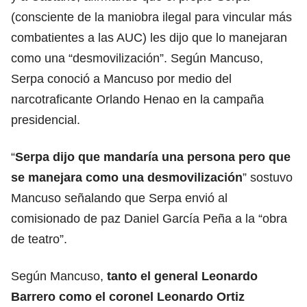
(consciente de la maniobra ilegal para vincular más
combatientes a las AUC) les dijo que lo manejaran
como una “desmovilización”. Según Mancuso,
Serpa conoció a Mancuso por medio del
narcotraficante Orlando Henao en la campaña
presidencial.
“
Serpa dijo que mandaría una persona pero que
se manejara como una desmovilización
” sostuvo
Mancuso señalando que Serpa envió al
comisionado de paz Daniel García Peña a la “obra
de teatro”.
Según Mancuso,
tanto el general Leonardo
Barrero como el coronel Leonardo Ortiz