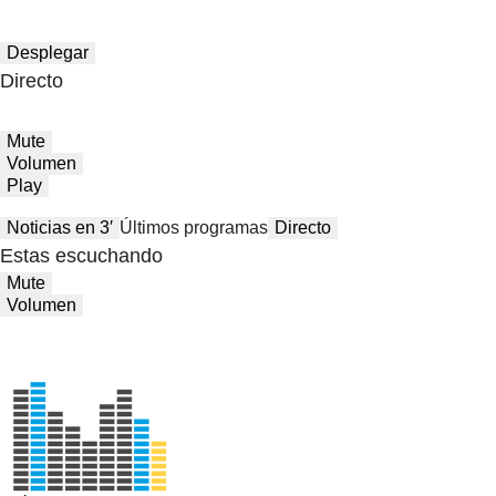
Desplegar
Directo
Mute
Volumen
Play
Noticias en 3′
Últimos programas
Directo
Estas escuchando
Mute
Volumen