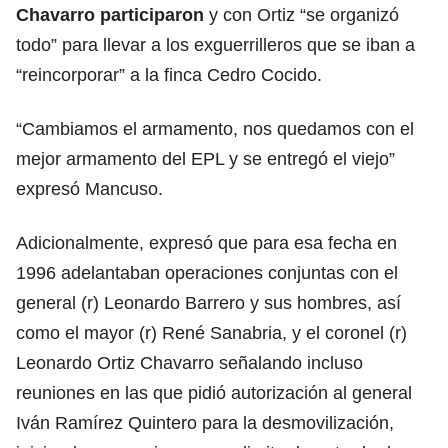
Chavarro participaron
y con Ortiz “se organizó
todo” para llevar a los exguerrilleros que se iban a
“reincorporar” a la finca Cedro Cocido.
“Cambiamos el armamento, nos quedamos con el
mejor armamento del EPL y se entregó el viejo”
expresó Mancuso.
Adicionalmente, expresó que para esa fecha en
1996 adelantaban operaciones conjuntas con el
general (r) Leonardo Barrero y sus hombres, así
como el mayor (r) René Sanabria, y el coronel (r)
Leonardo Ortiz Chavarro señalando incluso
reuniones en las que pidió autorización al general
Iván Ramírez Quintero para la desmovilización,