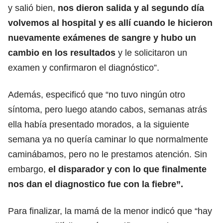
y salió bien,
nos dieron salida y al segundo día
volvemos al hospital y es allí cuando le hicieron
nuevamente exámenes de sangre y hubo un
cambio en los resultados
y le solicitaron un
examen y confirmaron el diagnóstico”.
Además, especificó que “no tuvo ningún otro
síntoma, pero luego atando cabos, semanas atrás
ella había presentado morados, a la siguiente
semana ya no quería caminar lo que normalmente
caminábamos, pero no le prestamos atención. Sin
embargo,
el disparador y con lo que finalmente
nos dan el diagnostico fue con la fiebre”.
Para finalizar, la mamá de la menor indicó que “hay