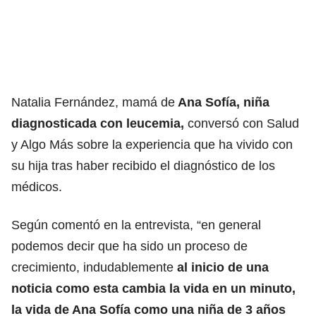
Natalia Fernández, mamá de
Ana Sofía, niña
diagnosticada con leucemia,
conversó con Salud
y Algo Más sobre la experiencia que ha vivido con
su hija tras haber recibido el diagnóstico de los
médicos.
Según comentó en la entrevista, “en general
podemos decir que ha sido un proceso de
crecimiento, indudablemente
al inicio de una
noticia como esta cambia la vida en un minuto,
la vida de Ana Sofía como una niña de 3 años