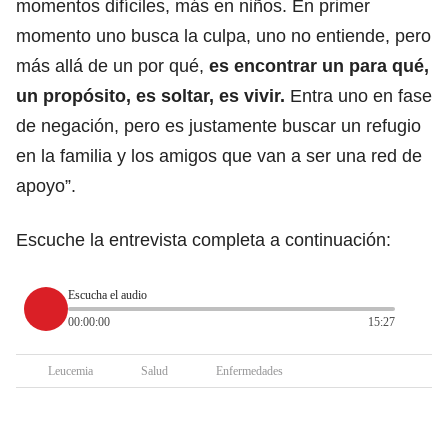
momentos difíciles, más en niños. En primer
momento uno busca la culpa, uno no entiende, pero
más allá de un por qué,
es encontrar un para qué,
un propósito, es soltar, es vivir.
Entra uno en fase
de negación, pero es justamente buscar un refugio
en la familia y los amigos que van a ser una red de
apoyo”.
Escuche la entrevista completa a continuación:
Escucha el audio
00:00:00
15:27
Leucemia
Salud
Enfermedades