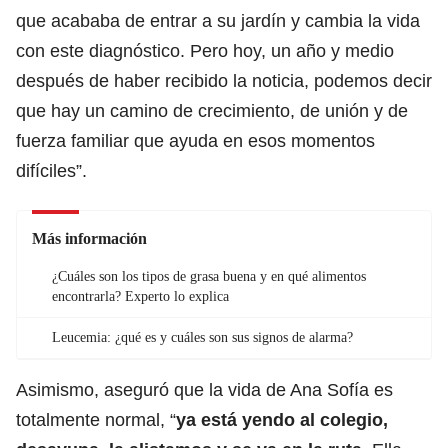
que acababa de entrar a su jardín y cambia la vida
con este diagnóstico. Pero hoy, un año y medio
después de haber recibido la noticia, podemos decir
que hay un camino de crecimiento, de unión y de
fuerza familiar que ayuda en esos momentos
difíciles”.
Más información
¿Cuáles son los tipos de grasa buena y en qué alimentos
encontrarla? Experto lo explica
Leucemia: ¿qué es y cuáles son sus signos de alarma?
Asimismo, aseguró que la vida de Ana Sofía es
totalmente normal, “
ya está yendo al colegio,