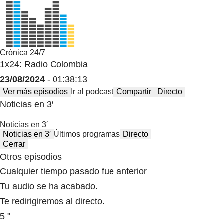
Crónica 24/7
1x24: Radio Colombia
23/08/2024
- 01:38:13
Ver más episodios
Ir al podcast
Compartir
Directo
Noticias en 3′
Noticias en 3′
Noticias en 3′
Últimos programas
Directo
Cerrar
Otros episodios
Cualquier tiempo pasado fue anterior
Tu audio se ha acabado.
Te redirigiremos al directo.
5 "