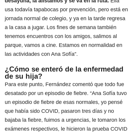
desayuna, la alistamos y se va en la ruta.
Ella
usa todavía tapabocas por prevención, pero está en
jornada normal de colegio, y ya en la tarde regresa
a la casa a jugar. Los fines de semana también
tenemos encuentros con los amigos, salimos al
parque, vamos a cine. Estamos en normalidad en
las actividades con Ana Sofía”.
¿Cómo se enteró de la enfermedad
de su hija?
Para este punto, Fernández comentó que todo fue
desatado por un episodio de fiebre. “Ana Sofía tuvo
un episodio de fiebre de esas normales, yo pensé
que había sido COVID, pasaron tres días y no
bajaba la fiebre, fuimos a urgencias, le tomaron los
exámenes respectivos, le hicieron la prueba COVID