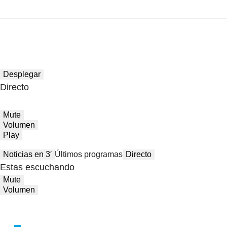
Desplegar
Directo
Mute
Volumen
Play
Noticias en 3′
Últimos programas
Directo
Estas escuchando
Mute
Volumen