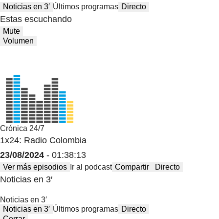
Noticias en 3′
Últimos programas
Directo
Estas escuchando
Mute
Volumen
Crónica 24/7
1x24: Radio Colombia
23/08/2024
- 01:38:13
Ver más episodios
Ir al podcast
Compartir
Directo
Noticias en 3′
Noticias en 3′
Noticias en 3′
Últimos programas
Directo
Cerrar