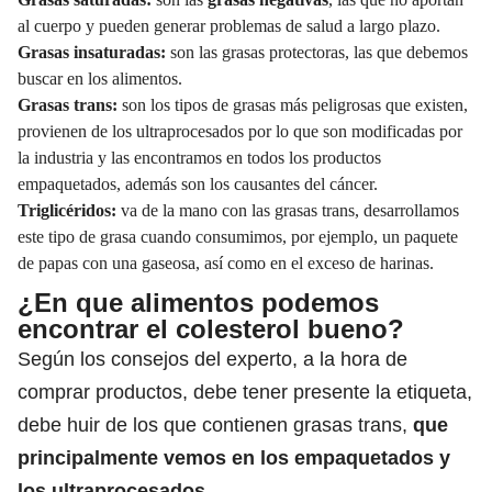
al cuerpo y pueden generar problemas de salud a largo plazo.
Grasas insaturadas:
son las grasas protectoras, las que debemos
buscar en los alimentos.
Grasas trans:
son los tipos de grasas más peligrosas que existen,
provienen de los ultraprocesados por lo que son modificadas por
la industria y las encontramos en todos los productos
empaquetados, además son los causantes del cáncer.
Triglicéridos:
va de la mano con las grasas trans, desarrollamos
este tipo de grasa cuando consumimos, por ejemplo, un paquete
de papas con una gaseosa, así como en el exceso de harinas.
¿En que alimentos podemos
encontrar el colesterol bueno?
Según los consejos del experto, a la hora de
comprar productos, debe tener presente la etiqueta,
debe huir de los que contienen grasas trans,
que
principalmente vemos en los empaquetados y
los ultraprocesados.