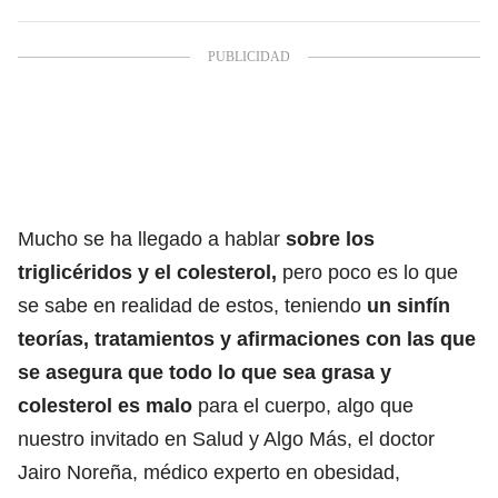
Mucho se ha llegado a hablar
sobre los
triglicéridos y el colesterol,
pero poco es lo que
se sabe en realidad de estos, teniendo
un sinfín
teorías, tratamientos y afirmaciones con las que
se asegura que todo lo que sea grasa y
colesterol es malo
para el cuerpo, algo que
nuestro invitado en Salud y Algo Más, el doctor
Jairo Noreña, médico experto en obesidad,