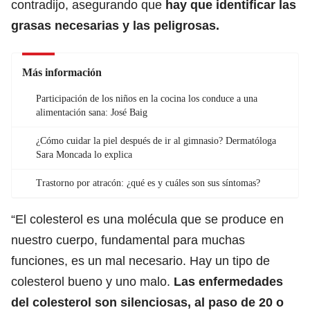
contradijo, asegurando que
hay que identificar las
grasas necesarias y las peligrosas.
Más información
Participación de los niños en la cocina los conduce a una
alimentación sana: José Baig
¿Cómo cuidar la piel después de ir al gimnasio? Dermatóloga
Sara Moncada lo explica
Trastorno por atracón: ¿qué es y cuáles son sus síntomas?
“El colesterol es una molécula que se produce en
nuestro cuerpo, fundamental para muchas
funciones, es un mal necesario. Hay un tipo de
colesterol bueno y uno malo.
Las enfermedades
del colesterol son silenciosas, al paso de 20 o