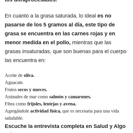
En cuanto a la grasa saturada, lo ideal
es no
pasarse de los 5 gramos al día, este tipo de
grasa se encuentra en las carnes rojas y en
menor medida en el pollo,
mientras que las
grasas insaturadas, que son buenas para el cuerpo
las encuentra en:
Aceite de
oliva.
Aguacate.
Frutos
secos y nueces.
Animales de mar como
salmón y camarones.
Fibra como
frijoles, lentejas y avena.
Agregándole
actividad física,
que es necesaria para una vida
saludable.
Escuche la entrevista completa en Salud y Algo