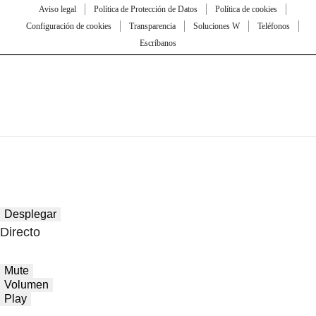
Aviso legal
Política de Protección de Datos
Política de cookies
Configuración de cookies
Transparencia
Soluciones W
Teléfonos
Escríbanos
Desplegar
Directo
Mute
Volumen
Play