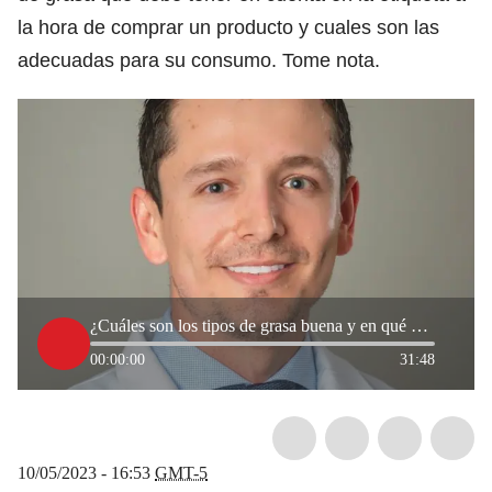
la hora de comprar un producto y cuales son las
adecuadas para su consumo. Tome nota.
¿Cuáles son los tipos de grasa buena y en qué alimentos encontrarla? Experto lo explica
00:00:00
31:48
10/05/2023 - 16:53
GMT-5