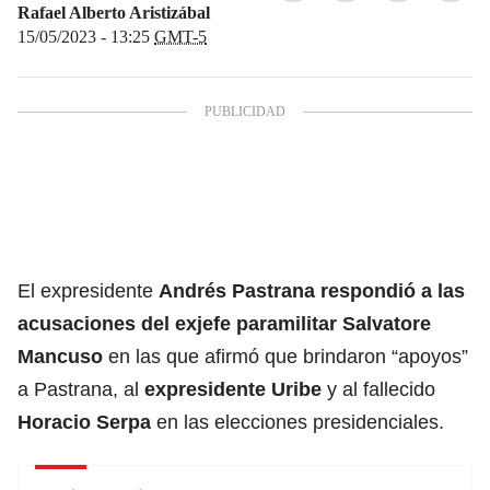
Rafael Alberto Aristizábal
15/05/2023 - 13:25
GMT-5
El expresidente
Andrés Pastrana respondió a las
acusaciones del exjefe paramilitar Salvatore
Mancuso
en las que afirmó que brindaron “apoyos”
a Pastrana, al
expresidente Uribe
y al fallecido
Horacio Serpa
en las elecciones presidenciales.