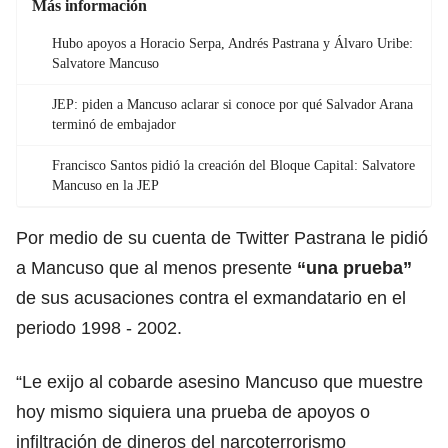
Más información
Hubo apoyos a Horacio Serpa, Andrés Pastrana y Álvaro Uribe:
Salvatore Mancuso
JEP: piden a Mancuso aclarar si conoce por qué Salvador Arana
terminó de embajador
Francisco Santos pidió la creación del Bloque Capital: Salvatore
Mancuso en la JEP
Por medio de su cuenta de Twitter Pastrana le pidió
a Mancuso que al menos presente
“una prueba”
de sus acusaciones contra el exmandatario en el
periodo 1998 - 2002.
“Le exijo al cobarde asesino Mancuso que muestre
hoy mismo siquiera una prueba de apoyos o
infiltración de dineros del narcoterrorismo