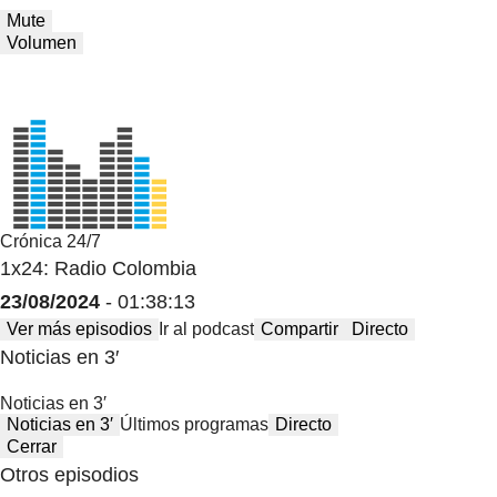
Mute
Volumen
Crónica 24/7
1x24: Radio Colombia
23/08/2024
- 01:38:13
Ver más episodios
Ir al podcast
Compartir
Directo
Noticias en 3′
Noticias en 3′
Noticias en 3′
Últimos programas
Directo
Cerrar
Otros episodios