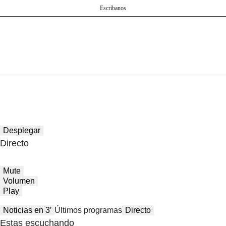
Escríbanos
Desplegar
Directo
Mute
Volumen
Play
Noticias en 3′
Últimos programas
Directo
Estas escuchando