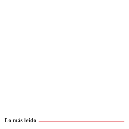
Lo más leído