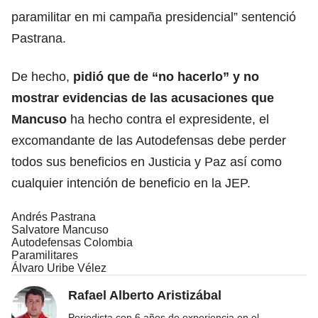
paramilitar en mi campaña presidencial” sentenció
Pastrana.
De hecho,
pidió que de “no hacerlo” y no
mostrar evidencias de las acusaciones que
Mancuso
ha hecho contra el expresidente, el
excomandante de las Autodefensas debe perder
todos sus beneficios en Justicia y Paz así como
cualquier intención de beneficio en la JEP.
Andrés Pastrana
Salvatore Mancuso
Autodefensas Colombia
Paramilitares
Álvaro Uribe Vélez
Rafael Alberto Aristizábal
Periodista con 6 años de experiencia en el