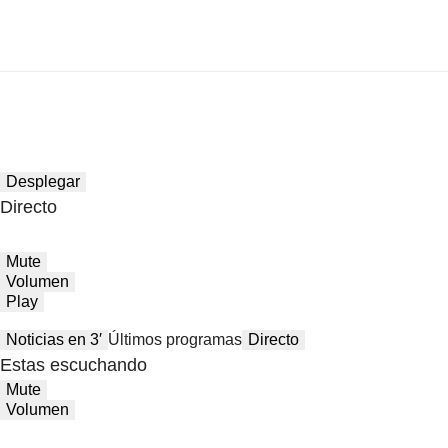
Desplegar
Directo
Mute
Volumen
Play
Noticias en 3′
Últimos programas
Directo
Estas escuchando
Mute
Volumen