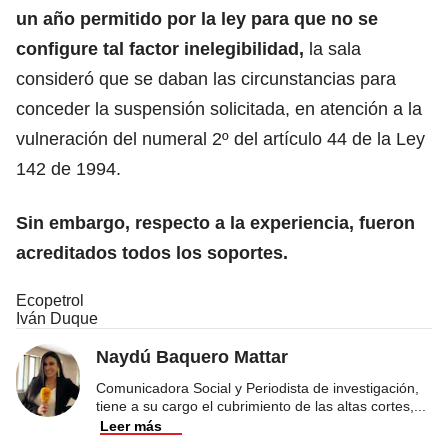
un año permitido por la ley para que no se
configure tal factor inelegibilidad,
la sala
consideró que se daban las circunstancias para
conceder la suspensión solicitada, en atención a la
vulneración del numeral 2º del artículo 44 de la Ley
142 de 1994.
Sin embargo, respecto a la experiencia, fueron
acreditados todos los soportes.
Ecopetrol
Iván Duque
Naydú Baquero Mattar
Comunicadora Social y Periodista de investigación,
tiene a su cargo el cubrimiento de las altas cortes,
...
Leer más