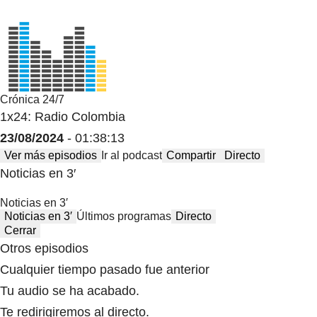
Crónica 24/7
1x24: Radio Colombia
23/08/2024
- 01:38:13
Ver más episodios
Ir al podcast
Compartir
Directo
Noticias en 3′
Noticias en 3′
Noticias en 3′
Últimos programas
Directo
Cerrar
Otros episodios
Cualquier tiempo pasado fue anterior
Tu audio se ha acabado.
Te redirigiremos al directo.