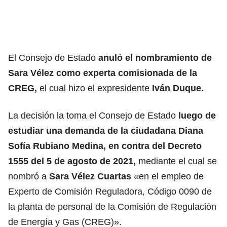
El Consejo de Estado
anuló el nombramiento de
Sara Vélez como experta comisionada de la
CREG,
el cual hizo el expresidente
Iván Duque.
La decisión la toma el Consejo de Estado
luego de
estudiar una demanda de la ciudadana Diana
Sofía Rubiano Medina, en contra del Decreto
1555 del 5 de agosto de 2021,
mediante el cual se
nombró a
Sara Vélez Cuartas
«en el empleo de
Experto de Comisión Reguladora, Código 0090 de
la planta de personal de la Comisión de Regulación
de Energía y Gas (CREG)».