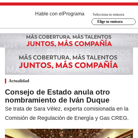
Hable con el
Programa
Selecciona tu emisora
Elige tu emisora
Actualidad
Consejo de Estado anula otro
nombramiento de Iván Duque
Se trata de Sara Vélez, experta comisionada en la
Comisión de Regulación de Energía y Gas CREG.