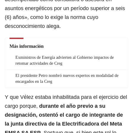
asuntos energéticos por un período superior a seis
(6) años», como lo exige la norma cuyo
desconocimiento alega.
Más información
Exministros de Energía advierten al Gobierno impactos de
retomar actividades de Creg
El presidente Petro nombró nuevos expertos en modalidad de
encargados en la Creg
Y que Vélez estaba inhabilitada para el ejercicio del
cargo porque,
durante el año previo a su
designación, ostentó el cargo de integrante de
la junta directiva de la Electrificadora del Meta
EMSA SA ESP
. Sostuvo que, si bien este rol lo