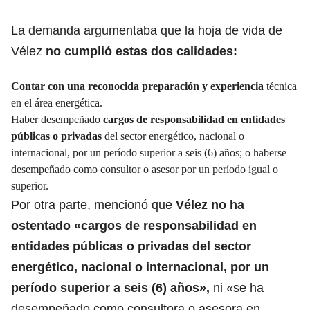
La demanda argumentaba que
la hoja de vida de
Vélez
no cumplió estas dos calidades:
Contar con una reconocida preparación y experiencia
técnica
en el área energética.
Haber desempeñado
cargos de responsabilidad en entidades
públicas o privadas
del sector energético, nacional o
internacional, por un período superior a seis (6) años; o haberse
desempeñado como consultor o asesor por un período igual o
superior.
Por otra parte, mencionó que
Vélez no ha
ostentado «cargos de responsabilidad en
entidades públicas o privadas del sector
energético, nacional o internacional, por un
período superior a seis (6) años»,
ni «se ha
desempeñado como consultora o asesora en