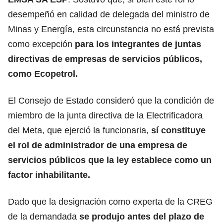
desempeñó en calidad de delegada del ministro de
Minas y Energía, esta circunstancia no está prevista
como excepción
para los
integrantes de juntas
directivas de empresas de servicios públicos,
como Ecopetrol.
El Consejo de Estado consideró que la condición de
miembro de la junta directiva de la Electrificadora
del Meta, que ejerció la funcionaria,
sí constituye
el rol de administrador de una empresa de
servicios públicos que la ley establece como un
factor inhabilitante.
Dado que la designación como experta de la CREG
de la demandada
se produjo antes del plazo de