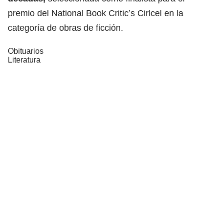
premio del National Book Critic’s Cirlcel en la
categoría de obras de ficción.
Obituarios
Literatura