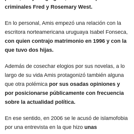
criminales Fred y Rosemary West.
En lo personal, Amis empezó una relación con la
escritora norteamericana uruguaya Isabel Fonseca,
con quien contrajo matrimonio en 1996 y con la
que tuvo dos hijas.
Además de cosechar elogios por sus novelas, a lo
largo de su vida Amis protagonizó también alguna
que otra polémica
por sus osadas opiniones y
por posicionarse públicamente con frecuencia
sobre la actualidad política.
En ese sentido, en 2006 se le acusó de islamofobia
por una entrevista en la que hizo
unas