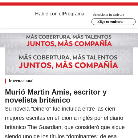
Hable con el
Programa
Selecciona tu emisora
Elige tu emisora
Internacional
Murió Martin Amis, escritor y
novelista británico
Su novela “Dinero” fue incluida entre las cien
mejores escritas en el idioma inglés por el diario
británico The Guardian, que consideró que sigue
siendo uno de los títulos “dominantes” de esa