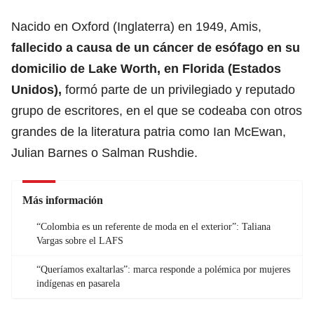
Nacido en Oxford (Inglaterra) en 1949, Amis,
fallecido a causa de un cáncer de esófago en su
domicilio de Lake Worth, en Florida (Estados
Unidos),
formó parte de un privilegiado y reputado
grupo de escritores, en el que se codeaba con otros
grandes de la literatura patria como Ian McEwan,
Julian Barnes o Salman Rushdie.
Más información
“Colombia es un referente de moda en el exterior”: Taliana
Vargas sobre el LAFS
“Queríamos exaltarlas”: marca responde a polémica por mujeres
indígenas en pasarela