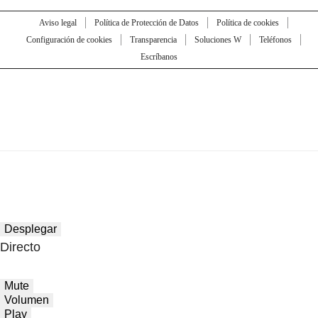
Aviso legal
Política de Protección de Datos
Política de cookies
Configuración de cookies
Transparencia
Soluciones W
Teléfonos
Escríbanos
Desplegar
Directo
Mute
Volumen
Play