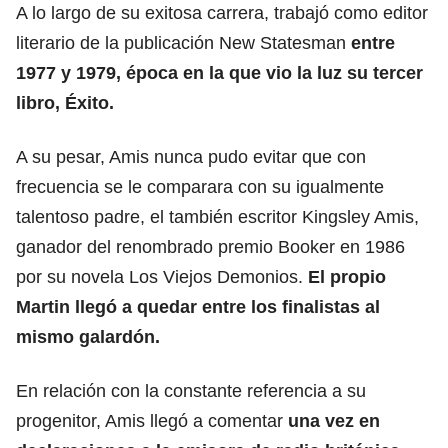
A lo largo de su exitosa carrera, trabajó como editor
literario de la publicación New Statesman
entre
1977 y 1979, época en la que vio la luz su tercer
libro, Éxito.
A su pesar, Amis nunca pudo evitar que con
frecuencia se le comparara con su igualmente
talentoso padre, el también escritor Kingsley Amis,
ganador del renombrado premio Booker en 1986
por su novela Los Viejos Demonios.
El propio
Martin llegó a quedar entre los finalistas al
mismo galardón.
En relación con la constante referencia a su
progenitor, Amis llegó a comentar
una vez en