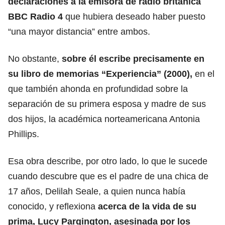
declaraciones a la emisora de radio británica
BBC Radio 4
que hubiera deseado haber puesto
“una mayor distancia” entre ambos.
No obstante,
sobre él escribe precisamente en
su libro de memorias “Experiencia” (2000),
en el
que también ahonda en profundidad sobre la
separación de su primera esposa y madre de sus
dos hijos, la académica norteamericana Antonia
Phillips.
Esa obra describe, por otro lado, lo que le sucede
cuando descubre que es el padre de una chica de
17 años, Delilah Seale, a quien nunca había
conocido, y reflexiona
acerca de la vida de su
prima, Lucy Pargington, asesinada por los