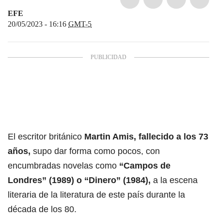
EFE
20/05/2023 - 16:16
GMT-5
El escritor británico
Martin Amis, fallecido a los 73
años,
supo dar forma como pocos, con
encumbradas novelas como
“Campos de
Londres” (1989) o “Dinero” (1984),
a la escena
literaria de la literatura de este país durante la
década de los 80.