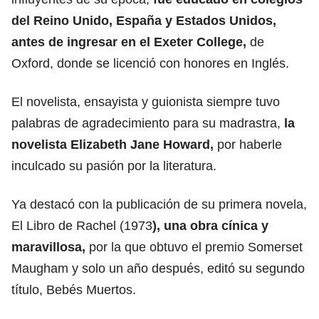
del Reino Unido, España y Estados Unidos,
antes de ingresar en el Exeter College,
de
Oxford, donde se licenció con honores en Inglés.
El novelista, ensayista y guionista siempre tuvo
palabras de agradecimiento para su madrastra,
la
novelista Elizabeth Jane Howard,
por haberle
inculcado su pasión por la literatura.
Ya destacó con la publicación de su primera novela,
El Libro de Rachel (1973
), una obra cínica y
maravillosa,
por la que obtuvo el premio Somerset
Maugham y solo un año después, editó su segundo
título, Bebés Muertos.