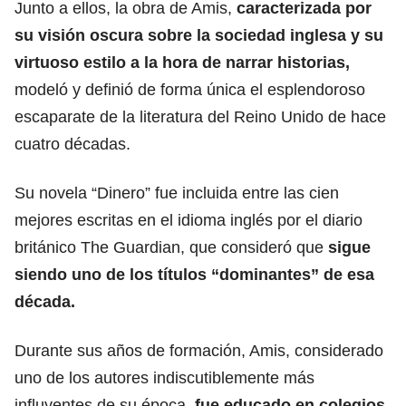
Junto a ellos, la obra de Amis,
caracterizada por
su visión oscura sobre la sociedad inglesa y su
virtuoso estilo a la hora de narrar historias,
modeló y definió de forma única el esplendoroso
escaparate de la literatura del Reino Unido de hace
cuatro décadas.
Su novela “Dinero” fue incluida entre las cien
mejores escritas en el idioma inglés por el diario
británico The Guardian, que consideró que
sigue
siendo uno de los títulos “dominantes” de esa
década.
Durante sus años de formación, Amis, considerado
uno de los autores indiscutiblemente más
influyentes de su época,
fue educado en colegios