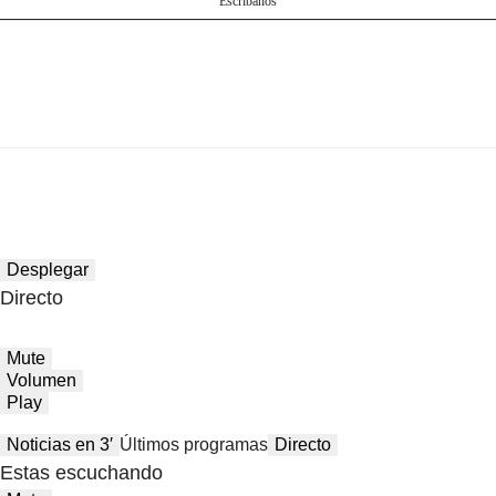
Escríbanos
Desplegar
Directo
Mute
Volumen
Play
Noticias en 3′
Últimos programas
Directo
Estas escuchando