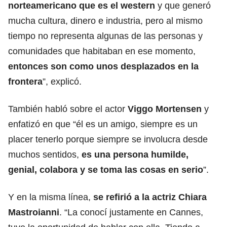
norteamericano que es el western
y que generó
mucha cultura, dinero e industria, pero al mismo
tiempo no representa algunas de las personas y
comunidades que habitaban en ese momento,
entonces son como unos desplazados en la
frontera
”, explicó.
También habló sobre el actor
Viggo Mortensen
y
enfatizó en que “él es un amigo, siempre es un
placer tenerlo porque siempre se involucra desde
muchos sentidos,
es una persona humilde,
genial, colabora y se toma las cosas en serio
”.
Y en la misma línea,
se refirió a la actriz Chiara
Mastroianni
. “La conocí justamente en Cannes,