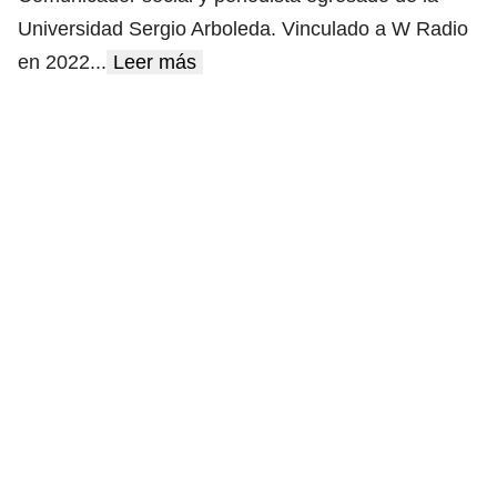
Universidad Sergio Arboleda. Vinculado a W Radio
en 2022
...
Leer más