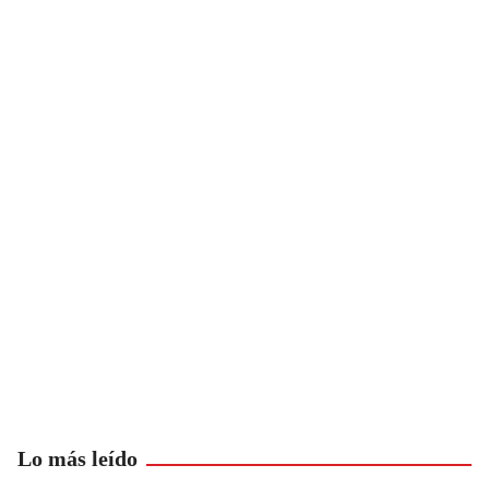
Lo más leído