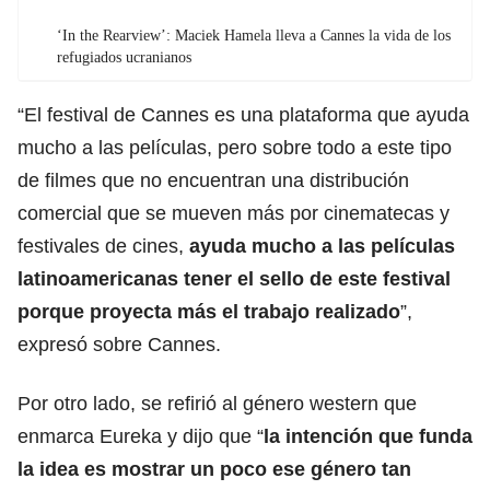
‘In the Rearview’: Maciek Hamela lleva a Cannes la vida de los
refugiados ucranianos
“El festival de Cannes es una plataforma que ayuda
mucho a las películas, pero sobre todo a este tipo
de filmes que no encuentran una distribución
comercial que se mueven más por cinematecas y
festivales de cines,
ayuda mucho a las películas
latinoamericanas tener el sello de este festival
porque proyecta más el trabajo realizado
”,
expresó sobre Cannes.
Por otro lado, se refirió al género western que
enmarca Eureka y dijo que “
la intención que funda
la idea es mostrar un poco ese género tan