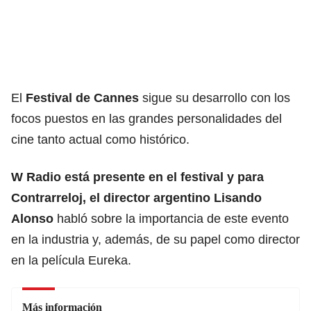
El
Festival de Cannes
sigue su desarrollo con los
focos puestos en las grandes personalidades del
cine tanto actual como histórico.
W Radio está presente en el festival y para
Contrarreloj, el director argentino Lisando
Alonso
habló sobre la importancia de este evento
en la industria y, además, de su papel como director
en la película Eureka.
Más información