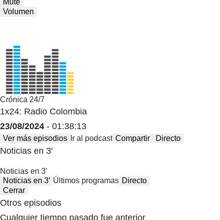
Mute
Volumen
Crónica 24/7
1x24: Radio Colombia
23/08/2024
- 01:38:13
Ver más episodios
Ir al podcast
Compartir
Directo
Noticias en 3′
Noticias en 3′
Noticias en 3′
Últimos programas
Directo
Cerrar
Otros episodios
Cualquier tiempo pasado fue anterior