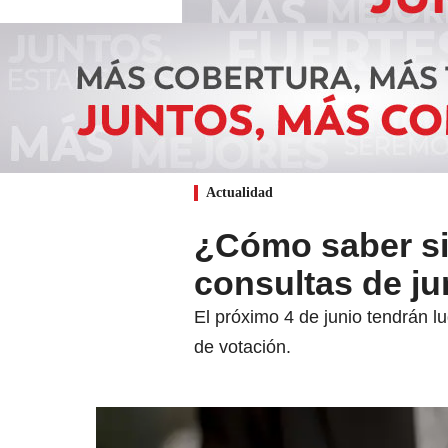
Actualidad
¿Cómo saber si 
consultas de ju
El próximo 4 de junio tendrán l
de votación.