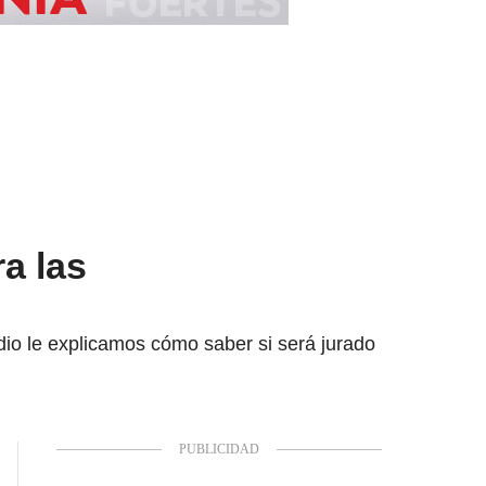
a las
adio le explicamos cómo saber si será jurado