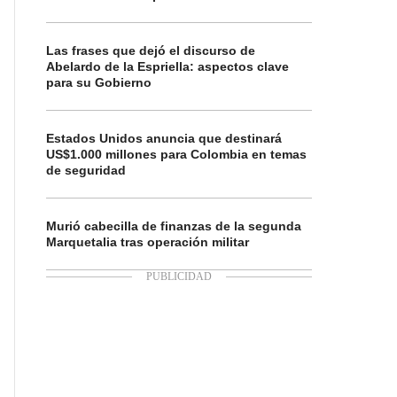
Las frases que dejó el discurso de
Abelardo de la Espriella: aspectos clave
para su Gobierno
Estados Unidos anuncia que destinará
US$1.000 millones para Colombia en temas
de seguridad
Murió cabecilla de finanzas de la segunda
Marquetalia tras operación militar