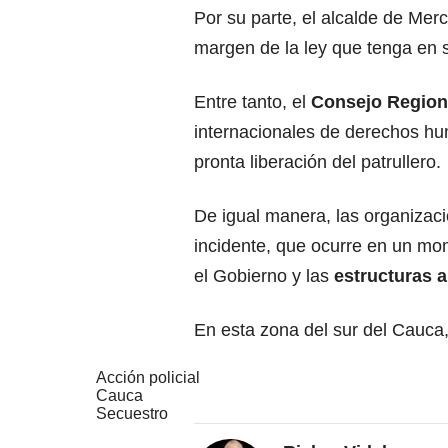
Por su parte, el alcalde de Mer
margen de la ley que tenga en 
Entre tanto, el
Consejo Regiona
internacionales de derechos hu
pronta liberación del patrullero.
De igual manera, las organizac
incidente, que ocurre en un mo
el Gobierno y las
estructuras 
En esta zona del sur del Cauca
Acción policial
Cauca
Secuestro