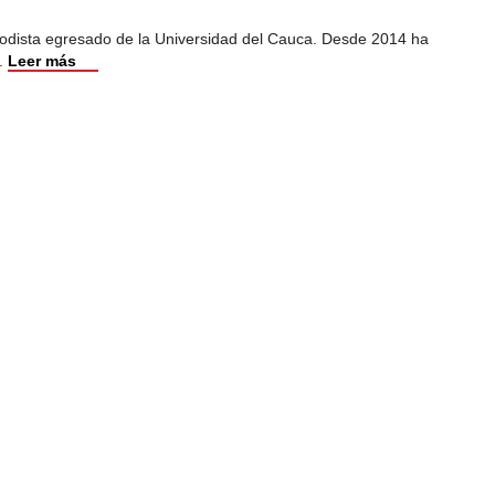
iodista egresado de la Universidad del Cauca. Desde 2014 ha
.
Leer más