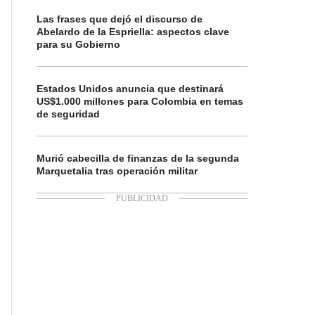
Las frases que dejó el discurso de
Abelardo de la Espriella: aspectos clave
para su Gobierno
Estados Unidos anuncia que destinará
US$1.000 millones para Colombia en temas
de seguridad
Murió cabecilla de finanzas de la segunda
Marquetalia tras operación militar