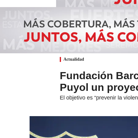
Actualidad
Fundación Barc
Puyol un proye
El objetivo es “prevenir la viole