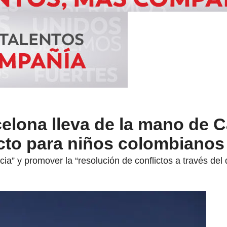
elona lleva de la mano de C
cto para niños colombianos
ncia” y promover la “resolución de conflictos a través del 