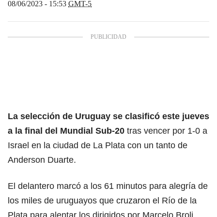
08/06/2023 - 15:53
GMT-5
La selección de Uruguay se clasificó este jueves
a la final del Mundial Sub-20
tras vencer por 1-0 a
Israel en la ciudad de La Plata con un tanto de
Anderson Duarte.
El delantero marcó a los 61 minutos para alegría de
los miles de uruguayos que cruzaron el Río de la
Plata para alentar los dirigidos por Marcelo Broli.