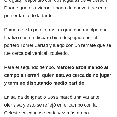
Duarte que estuvieron a nada de convertirse en el
primer tanto de la tarde.
Primero se lo perdió tras un gran contragolpe que
finalizó con un disparo bien despejado por el
portero Tomer Zarfati y luego con un remate que se
fue cerca del vertical izquierdo.
Para el segundo tiempo,
Marcelo Broli mandó al
campo a Ferrari, quien estuvo cerca de no jugar
y terminó disputando medio partido.
La salida de Ignacio Sosa marcó una variante
ofensiva y esto se reflejó en el campo con la
Celeste volcándose cada vez más arriba.