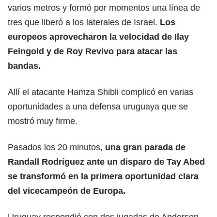
varios metros y formó por momentos una línea de
tres que liberó a los laterales de Israel.
Los
europeos aprovecharon la velocidad de Ilay
Feingold y de Roy Revivo para atacar las
bandas.
Allí el atacante Hamza Shibli complicó en varias
oportunidades a una defensa uruguaya que se
mostró muy firme.
Pasados los 20 minutos,
una gran parada de
Randall Rodríguez ante un disparo de Tay Abed
se transformó en la primera oportunidad clara
del vicecampeón de Europa.
Uruguay respondió con dos jugadas de Anderson