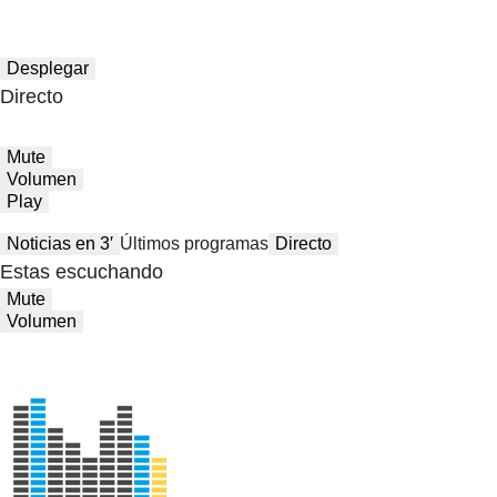
Desplegar
Directo
Mute
Volumen
Play
Noticias en 3′
Últimos programas
Directo
Estas escuchando
Mute
Volumen