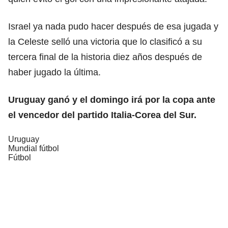
Israel ya nada pudo hacer después de esa jugada y
la Celeste selló una victoria que lo clasificó a su
tercera final de la historia diez años después de
haber jugado la última.
Uruguay ganó y el domingo irá por la copa ante
el vencedor del partido Italia-Corea del Sur.
Uruguay
Mundial fútbol
Fútbol