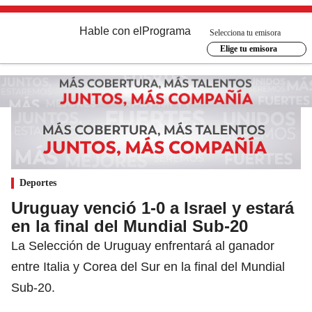
Hable con el
Programa
Selecciona tu emisora
Elige tu emisora
Deportes
Uruguay venció 1-0 a Israel y estará
en la final del Mundial Sub-20
La Selección de Uruguay enfrentará al ganador
entre Italia y Corea del Sur en la final del Mundial
Sub-20.