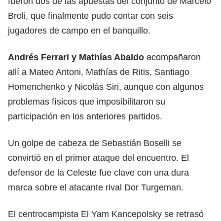
fueron dos de las apuestas del conjunto de Marcelo
Broli, que finalmente pudo contar con seis
jugadores de campo en el banquillo.
Andrés Ferrari y Mathías Abaldo
acompañaron
allí a Mateo Antoni, Mathías de Ritis, Santiago
Homenchenko y Nicolás Siri, aunque con algunos
problemas físicos que imposibilitaron su
participación en los anteriores partidos.
Un golpe de cabeza de Sebastián Boselli se
convirtió en el primer ataque del encuentro. El
defensor de la Celeste fue clave con una dura
marca sobre el atacante rival Dor Turgeman.
El centrocampista El Yam Kancepolsky se retrasó