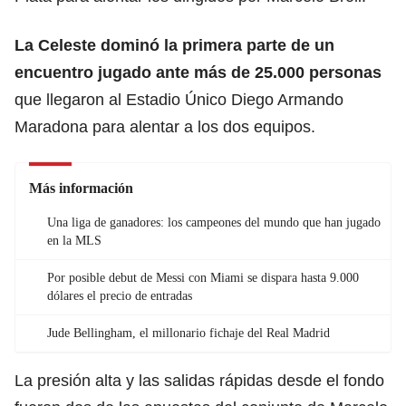
La Celeste dominó la primera parte de un
encuentro jugado ante más de 25.000 personas
que llegaron al Estadio Único Diego Armando
Maradona para alentar a los dos equipos.
Más información
Una liga de ganadores: los campeones del mundo que han jugado
en la MLS
Por posible debut de Messi con Miami se dispara hasta 9.000
dólares el precio de entradas
Jude Bellingham, el millonario fichaje del Real Madrid
La presión alta y las salidas rápidas desde el fondo