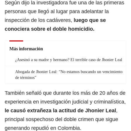
Según dijo la investigadora fue una de las primeras
personas que llegó al lugar para adelantar la
inspección de los cadáveres,
luego que se
conociera sobre el doble homicidio.
Más información
¿Asesinó a su madre y hermano? El terrible caso de Jhonier Leal
Abogada de Jhonier Leal: “No estamos buscando un vencimiento
de términos”
También señaló que durante los más de 20 años de
experiencia en investigación judicial y criminalística,
le causó extrañeza la actitud de
Jhonier Leal
,
principal sospechoso del doble crimen que sigue
generando repudió en Colombia.