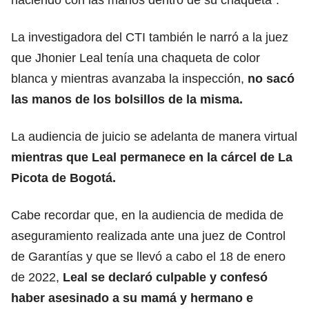
haciendo con las manos dentro de su chaqueta”.
La investigadora del CTI también le narró a la juez
que Jhonier Leal tenía una chaqueta de color
blanca y mientras avanzaba la inspección,
no sacó
las manos de los bolsillos de la misma.
La audiencia de juicio se adelanta de manera virtual
mientras que Leal permanece en la cárcel de
La
Picota de Bogotá.
Cabe recordar que, en la audiencia de medida de
aseguramiento realizada ante una juez de Control
de Garantías y que se llevó a cabo el 18 de enero
de 2022,
Leal se declaró culpable y confesó
haber asesinado a su mamá y hermano e