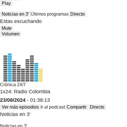
Play
Noticias en 3′
Últimos programas
Directo
Estas escuchando
Mute
Volumen
Crónica 24/7
1x24: Radio Colombia
23/08/2024
- 01:38:13
Ver más episodios
Ir al podcast
Compartir
Directo
Noticias en 3′
Noticias en 3′