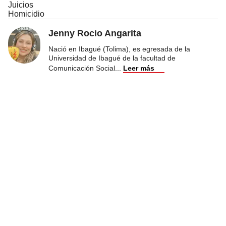
Juicios
Homicidio
Jenny Rocio Angarita
Nació en Ibagué (Tolima), es egresada de la
Universidad de Ibagué de la facultad de
Comunicación Social
...
Leer más