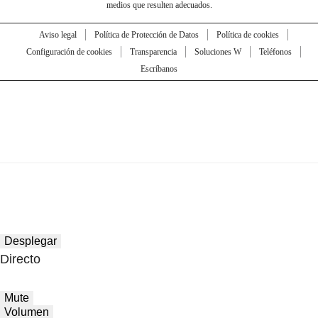
medios que resulten adecuados.
Aviso legal
Política de Protección de Datos
Política de cookies
Configuración de cookies
Transparencia
Soluciones W
Teléfonos
Escríbanos
Desplegar
Directo
Mute
Volumen