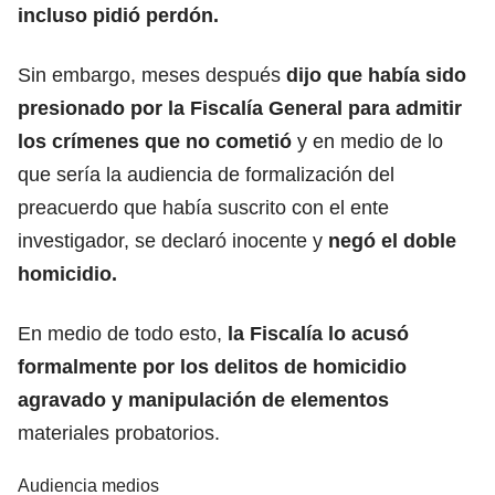
incluso pidió perdón.
Sin embargo, meses después
dijo que había sido
presionado por la Fiscalía General para admitir
los crímenes que no cometió
y en medio de lo
que sería la audiencia de formalización del
preacuerdo que había suscrito con el ente
investigador, se declaró inocente y
negó el doble
homicidio.
En medio de todo esto,
la Fiscalía lo acusó
formalmente por los delitos de homicidio
agravado y manipulación de elementos
materiales probatorios.
Audiencia medios