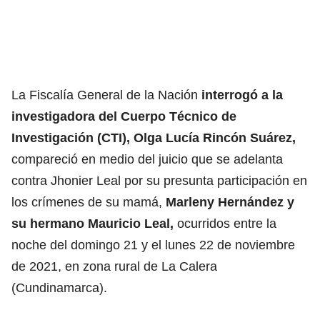
La Fiscalía General de la Nación
interrogó a la
investigadora del Cuerpo Técnico de
Investigación (CTI), Olga Lucía Rincón Suárez,
compareció en medio del juicio que se adelanta
contra Jhonier Leal por su presunta participación en
los crímenes de su mamá,
Marleny Hernández y
su hermano Mauricio Leal
,
ocurridos entre la
noche del domingo 21 y el lunes 22 de noviembre
de 2021, en zona rural de La Calera
(Cundinamarca).