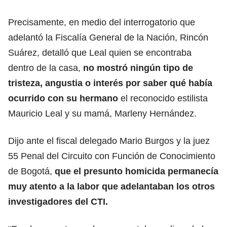
Precisamente, en medio del interrogatorio que
adelantó la Fiscalía General de la Nación, Rincón
Suárez, detalló que Leal quien se encontraba
dentro de la casa,
no mostró ningún tipo de
tristeza, angustia o interés por saber qué había
ocurrido con su hermano
el reconocido estilista
Mauricio Leal y su mamá, Marleny Hernández.
Dijo ante el fiscal delegado Mario Burgos y la juez
55 Penal del Circuito con Función de Conocimiento
de Bogotá,
que el presunto homicida permanecía
muy atento a la labor que adelantaban los
otros
investigadores del CTI.