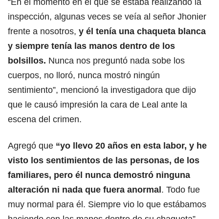
“En el momento en el que se estaba realizando la
inspección, algunas veces se veía al señor Jhonier
frente a nosotros,
y él tenía una chaqueta blanca
y siempre tenía las manos dentro de los
bolsillos.
Nunca nos preguntó nada sobe los
cuerpos, no lloró, nunca mostró ningún
sentimiento”, mencionó la investigadora que dijo
que le causó impresión la cara de Leal ante la
escena del crimen.
Agregó que
“yo llevo 20 años en esta labor, y he
visto los sentimientos de las personas, de los
familiares, pero él nunca demostró ninguna
alteración ni nada que fuera anormal
. Todo fue
muy normal para él. Siempre vio lo que estábamos