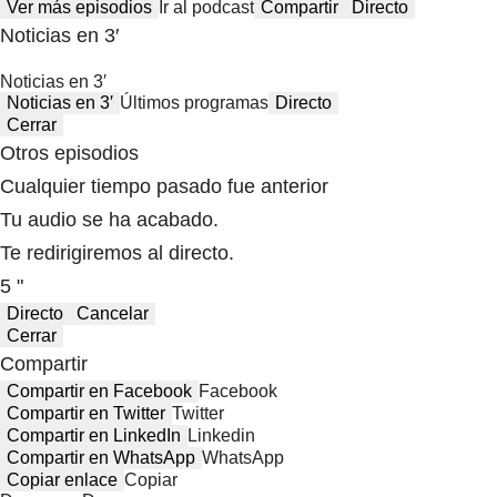
Ver más episodios
Ir al podcast
Compartir
Directo
Noticias en 3′
Noticias en 3′
Noticias en 3′
Últimos programas
Directo
Cerrar
Otros episodios
Cualquier tiempo pasado fue anterior
Tu audio se ha acabado.
Te redirigiremos al directo.
5 "
Directo
Cancelar
Cerrar
Compartir
Compartir en Facebook
Facebook
Compartir en Twitter
Twitter
Compartir en LinkedIn
Linkedin
Compartir en WhatsApp
WhatsApp
Copiar enlace
Copiar