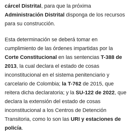
cárcel Distrital
, para que la próxima
Administración Distrital
disponga de los recursos
para su construcción.
Esta determinación se deberá tomar en
cumplimiento de las órdenes impartidas por la
Corte Constitucional
en las sentencias
T-388 de
2013
, la cual declara el estado de cosas
inconstitucional en el sistema penitenciario y
carcelario de Colombia;
la T-762
de 2015, que
reitera dicha declaratoria; y la
SU-122 de 2022
, que
declara la extensión del estado de cosas
inconstitucional a los Centros de Detención
Transitoria, como lo son las
URI y estaciones de
policía
.