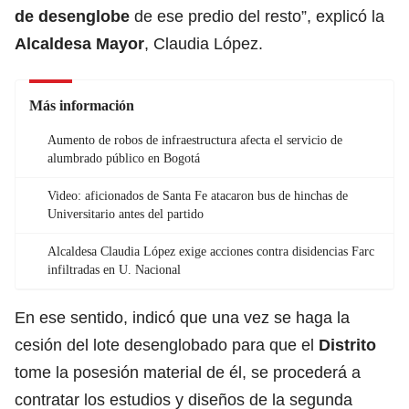
de desenglobe
de ese predio del resto”, explicó la
Alcaldesa Mayor
,
Claudia López.
Más información
Aumento de robos de infraestructura afecta el servicio de
alumbrado público en Bogotá
Video: aficionados de Santa Fe atacaron bus de hinchas de
Universitario antes del partido
Alcaldesa Claudia López exige acciones contra disidencias Farc
infiltradas en U. Nacional
En ese sentido, indicó que una vez se haga la
cesión del lote desenglobado para que el
Distrito
tome la posesión material de él, se procederá a
contratar los estudios y diseños de la segunda