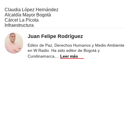
Claudia López Hernández
Alcaldía Mayor Bogotá
Cárcel La Picota
Infraestructura
Juan Felipe Rodríguez
Editor de Paz, Derechos Humanos y Medio Ambiente
en W Radio. Ha sido editor de Bogotá y
Cundinamarca,
...
Leer más