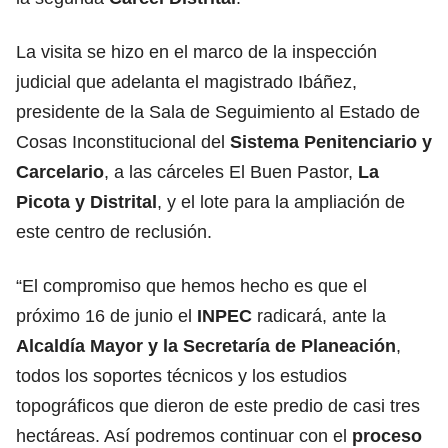
La visita se hizo en el marco de la inspección
judicial que adelanta el magistrado Ibáñez,
presidente de la Sala de Seguimiento al Estado de
Cosas Inconstitucional del
Sistema Penitenciario y
Carcelario
, a las cárceles El Buen Pastor,
La
Picota y Distrital
, y el lote para la ampliación de
este centro de reclusión.
“El compromiso que hemos hecho es que el
próximo 16 de junio el
INPEC
radicará, ante la
Alcaldía Mayor y la Secretaría de Planeación
,
todos los soportes técnicos y los estudios
topográficos que dieron de este predio de casi tres
hectáreas. Así podremos continuar con el
proceso