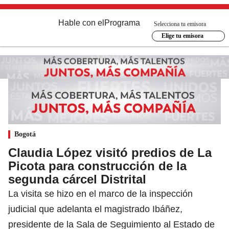
Hable con el
Programa
Selecciona tu emisora
Elige tu emisora
Bogotá
Claudia López visitó predios de La
Picota para construcción de la
segunda cárcel Distrital
La visita se hizo en el marco de la inspección
judicial que adelanta el magistrado Ibáñez,
presidente de la Sala de Seguimiento al Estado de