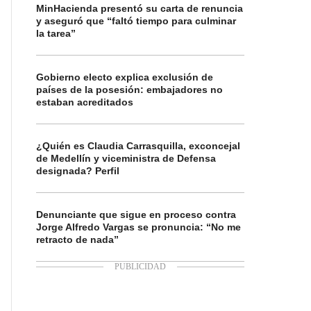
MinHacienda presentó su carta de renuncia
y aseguró que “faltó tiempo para culminar
la tarea”
Gobierno electo explica exclusión de
países de la posesión: embajadores no
estaban acreditados
¿Quién es Claudia Carrasquilla, exconcejal
de Medellín y viceministra de Defensa
designada? Perfil
Denunciante que sigue en proceso contra
Jorge Alfredo Vargas se pronuncia: “No me
retracto de nada”