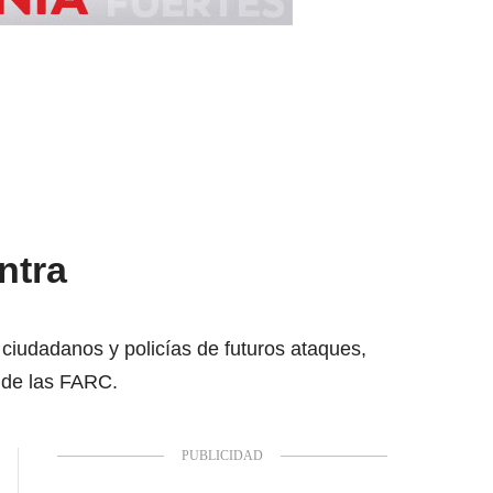
ntra
 ciudadanos y policías de futuros ataques,
s de las FARC.