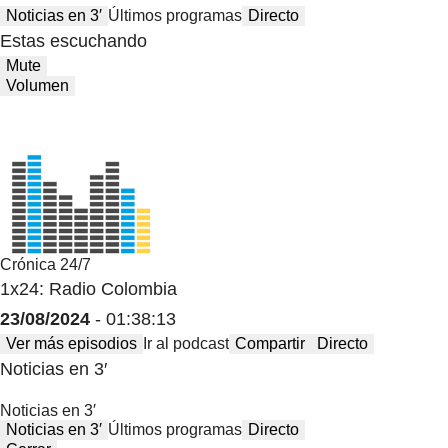
Noticias en 3′
Últimos programas
Directo
Estas escuchando
Mute
Volumen
Crónica 24/7
1x24: Radio Colombia
23/08/2024
- 01:38:13
Ver más episodios
Ir al podcast
Compartir
Directo
Noticias en 3′
Noticias en 3′
Noticias en 3′
Últimos programas
Directo