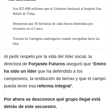
Son $25.000 millones que el Gobierno destinará al hospital San
Rafael de Tunja
Denuncian que 30 hectáreas de caña fueron destruidas por
invasores en el Cauca
Turistas en Cartagena naufragaron cuando navegaban hacia las
Islas
Al pedir respeto por la vida del líder social, la
directora de
Forjando Futuros
aseguró que “
Emiro
ha sido un líder
que ha defendido a los
campesinos, la restitución de tierras y que el campo
pueda tener esa
reforma integral
”.
Por ahora se desconoce qué grupo ilegal está
detrás de este secuestro.