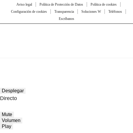
Aviso legal
Política de Protección de Datos
Política de cookies
Configuración de cookies
Transparencia
Soluciones W
Teléfonos
Escríbanos
Desplegar
Directo
Mute
Volumen
Play