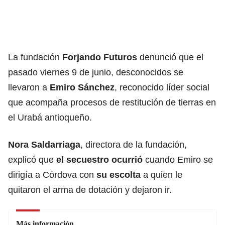
La fundación
Forjando Futuros
denunció que el
pasado viernes 9 de junio, desconocidos se
llevaron a
Emiro Sánchez
, reconocido líder social
que acompaña procesos de restitución de tierras en
el Urabá antioqueño.
Nora Saldarriaga
, directora de la fundación,
explicó que
el secuestro ocurrió
cuando Emiro se
dirigía a Córdova con
su escolta
a quien le
quitaron el arma de dotación y dejaron ir.
Más información