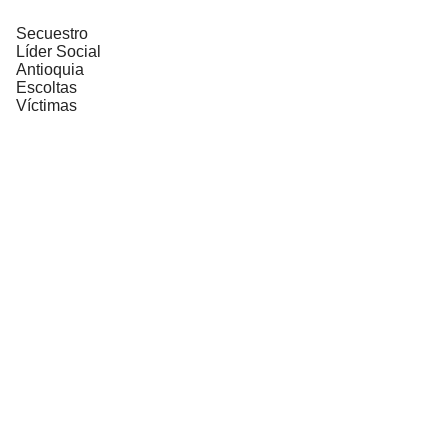
Secuestro
Líder Social
Antioquia
Escoltas
Víctimas