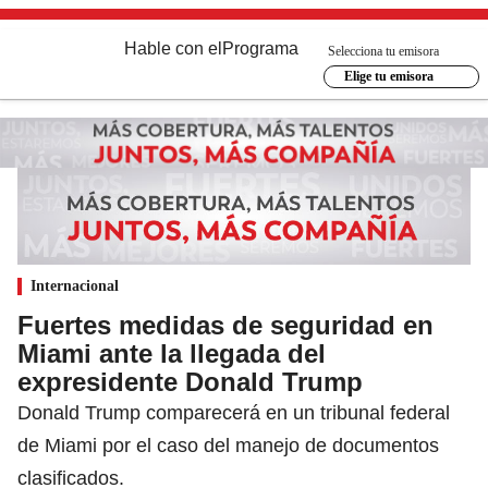
Hable con el
Programa
Selecciona tu emisora
Elige tu emisora
Internacional
Fuertes medidas de seguridad en
Miami ante la llegada del
expresidente Donald Trump
Donald Trump comparecerá en un tribunal federal
de Miami por el caso del manejo de documentos
clasificados.