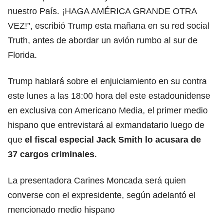
nuestro País. ¡HAGA AMÉRICA GRANDE OTRA
VEZ!”, escribió Trump esta mañana en su red social
Truth, antes de abordar un avión rumbo al sur de
Florida.
Trump hablará sobre el enjuiciamiento en su contra
este lunes a las 18:00 hora del este estadounidense
en exclusiva con Americano Media, el primer medio
hispano que entrevistará al exmandatario luego de
que
el fiscal especial Jack Smith lo acusara de
37 cargos criminales.
La presentadora Carines Moncada será quien
converse con el expresidente, según adelantó el
mencionado medio hispano