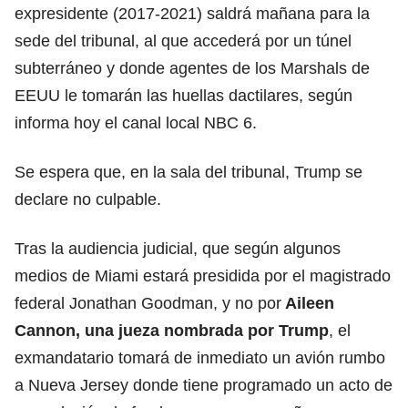
expresidente (2017-2021) saldrá mañana para la
sede del tribunal, al que accederá por un túnel
subterráneo y donde agentes de los Marshals de
EEUU le tomarán las huellas dactilares, según
informa hoy el canal local NBC 6.
Se espera que, en la sala del tribunal, Trump se
declare no culpable.
Tras la audiencia judicial, que según algunos
medios de Miami estará presidida por el magistrado
federal Jonathan Goodman, y no por
Aileen
Cannon, una jueza nombrada por Trump
, el
exmandatario tomará de inmediato un avión rumbo
a Nueva Jersey donde tiene programado un acto de