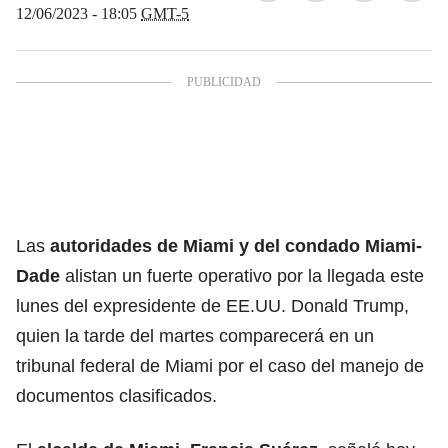
12/06/2023 - 18:05
GMT-5
Las
autoridades de Miami y del condado Miami-
Dade
alistan un fuerte operativo por la llegada este
lunes del expresidente de EE.UU. Donald Trump,
quien la tarde del martes comparecerá en un
tribunal federal de Miami por el caso del manejo de
documentos clasificados.