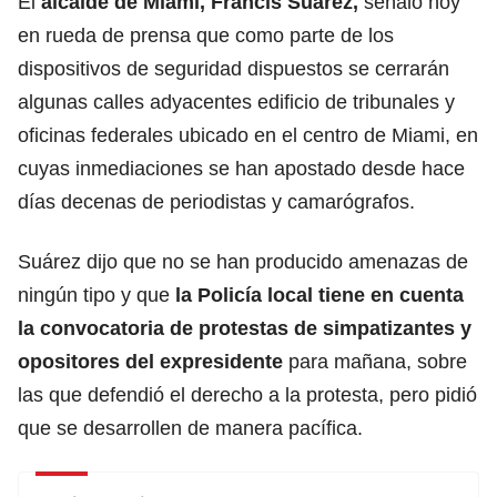
El
alcalde de Miami, Francis Suárez,
señaló hoy
en rueda de prensa que como parte de los
dispositivos de seguridad dispuestos se cerrarán
algunas calles adyacentes edificio de tribunales y
oficinas federales ubicado en el centro de Miami, en
cuyas inmediaciones se han apostado desde hace
días decenas de periodistas y camarógrafos.
Suárez dijo que no se han producido amenazas de
ningún tipo y que
la Policía local tiene en cuenta
la convocatoria de protestas de simpatizantes y
opositores del expresidente
para mañana, sobre
las que defendió el derecho a la protesta, pero pidió
que se desarrollen de manera pacífica.