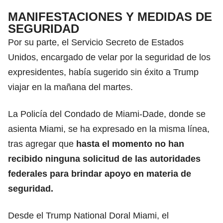
MANIFESTACIONES Y MEDIDAS DE
SEGURIDAD
Por su parte, el Servicio Secreto de Estados
Unidos, encargado de velar por la seguridad de los
expresidentes, había sugerido sin éxito a Trump
viajar en la mañana del martes.
La Policía del Condado de Miami-Dade, donde se
asienta Miami, se ha expresado en la misma línea,
tras agregar que
hasta el momento no han
recibido ninguna solicitud de las autoridades
federales para brindar apoyo en materia de
seguridad.
Desde el Trump National Doral Miami, el