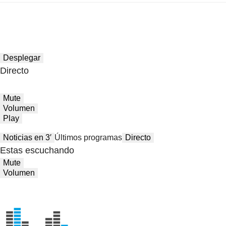
Desplegar
Directo
Mute
Volumen
Play
Noticias en 3′
Últimos programas
Directo
Estas escuchando
Mute
Volumen