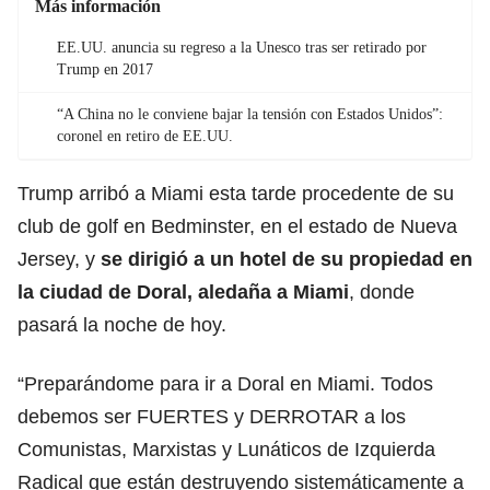
Más información
EE.UU. anuncia su regreso a la Unesco tras ser retirado por
Trump en 2017
“A China no le conviene bajar la tensión con Estados Unidos”:
coronel en retiro de EE.UU.
Trump arribó a Miami esta tarde procedente de su
club de golf en Bedminster, en el estado de Nueva
Jersey, y
se dirigió a un hotel de su propiedad en
la ciudad de Doral, aledaña a Miami
, donde
pasará la noche de hoy.
“Preparándome para ir a Doral en Miami. Todos
debemos ser FUERTES y DERROTAR a los
Comunistas, Marxistas y Lunáticos de Izquierda
Radical que están destruyendo sistemáticamente a