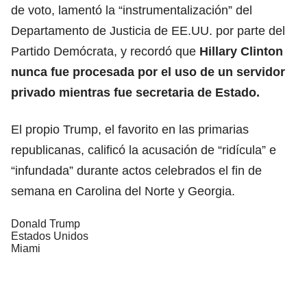
de voto, lamentó la “instrumentalización” del
Departamento de Justicia de EE.UU. por parte del
Partido Demócrata, y recordó que
Hillary Clinton
nunca fue procesada por el uso de un servidor
privado mientras fue secretaria de Estado.
El propio Trump, el favorito en las primarias
republicanas, calificó la acusación de “ridícula” e
“infundada” durante actos celebrados el fin de
semana en Carolina del Norte y Georgia.
Donald Trump
Estados Unidos
Miami