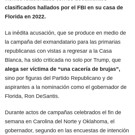
clasificados hallados por el FBI en su casa de
Florida en 2022.
La inédita acusación, que se produce en medio de
la campaña del exmandatario para las primarias
republicanas con vistas a regresar a la Casa
Blanca, ha sido criticada no solo por Trump, que
alega ser víctima de “una cacería de brujas”,
sino por figuras del Partido Republicano y de
aspirantes a la nominación como el gobernador de
Florida, Ron DeSantis.
Durante actos de campañas celebrados el fin de
semana en Carolina del Norte y Oklahoma, el
gobernador, segundo en las encuestas de intención