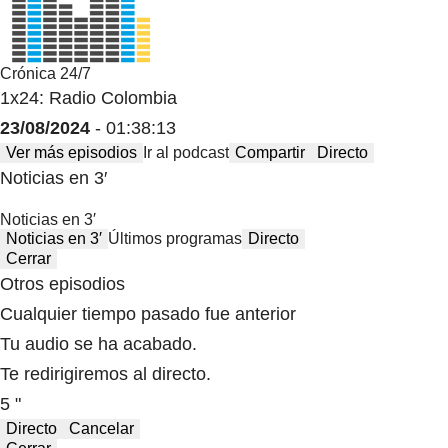
Crónica 24/7
1x24: Radio Colombia
23/08/2024
- 01:38:13
Ver más episodios
Ir al podcast
Compartir
Directo
Noticias en 3′
Noticias en 3′
Noticias en 3′
Últimos programas
Directo
Cerrar
Otros episodios
Cualquier tiempo pasado fue anterior
Tu audio se ha acabado.
Te redirigiremos al directo.
5 "
Directo
Cancelar