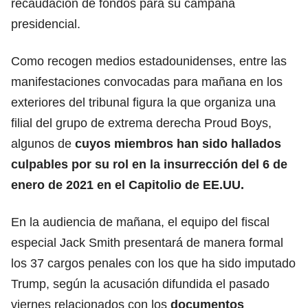
recaudación de fondos para su campaña
presidencial.
Como recogen medios estadounidenses, entre las
manifestaciones convocadas para mañana en los
exteriores del tribunal figura la que organiza una
filial del grupo de extrema derecha Proud Boys,
algunos de
cuyos miembros han sido hallados
culpables por su rol en la insurrección del 6 de
enero de 2021 en el Capitolio de EE.UU.
En la audiencia de mañana, el equipo del fiscal
especial Jack Smith presentará de manera formal
los 37 cargos penales con los que ha sido imputado
Trump, según la acusación difundida el pasado
viernes relacionados con los
documentos